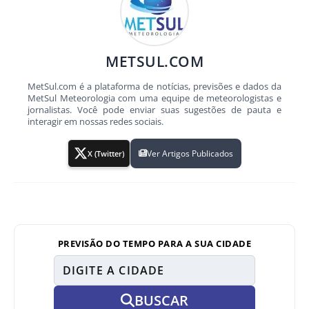
METSUL.COM
MetSul.com é a plataforma de notícias, previsões e dados da
MetSul Meteorologia com uma equipe de meteorologistas e
jornalistas. Você pode enviar suas sugestões de pauta e
interagir em nossas redes sociais.
Ver Artigos Publicados
X (Twitter)
PREVISÃO DO TEMPO PARA A SUA CIDADE
BUSCAR