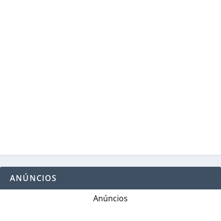
ANÚNCIOS
Anúncios