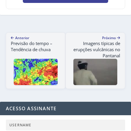
Anterior
Próximo
Previsão do tempo –
Imagens típicas de
Tendência de chuva
erupções vulcânicas no
Pantanal
ACESSO ASSINANTE