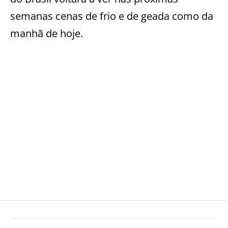
semanas cenas de frio e de geada como da
manhã de hoje.