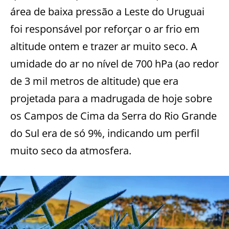
área de baixa pressão a Leste do Uruguai
foi responsável por reforçar o ar frio em
altitude ontem e trazer ar muito seco. A
umidade do ar no nível de 700 hPa (ao redor
de 3 mil metros de altitude) que era
projetada para a madrugada de hoje sobre
os Campos de Cima da Serra do Rio Grande
do Sul era de só 9%, indicando um perfil
muito seco da atmosfera.