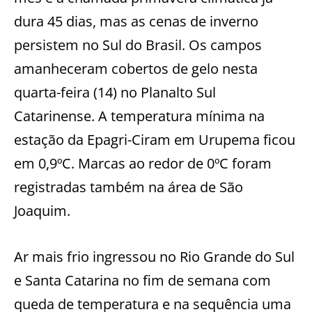
dura 45 dias, mas as cenas de inverno
persistem no Sul do Brasil. Os campos
amanheceram cobertos de gelo nesta
quarta-feira (14) no Planalto Sul
Catarinense. A temperatura mínima na
estação da Epagri-Ciram em Urupema ficou
em 0,9ºC. Marcas ao redor de 0ºC foram
registradas também na área de São
Joaquim.
Ar mais frio ingressou no Rio Grande do Sul
e Santa Catarina no fim de semana com
queda de temperatura e na sequência uma