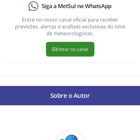
Siga a MetSul no WhatsApp
Entre no nosso canal oficial para receber
previsões, alertas e análises exclusivas do time
de meteorologistas.
Entrar no canal
Sobre o Autor