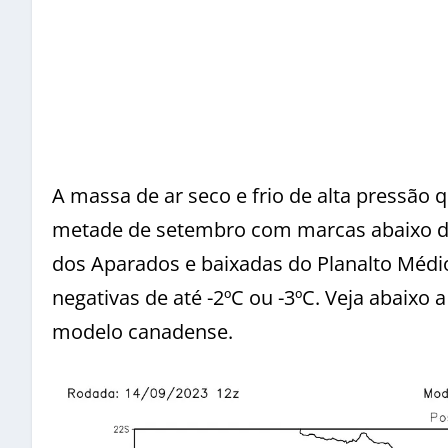
A massa de ar seco e frio de alta pressão 
metade de setembro com marcas abaixo de
dos Aparados e baixadas do Planalto Méd
negativas de até -2ºC ou -3ºC. Veja abaixo
modelo canadense.