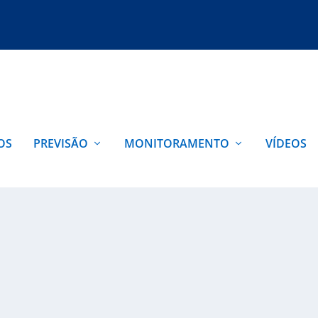
OS
PREVISÃO
MONITORAMENTO
VÍDEOS