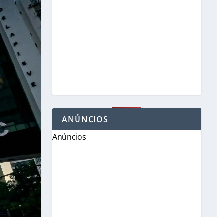
ANÚNCIOS
Anúncios