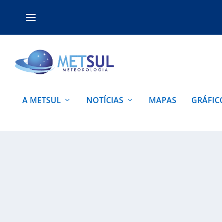
A METSUL
NOTÍCIAS
MAPAS
GRÁFIC