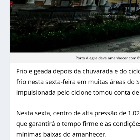
Porto Alegre deve amanhecer com 8º
Frio e geada depois da chuvarada e do ci
frio nesta sexta-feira em muitas áreas do 
impulsionada pelo ciclone tomou conta de 
Nesta sexta, centro de alta pressão de 1.02
que garantirá o tempo firme e as condições
mínimas baixas do amanhecer.