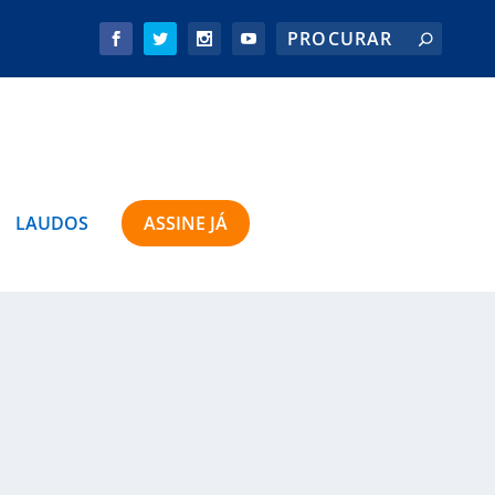
LAUDOS
ASSINE JÁ