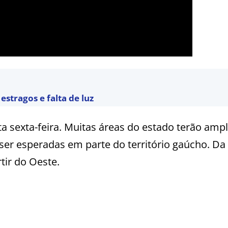
estragos e falta de luz
a sexta-feira. Muitas áreas do estado terão amp
er esperadas em parte do território gaúcho. Da
tir do Oeste.