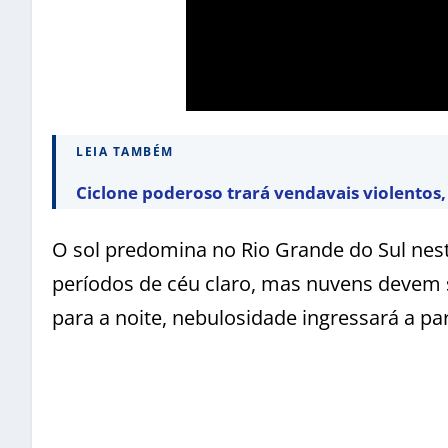
LEIA TAMBÉM
Ciclone poderoso trará vendavais violentos, 
O sol predomina no Rio Grande do Sul nest
períodos de céu claro, mas nuvens devem s
para a noite, nebulosidade ingressará a par