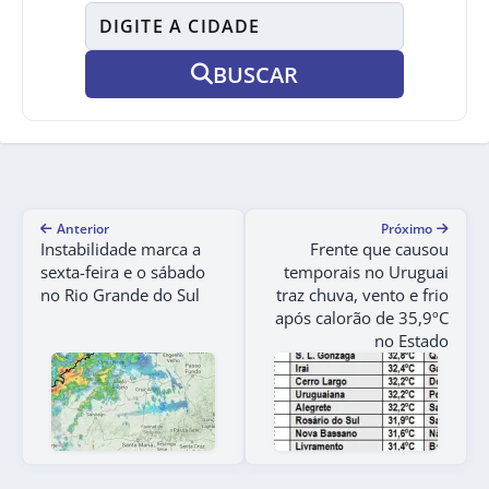
BUSCAR
Anterior
Próximo
Instabilidade marca a
Frente que causou
sexta-feira e o sábado
temporais no Uruguai
no Rio Grande do Sul
traz chuva, vento e frio
após calorão de 35,9ºC
no Estado