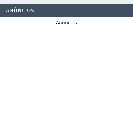
ANÚNCIOS
Anúncios