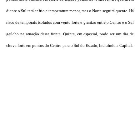
diante o Sul terá ar frio e temperatura menor, mas o Norte seguirá quente. Há
risco de temporais isolados com vento forte e granizo entre o Centro e o Sul
gaúcho na atuação desta frente. Quinta, em especial, pode ser um dia de
chuva forte em pontos do Centro para o Sul do Estado, incluindo a Capital.