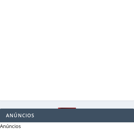
ANÚNCIOS
Anúncios