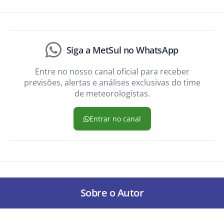
Siga a MetSul no WhatsApp
Entre no nosso canal oficial para receber
previsões, alertas e análises exclusivas do time
de meteorologistas.
Entrar no canal
Sobre o Autor