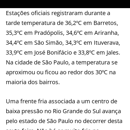
Estações oficiais registraram durante a
tarde temperatura de 36,2ºC em Barretos,
35,3ºC em Pradópolis, 34,6ºC em Ariranha,
34,4ºC em São Simão, 34,3ºC em Ituverava,
33,9ºC em José Bonifácio e 33,8ºC em Jales.
Na cidade de São Paulo, a temperatura se
aproximou ou ficou ao redor dos 30ºC na
maioria dos bairros.
Uma frente fria associada a um centro de
baixa pressão no Rio Grande do Sul avança
pelo estado de São Paulo no decorrer desta