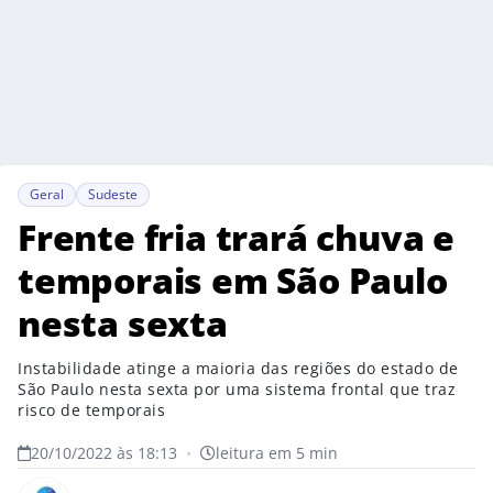
Geral
Sudeste
Frente fria trará chuva e
temporais em São Paulo
nesta sexta
Instabilidade atinge a maioria das regiões do estado de
São Paulo nesta sexta por uma sistema frontal que traz
risco de temporais
20/10/2022 às 18:13
•
leitura em 5 min