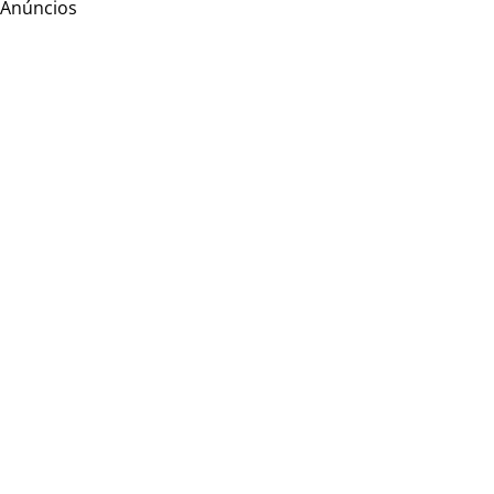
Anúncios