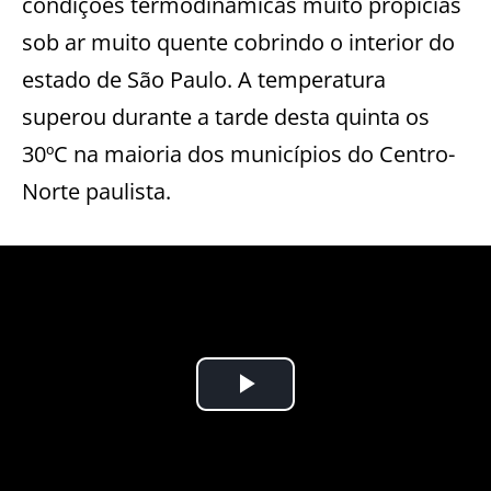
condições termodinâmicas muito propícias
sob ar muito quente cobrindo o interior do
estado de São Paulo. A temperatura
superou durante a tarde desta quinta os
30ºC na maioria dos municípios do Centro-
Norte paulista.