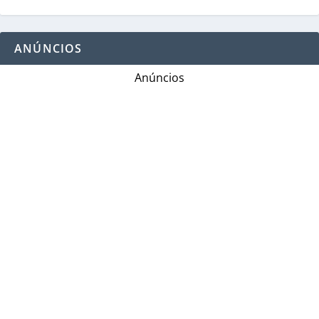
ANÚNCIOS
Anúncios