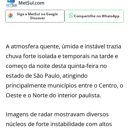
MetSul.com
Siga a MetSul no Google
Compartilhe no WhatsApp
Discover
A atmosfera quente, úmida e instável trazia
chuva forte isolada e temporais na tarde e
começo da noite desta quinta-feira no
estado de São Paulo, atingindo
principalmente municípios entre o Centro, o
Oeste e o Norte do interior paulista.
Imagens de radar mostravam diversos
núcleos de forte instabilidade com altos