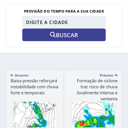
PREVISÃO DO TEMPO PARA A SUA CIDADE
BUSCAR
Anterior
Próximo
Baixa pressão reforçará
Formação de ciclone
instabilidade com chuva
traz risco de chuva
forte e temporais
localmente intensa e
ventania