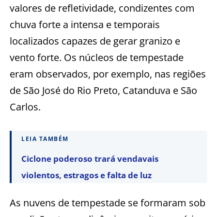
valores de refletividade, condizentes com
chuva forte a intensa e temporais
localizados capazes de gerar granizo e
vento forte. Os núcleos de tempestade
eram observados, por exemplo, nas regiões
de São José do Rio Preto, Catanduva e São
Carlos.
LEIA TAMBÉM
Ciclone poderoso trará vendavais
violentos, estragos e falta de luz
As nuvens de tempestade se formaram sob