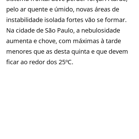
pelo ar quente e úmido, novas áreas de
instabilidade isolada fortes vão se formar.
Na cidade de São Paulo, a nebulosidade
aumenta e chove, com máximas à tarde
menores que as desta quinta e que devem
ficar ao redor dos 25ºC.