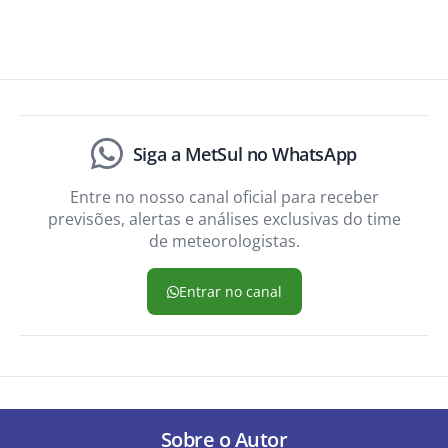
Siga a MetSul no WhatsApp
Entre no nosso canal oficial para receber
previsões, alertas e análises exclusivas do time
de meteorologistas.
Entrar no canal
Sobre o Autor