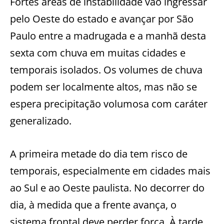
Fortes áreas de instabilidade vão ingressar
pelo Oeste do estado e avançar por São
Paulo entre a madrugada e a manhã desta
sexta com chuva em muitas cidades e
temporais isolados. Os volumes de chuva
podem ser localmente altos, mas não se
espera precipitação volumosa com caráter
generalizado.
A primeira metade do dia tem risco de
temporais, especialmente em cidades mais
ao Sul e ao Oeste paulista. No decorrer do
dia, à medida que a frente avança, o
sistema frontal deve perder força. À tarde,