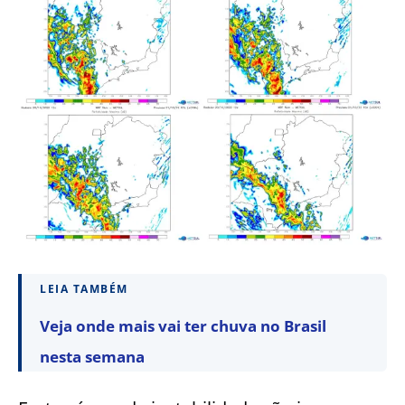
LEIA TAMBÉM
Veja onde mais vai ter chuva no Brasil
nesta semana