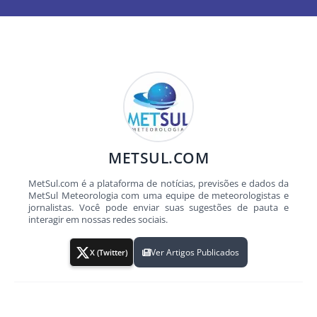
METSUL.COM
MetSul.com é a plataforma de notícias, previsões e dados da
MetSul Meteorologia com uma equipe de meteorologistas e
jornalistas. Você pode enviar suas sugestões de pauta e
interagir em nossas redes sociais.
Ver Artigos Publicados
X (Twitter)