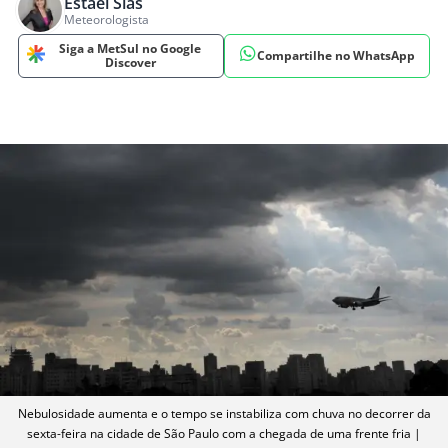
Estael Sias
Meteorologista
Siga a MetSul no Google
Compartilhe no WhatsApp
Discover
Nebulosidade aumenta e o tempo se instabiliza com chuva no decorrer da
sexta-feira na cidade de São Paulo com a chegada de uma frente fria |