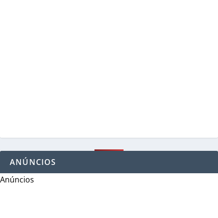
ANÚNCIOS
Anúncios