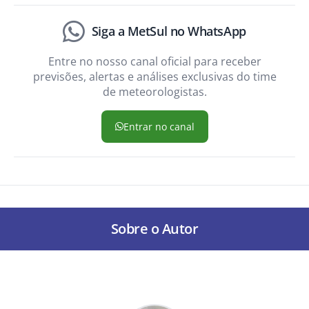
Siga a MetSul no WhatsApp
Entre no nosso canal oficial para receber
previsões, alertas e análises exclusivas do time
de meteorologistas.
Entrar no canal
Sobre o Autor