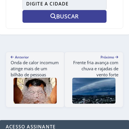
BUSCAR
Anterior
Próximo
Onda de calor incomum
Frente fria avança com
atinge mais de um
chuva e rajadas de
bilhão de pessoas
vento forte
ACESSO ASSINANTE