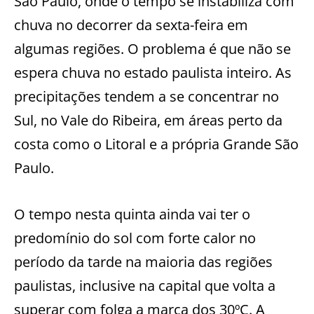
São Paulo, onde o tempo se instabiliza com
chuva no decorrer da sexta-feira em
algumas regiões. O problema é que não se
espera chuva no estado paulista inteiro. As
precipitações tendem a se concentrar no
Sul, no Vale do Ribeira, em áreas perto da
costa como o Litoral e a própria Grande São
Paulo.
O tempo nesta quinta ainda vai ter o
predomínio do sol com forte calor no
período da tarde na maioria das regiões
paulistas, inclusive na capital que volta a
superar com folga a marca dos 30ºC. A