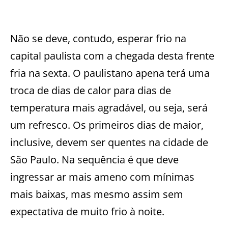
Não se deve, contudo, esperar frio na
capital paulista com a chegada desta frente
fria na sexta. O paulistano apena terá uma
troca de dias de calor para dias de
temperatura mais agradável, ou seja, será
um refresco. Os primeiros dias de maior,
inclusive, devem ser quentes na cidade de
São Paulo. Na sequência é que deve
ingressar ar mais ameno com mínimas
mais baixas, mas mesmo assim sem
expectativa de muito frio à noite.