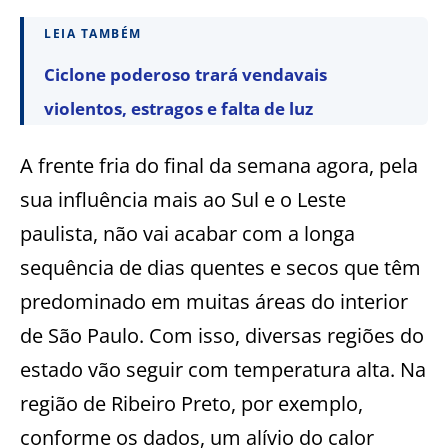
LEIA TAMBÉM
Ciclone poderoso trará vendavais
violentos, estragos e falta de luz
A frente fria do final da semana agora, pela
sua influência mais ao Sul e o Leste
paulista, não vai acabar com a longa
sequência de dias quentes e secos que têm
predominado em muitas áreas do interior
de São Paulo. Com isso, diversas regiões do
estado vão seguir com temperatura alta. Na
região de Ribeiro Preto, por exemplo,
conforme os dados, um alívio do calor