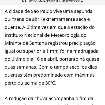
MAURICIO LIMA/AFP/METSUL METEOROLOGIA
A cidade de São Paulo vive uma segunda
quinzena de abril extremamente seca e
quente. A última vez em que a estação do
Instituto Nacional de Meteorologia do
Mirante de Santana registrou precipitação
igual ou superior a 1 mm foi na madrugada
do último dia 16 de abril, portanto há quase
duas semanas. Com o tempo seco, os dias
quentes têm predominado com máximas
perto ou acima de 30ºC.
A redução da chuva acompanha o fim da