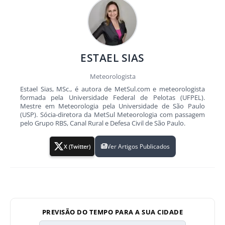
ESTAEL SIAS
Meteorologista
Estael Sias, MSc., é autora de MetSul.com e meteorologista
formada pela Universidade Federal de Pelotas (UFPEL).
Mestre em Meteorologia pela Universidade de São Paulo
(USP). Sócia-diretora da MetSul Meteorologia com passagem
pelo Grupo RBS, Canal Rural e Defesa Civil de São Paulo.
Ver Artigos Publicados
X (Twitter)
PREVISÃO DO TEMPO PARA A SUA CIDADE