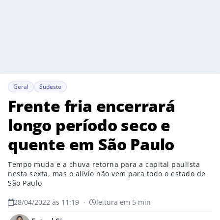
Geral
Sudeste
Frente fria encerrará
longo período seco e
quente em São Paulo
Tempo muda e a chuva retorna para a capital paulista
nesta sexta, mas o alívio não vem para todo o estado de
São Paulo
28/04/2022 às 11:19
•
leitura em 5 min