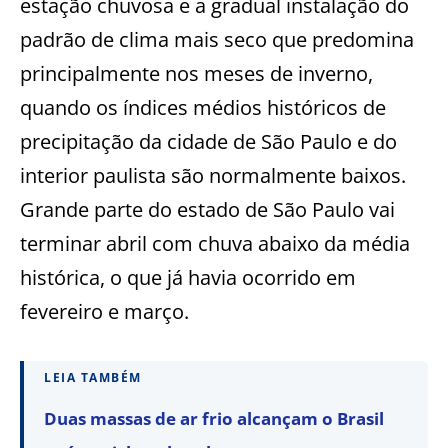
estação chuvosa e a gradual instalação do
padrão de clima mais seco que predomina
principalmente nos meses de inverno,
quando os índices médios históricos de
precipitação da cidade de São Paulo e do
interior paulista são normalmente baixos.
Grande parte do estado de São Paulo vai
terminar abril com chuva abaixo da média
histórica, o que já havia ocorrido em
fevereiro e março.
LEIA TAMBÉM
Duas massas de ar frio alcançam o Brasil