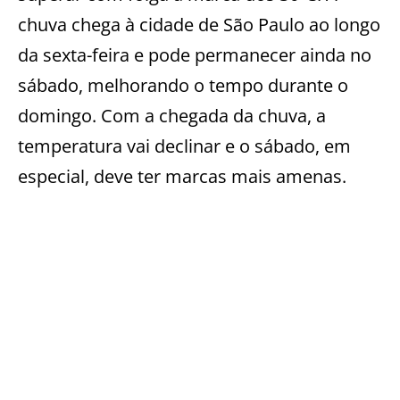
chuva chega à cidade de São Paulo ao longo
da sexta-feira e pode permanecer ainda no
sábado, melhorando o tempo durante o
domingo. Com a chegada da chuva, a
temperatura vai declinar e o sábado, em
especial, deve ter marcas mais amenas.