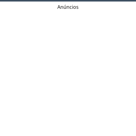
Anúncios