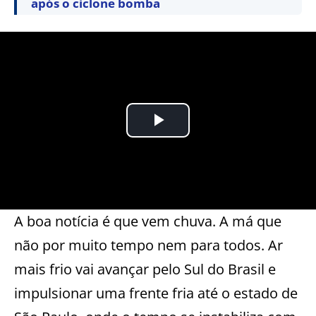
após o ciclone bomba
A boa notícia é que vem chuva. A má que
não por muito tempo nem para todos. Ar
mais frio vai avançar pelo Sul do Brasil e
impulsionar uma frente fria até o estado de