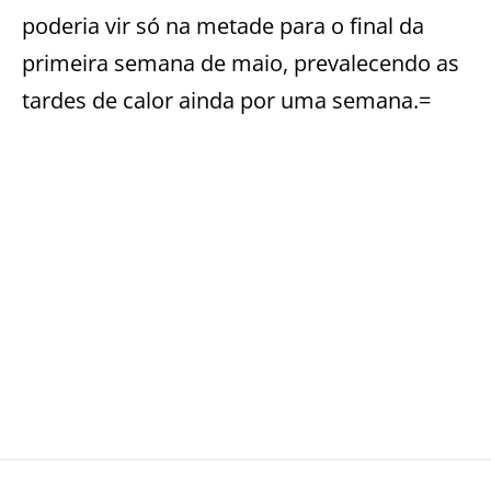
poderia vir só na metade para o final da
primeira semana de maio, prevalecendo as
tardes de calor ainda por uma semana.=