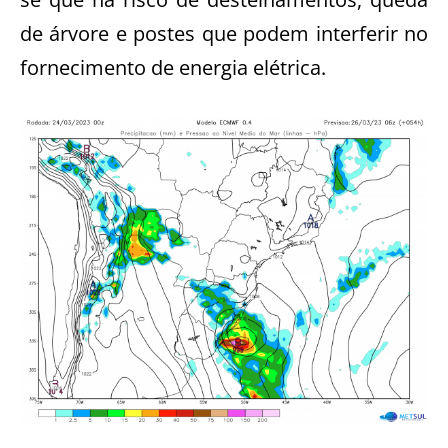
de árvore e postes que podem interferir no
fornecimento de energia elétrica.