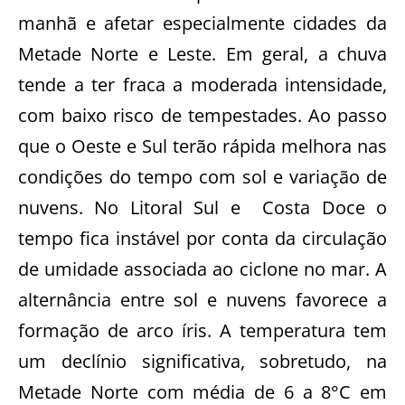
manhã e afetar especialmente cidades da
Metade Norte e Leste. Em geral, a chuva
tende a ter fraca a moderada intensidade,
com baixo risco de tempestades. Ao passo
que o Oeste e Sul terão rápida melhora nas
condições do tempo com sol e variação de
nuvens. No Litoral Sul e Costa Doce o
tempo fica instável por conta da circulação
de umidade associada ao ciclone no mar. A
alternância entre sol e nuvens favorece a
formação de arco íris. A temperatura tem
um declínio significativa, sobretudo, na
Metade Norte com média de 6 a 8°C em