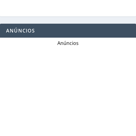
ANÚNCIOS
Anúncios