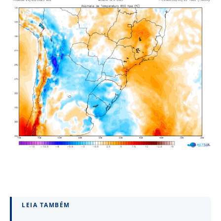
LEIA TAMBÉM