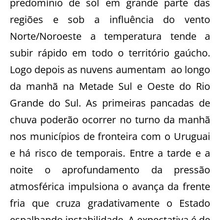
predomínio de sol em grande parte das
regiões e sob a influência do vento
Norte/Noroeste a temperatura tende a
subir rápido em todo o território gaúcho.
Logo depois as nuvens aumentam ao longo
da manhã na Metade Sul e Oeste do Rio
Grande do Sul. As primeiras pancadas de
chuva poderão ocorrer no turno da manhã
nos municípios de fronteira com o Uruguai
e há risco de temporais. Entre a tarde e a
noite o aprofundamento da pressão
atmosférica impulsiona o avança da frente
fria que cruza gradativamente o Estado
espalhando instabilidade. A expectativa é de