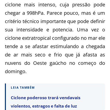
ciclone mais intenso, cuja pressão pode
chegar a 998hPa. Parece pouco, mas é um
critério técnico importante que pode definir
sua intensidade e potencia. Uma vez o
ciclone extratropical configurado no mar ele
tende a se afastar estimulando a chegada
de ar mais seco e frio que já afasta as
nuvens do Oeste gaúcho no começo do
domingo.
LEIA TAMBÉM
Ciclone poderoso trará vendavais
violentos, estragos e falta de luz