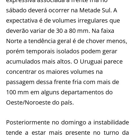
sábado deverá ocorrer na Metade Sul. A
expectativa é de volumes irregulares que
deverão variar de 30 a 80 mm. Na faixa
Norte a tendência geral é de chover menos,
porém temporais isolados podem gerar
acumulados mais altos. O Uruguai parece
concentrar os maiores volumes na
passagem dessa frente fria com mais de
100 mm em alguns departamentos do
Oeste/Noroeste do país.
Posteriormente no domingo a instabilidade
tende a estar mais presente no turno da