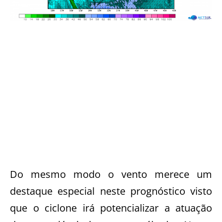
Do mesmo modo o vento merece um
destaque especial neste prognóstico visto
que o ciclone irá potencializar a atuação