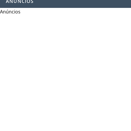
ANÚNCIOS
Anúncios