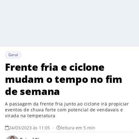
Geral
Frente fria e ciclone
mudam o tempo no fim
de semana
A passagem da frente fria junto ao ciclone irá propiciar
eventos de chuva forte com potencial de vendavais e
virada na temperatura
24/03/2023 às 11:05
•
leitura em 5 min