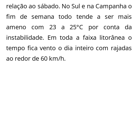
relação ao sábado. No Sul e na Campanha o
fim de semana todo tende a ser mais
ameno com 23 a 25°C por conta da
instabilidade. Em toda a faixa litorânea o
tempo fica vento o dia inteiro com rajadas
ao redor de 60 km/h.