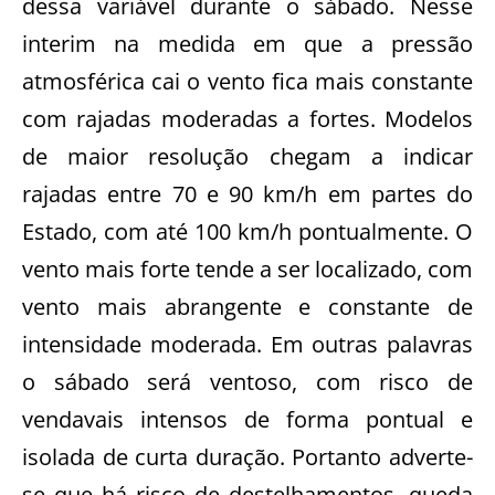
dessa variável durante o sábado. Nesse
interim na medida em que a pressão
atmosférica cai o vento fica mais constante
com rajadas moderadas a fortes. Modelos
de maior resolução chegam a indicar
rajadas entre 70 e 90 km/h em partes do
Estado, com até 100 km/h pontualmente. O
vento mais forte tende a ser localizado, com
vento mais abrangente e constante de
intensidade moderada. Em outras palavras
o sábado será ventoso, com risco de
vendavais intensos de forma pontual e
isolada de curta duração. Portanto adverte-
se que há risco de destelhamentos, queda