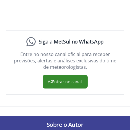
Siga a MetSul no WhatsApp
Entre no nosso canal oficial para receber
previsões, alertas e análises exclusivas do time
de meteorologistas.
Entrar no canal
Sobre o Autor