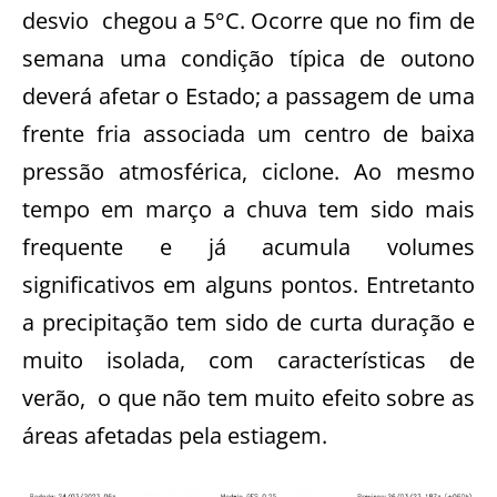
desvio chegou a 5°C. Ocorre que no fim de
semana uma condição típica de outono
deverá afetar o Estado; a passagem de uma
frente fria associada um centro de baixa
pressão atmosférica, ciclone. Ao mesmo
tempo em março a chuva tem sido mais
frequente e já acumula volumes
significativos em alguns pontos. Entretanto
a precipitação tem sido de curta duração e
muito isolada, com características de
verão, o que não tem muito efeito sobre as
áreas afetadas pela estiagem.