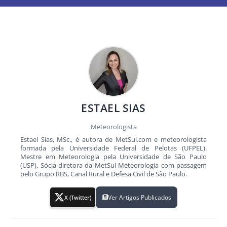
ESTAEL SIAS
Meteorologista
Estael Sias, MSc., é autora de MetSul.com e meteorologista
formada pela Universidade Federal de Pelotas (UFPEL).
Mestre em Meteorologia pela Universidade de São Paulo
(USP). Sócia-diretora da MetSul Meteorologia com passagem
pelo Grupo RBS, Canal Rural e Defesa Civil de São Paulo.
Ver Artigos Publicados
X (Twitter)