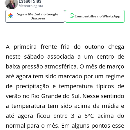
Estael Sias
Meteorologista
Siga a MetSul no Google
Compartilhe no WhatsApp
Discover
A primeira frente fria do outono chega
neste sábado associada a um centro de
baixa pressão atmosférica. O mês de março
até agora tem sido marcado por um regime
de precipitação e temperatura típicos de
verão no Rio Grande do Sul. Nesse sentindo
a temperatura tem sido acima da média e
até agora ficou entre 3 a 5°C acima do
normal para o mês. Em alguns pontos esse