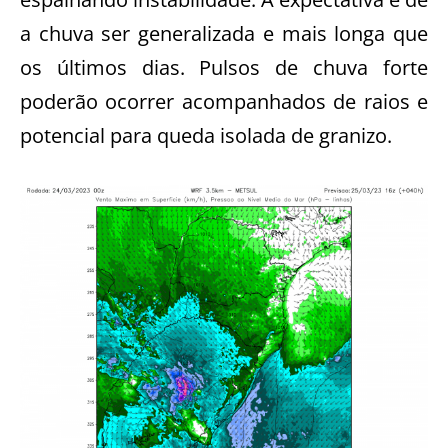
a chuva ser generalizada e mais longa que
os últimos dias. Pulsos de chuva forte
poderão ocorrer acompanhados de raios e
potencial para queda isolada de granizo.