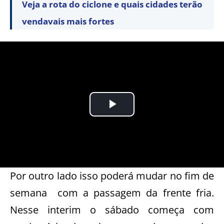
Veja a rota do ciclone e quais cidades terão
vendavais mais fortes
Por outro lado isso poderá mudar no fim de
semana com a passagem da frente fria.
Nesse interim o sábado começa com