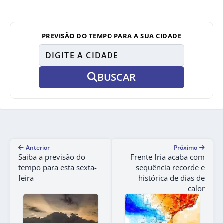
PREVISÃO DO TEMPO PARA A SUA CIDADE
BUSCAR
Anterior
Próximo
Saiba a previsão do
Frente fria acaba com
tempo para esta sexta-
sequência recorde e
feira
histórica de dias de
calor