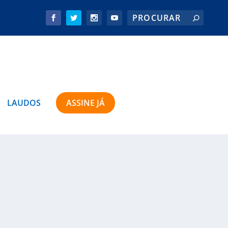
LAUDOS
ASSINE JÁ