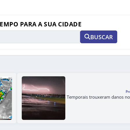
TEMPO PARA A SUA CIDADE
BUSCAR
Pr
Temporais trouxeram danos no