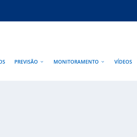
OS
PREVISÃO
MONITORAMENTO
VÍDEOS