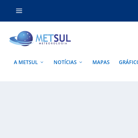
A METSUL
NOTÍCIAS
MAPAS
GRÁFIC