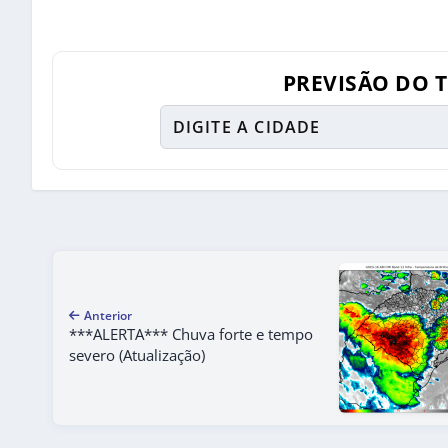
PREVISÃO DO 
Anterior
***ALERTA*** Chuva forte e tempo
severo (Atualização)