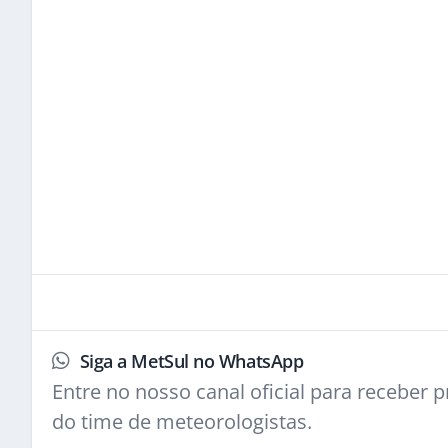
Siga a MetSul no WhatsApp
Entre no nosso canal oficial para receber pr
do time de meteorologistas.