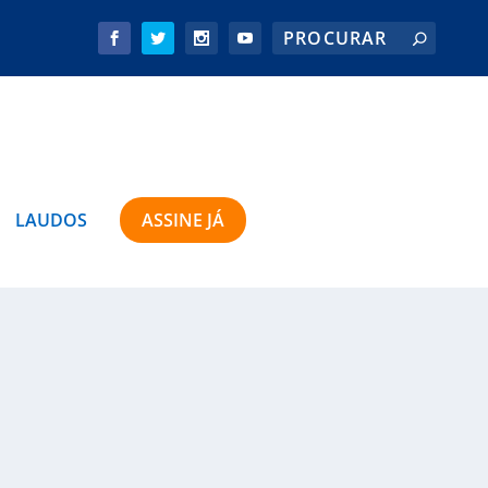
LAUDOS
ASSINE JÁ