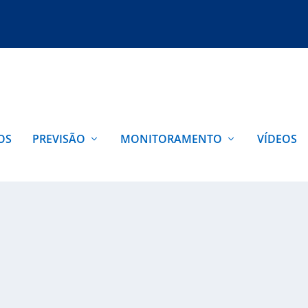
OS
PREVISÃO
MONITORAMENTO
VÍDEOS