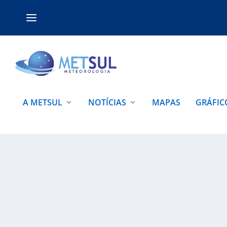
A METSUL
NOTÍCIAS
MAPAS
GRÁFIC