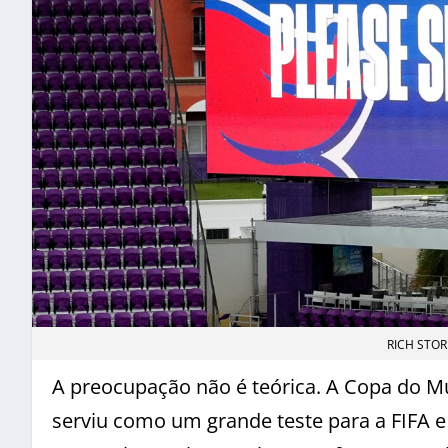
RICH STOR
A preocupação não é teórica. A Copa do M
serviu como um grande teste para a FIFA e