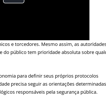
cnicos e torcedores. Mesmo assim, as autoridade
 e do público tem prioridade absoluta sobre qua
onomia para definir seus próprios protocolos
idade precisa seguir as orientações determinadas
lógicos responsáveis pela segurança pública.