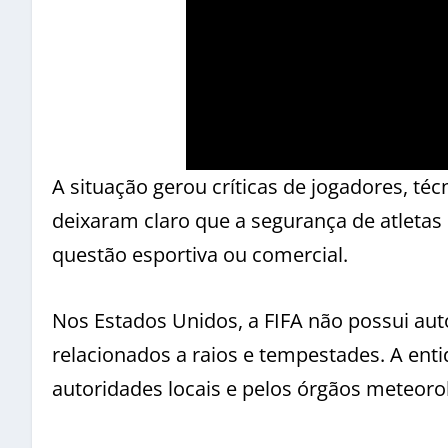
A situação gerou críticas de jogadores, té
deixaram claro que a segurança de atletas
questão esportiva ou comercial.
Nos Estados Unidos, a FIFA não possui aut
relacionados a raios e tempestades. A ent
autoridades locais e pelos órgãos meteoro