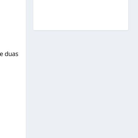
se duas