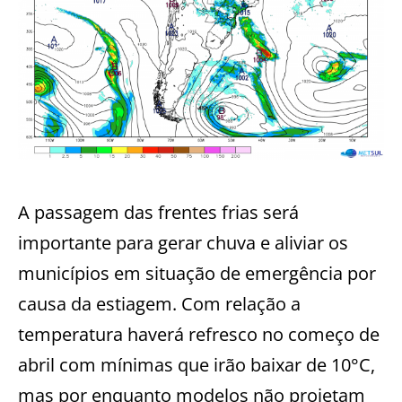
A passagem das frentes frias será
importante para gerar chuva e aliviar os
municípios em situação de emergência por
causa da estiagem. Com relação a
temperatura haverá refresco no começo de
abril com mínimas que irão baixar de 10°C,
mas por enquanto modelos não projetam