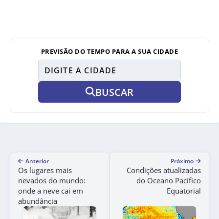
PREVISÃO DO TEMPO PARA A SUA CIDADE
BUSCAR
Anterior
Próximo
Os lugares mais
Condições atualizadas
nevados do mundo:
do Oceano Pacífico
onde a neve cai em
Equatorial
abundância