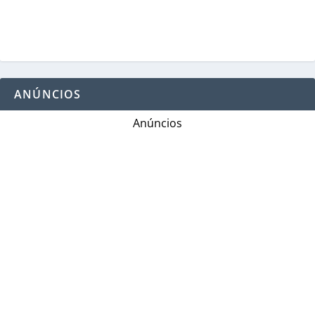
ANÚNCIOS
Anúncios