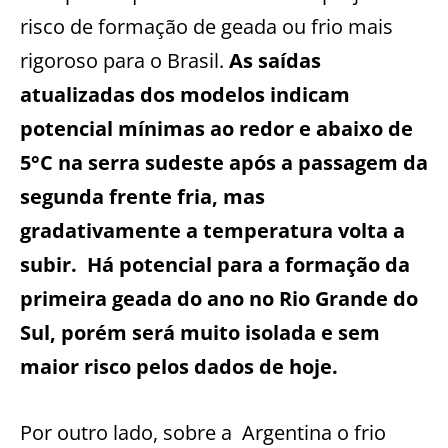
risco de formação de geada ou frio mais
rigoroso para o Brasil.
As saídas
atualizadas dos modelos indicam
potencial mínimas ao redor e abaixo de
5°C na serra sudeste após a passagem da
segunda frente fria, mas
gradativamente a temperatura volta a
subir. Há potencial para a formação da
primeira geada do ano no Rio Grande do
Sul, porém será muito isolada e sem
maior risco pelos dados de hoje.
Por outro lado, sobre a Argentina o frio