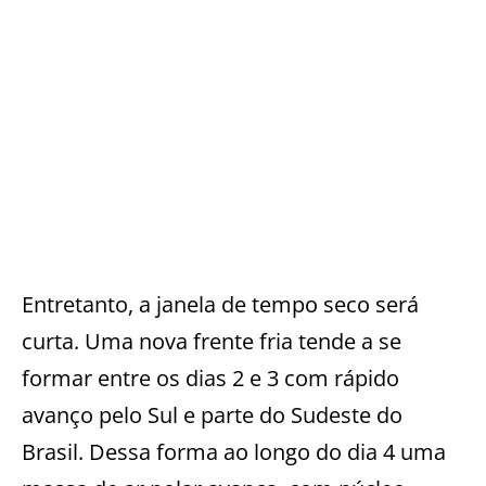
Entretanto, a janela de tempo seco será
curta. Uma nova frente fria tende a se
formar entre os dias 2 e 3 com rápido
avanço pelo Sul e parte do Sudeste do
Brasil. Dessa forma ao longo do dia 4 uma