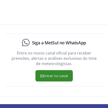
Siga a MetSul no WhatsApp
Entre no nosso canal oficial para receber
previsões, alertas e análises exclusivas do time
de meteorologistas.
Entrar no canal