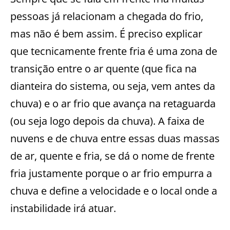
pessoas já relacionam a chegada do frio,
mas não é bem assim. É preciso explicar
que tecnicamente frente fria é uma zona de
transição entre o ar quente (que fica na
dianteira do sistema, ou seja, vem antes da
chuva) e o ar frio que avança na retaguarda
(ou seja logo depois da chuva). A faixa de
nuvens e de chuva entre essas duas massas
de ar, quente e fria, se dá o nome de frente
fria justamente porque o ar frio empurra a
chuva e define a velocidade e o local onde a
instabilidade irá atuar.