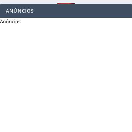
ANÚNCIOS
Anúncios