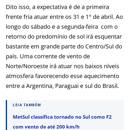
Dito isso, a expectativa é de a primeira
frente fria atuar entre os 31 e 1° de abril. Ao
longo do sábado e a segunda-feira com o
retorno do predomínio de sol irá esquentar
bastante em grande parte do Centro/Sul do
país. Uma corrente de vento de
Norte/Noroeste irá atuar nos baixos níveis
atmosfera favorecendo esse aquecimento
entre a Argentina, Paraguai e sul do Brasil.
LEIA TAMBÉM
MetSul classifica tornado no Sul como F2
com vento de até 200 km/h