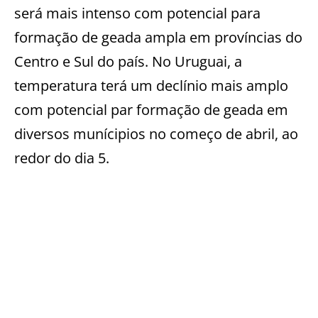
será mais intenso com potencial para
formação de geada ampla em províncias do
Centro e Sul do país. No Uruguai, a
temperatura terá um declínio mais amplo
com potencial par formação de geada em
diversos munícipios no começo de abril, ao
redor do dia 5.