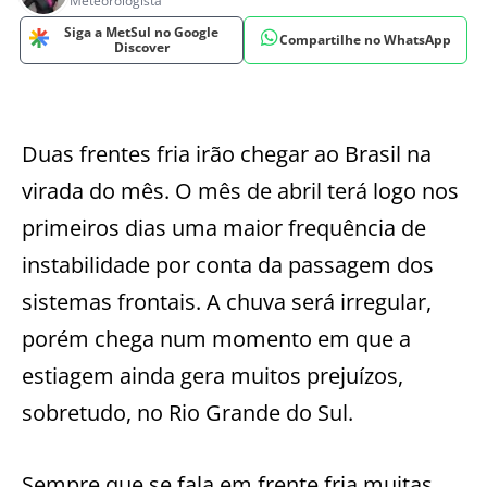
Meteorologista
Siga a MetSul no Google
Compartilhe no WhatsApp
Discover
Duas frentes fria irão chegar ao Brasil na
virada do mês. O mês de abril terá logo nos
primeiros dias uma maior frequência de
instabilidade por conta da passagem dos
sistemas frontais. A chuva será irregular,
porém chega num momento em que a
estiagem ainda gera muitos prejuízos,
sobretudo, no Rio Grande do Sul.
Sempre que se fala em frente fria muitas