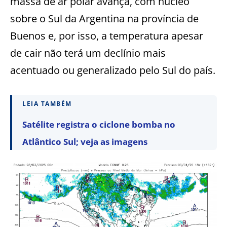
massa de ar polar avança, com núcleo
sobre o Sul da Argentina na província de
Buenos e, por isso, a temperatura apesar
de cair não terá um declínio mais
acentuado ou generalizado pelo Sul do país.
LEIA TAMBÉM
Satélite registra o ciclone bomba no
Atlântico Sul; veja as imagens