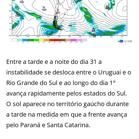
Entre a tarde e a noite do dia 31 a
instabilidade se desloca entre o Uruguai e o
Rio Grande do Sul e ao longo do dia 1°
avança rapidamente pelos estados do Sul.
O sol aparece no território gaúcho durante
a tarde na medida em que a frente avança
pelo Paraná e Santa Catarina.