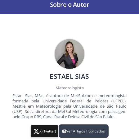
Sobre o Autor
ESTAEL SIAS
Meteorologista
Estael Sias, MSc., é autora de MetSul.com e meteorologista
formada pela Universidade Federal de Pelotas (UFPEL).
Mestre em Meteorologia pela Universidade de São Paulo
(USP). Sócia-diretora da MetSul Meteorologia com passagem
pelo Grupo RBS, Canal Rural e Defesa Civil de São Paulo.
Ver Artigos Publicados
X (Twitter)