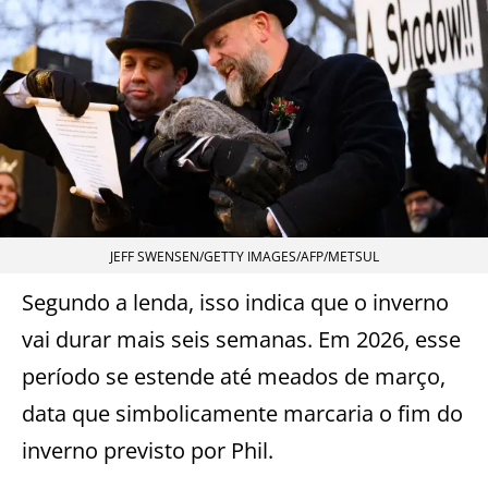
JEFF SWENSEN/GETTY IMAGES/AFP/METSUL
Segundo a lenda, isso indica que o inverno
vai durar mais seis semanas. Em 2026, esse
período se estende até meados de março,
data que simbolicamente marcaria o fim do
inverno previsto por Phil.