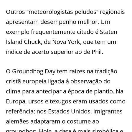
Outros “meteorologistas peludos” regionais
apresentam desempenho melhor. Um
exemplo frequentemente citado é Staten
Island Chuck, de Nova York, que tem um
índice de acerto superior ao de Phil.
O Groundhog Day tem raízes na tradição
cristã europeia ligada à observação do
clima para antecipar a época de plantio. Na
Europa, ursos e texugos eram usados como
referência; nos Estados Unidos, imigrantes
alemães adaptaram o costume ao
groundhog. Hoje, a data é mais simbólica e