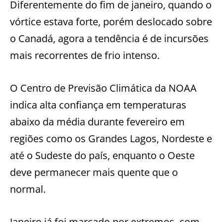
Diferentemente do fim de janeiro, quando o
vórtice estava forte, porém deslocado sobre
o Canadá, agora a tendência é de incursões
mais recorrentes de frio intenso.
O Centro de Previsão Climática da NOAA
indica alta confiança em temperaturas
abaixo da média durante fevereiro em
regiões como os Grandes Lagos, Nordeste e
até o Sudeste do país, enquanto o Oeste
deve permanecer mais quente que o
normal.
Janeiro já foi marcado por extremos, com