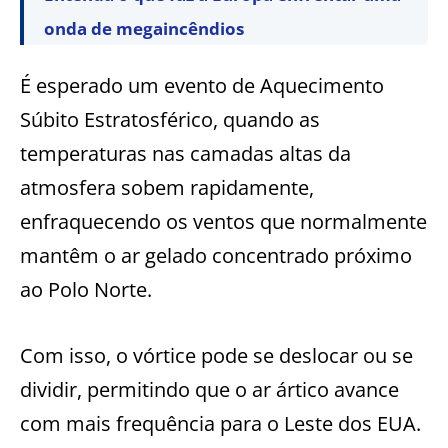
onda de megaincêndios
É esperado um evento de Aquecimento
Súbito Estratosférico, quando as
temperaturas nas camadas altas da
atmosfera sobem rapidamente,
enfraquecendo os ventos que normalmente
mantêm o ar gelado concentrado próximo
ao Polo Norte.
Com isso, o vórtice pode se deslocar ou se
dividir, permitindo que o ar ártico avance
com mais frequência para o Leste dos EUA.