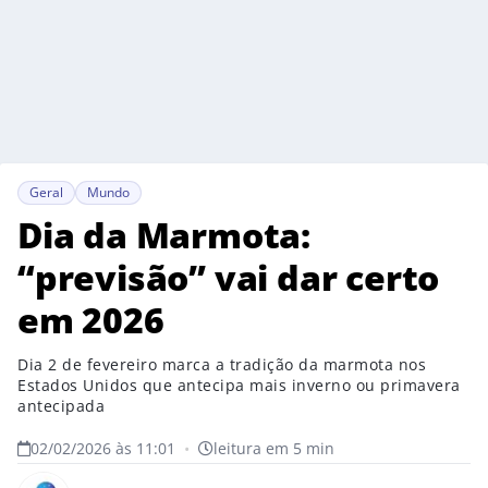
Geral
Mundo
Dia da Marmota:
“previsão” vai dar certo
em 2026
Dia 2 de fevereiro marca a tradição da marmota nos
Estados Unidos que antecipa mais inverno ou primavera
antecipada
02/02/2026 às 11:01
•
leitura em 5 min