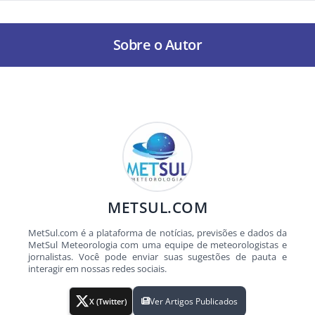
Sobre o Autor
METSUL.COM
MetSul.com é a plataforma de notícias, previsões e dados da
MetSul Meteorologia com uma equipe de meteorologistas e
jornalistas. Você pode enviar suas sugestões de pauta e
interagir em nossas redes sociais.
Ver Artigos Publicados
X (Twitter)