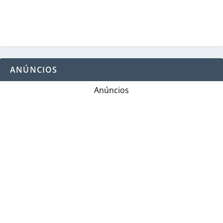
ANÚNCIOS
Anúncios