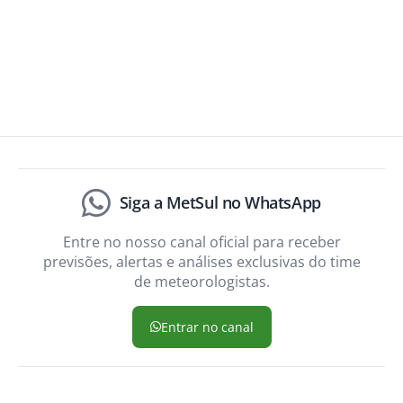
Siga a MetSul no WhatsApp
Entre no nosso canal oficial para receber
previsões, alertas e análises exclusivas do time
de meteorologistas.
Entrar no canal