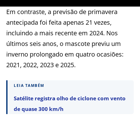
Em contraste, a previsão de primavera
antecipada foi feita apenas 21 vezes,
incluindo a mais recente em 2024. Nos
últimos seis anos, o mascote previu um
inverno prolongado em quatro ocasiões:
2021, 2022, 2023 e 2025.
LEIA TAMBÉM
Satélite registra olho de ciclone com vento
de quase 300 km/h