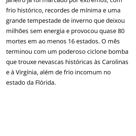
frio histórico, recordes de mínima e uma
grande tempestade de inverno que deixou
milhões sem energia e provocou quase 80
mortes em ao menos 16 estados. O mês
terminou com um poderoso ciclone bomba
que trouxe nevascas históricas às Carolinas
e à Virgínia, além de frio incomum no
estado da Flórida.