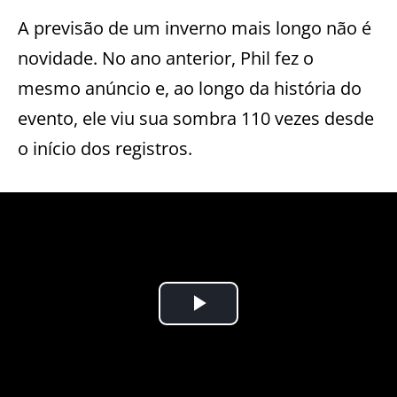
A previsão de um inverno mais longo não é
novidade. No ano anterior, Phil fez o
mesmo anúncio e, ao longo da história do
evento, ele viu sua sombra 110 vezes desde
o início dos registros.