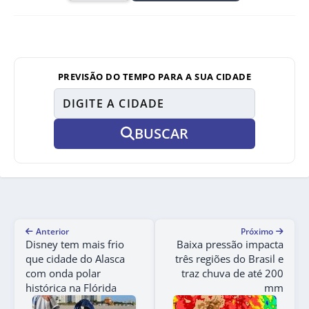
PREVISÃO DO TEMPO PARA A SUA CIDADE
BUSCAR
Anterior
Próximo
Disney tem mais frio
Baixa pressão impacta
que cidade do Alasca
três regiões do Brasil e
com onda polar
traz chuva de até 200
histórica na Flórida
mm