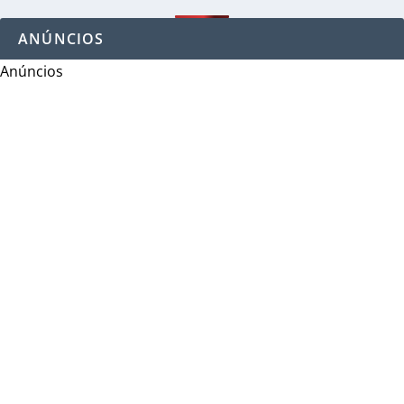
ANÚNCIOS
Anúncios