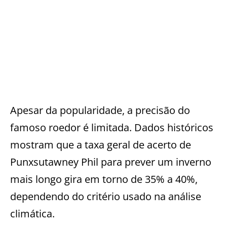
Apesar da popularidade, a precisão do
famoso roedor é limitada. Dados históricos
mostram que a taxa geral de acerto de
Punxsutawney Phil para prever um inverno
mais longo gira em torno de 35% a 40%,
dependendo do critério usado na análise
climática.