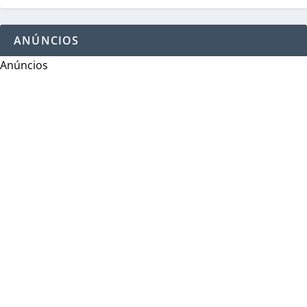
ANÚNCIOS
Anúncios