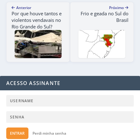
Anterior
Próximo
Por que houve tantos e
Frio e geada no Sul do
violentos vendavais no
Brasil
Rio Grande do Sul?
ACESSO ASSINANTE
ENTRAR
Perdi minha senha