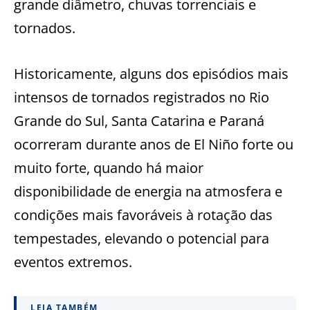
grande diâmetro, chuvas torrenciais e
tornados.
Historicamente, alguns dos episódios mais
intensos de tornados registrados no Rio
Grande do Sul, Santa Catarina e Paraná
ocorreram durante anos de El Niño forte ou
muito forte, quando há maior
disponibilidade de energia na atmosfera e
condições mais favoráveis à rotação das
tempestades, elevando o potencial para
eventos extremos.
LEIA TAMBÉM