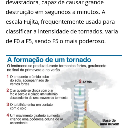
devastadora, capaz de causar grande
destruição em segundos a minutos. A
escala Fujita, frequentemente usada para
classificar a intensidade de tornados, varia
de F0 a F5, sendo F5 o mais poderoso.