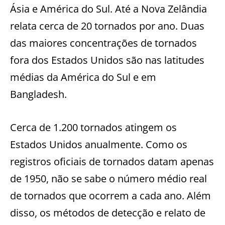
Ásia e América do Sul. Até a Nova Zelândia
relata cerca de 20 tornados por ano. Duas
das maiores concentrações de tornados
fora dos Estados Unidos são nas latitudes
médias da América do Sul e em
Bangladesh.
Cerca de 1.200 tornados atingem os
Estados Unidos anualmente. Como os
registros oficiais de tornados datam apenas
de 1950, não se sabe o número médio real
de tornados que ocorrem a cada ano. Além
disso, os métodos de detecção e relato de