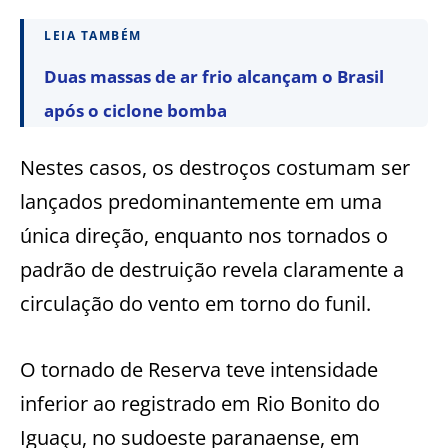
LEIA TAMBÉM
Duas massas de ar frio alcançam o Brasil
após o ciclone bomba
Nestes casos, os destroços costumam ser
lançados predominantemente em uma
única direção, enquanto nos tornados o
padrão de destruição revela claramente a
circulação do vento em torno do funil.
O tornado de Reserva teve intensidade
inferior ao registrado em Rio Bonito do
Iguaçu, no sudoeste paranaense, em