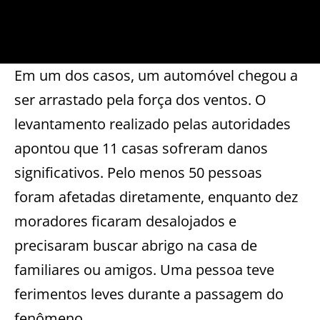
Em um dos casos, um automóvel chegou a
ser arrastado pela força dos ventos. O
levantamento realizado pelas autoridades
apontou que 11 casas sofreram danos
significativos. Pelo menos 50 pessoas
foram afetadas diretamente, enquanto dez
moradores ficaram desalojados e
precisaram buscar abrigo na casa de
familiares ou amigos. Uma pessoa teve
ferimentos leves durante a passagem do
fenômeno.