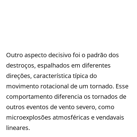
Outro aspecto decisivo foi o padrão dos
destroços, espalhados em diferentes
direções, característica típica do
movimento rotacional de um tornado. Esse
comportamento diferencia os tornados de
outros eventos de vento severo, como
microexplosões atmosféricas e vendavais
lineares.