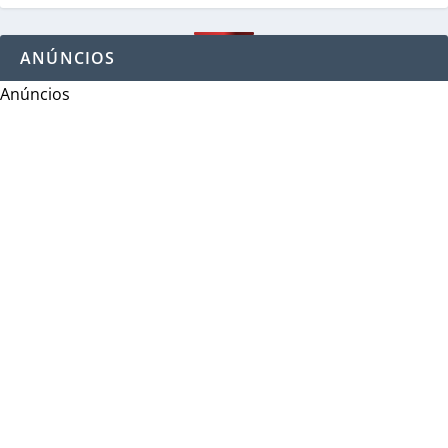
ANÚNCIOS
Anúncios