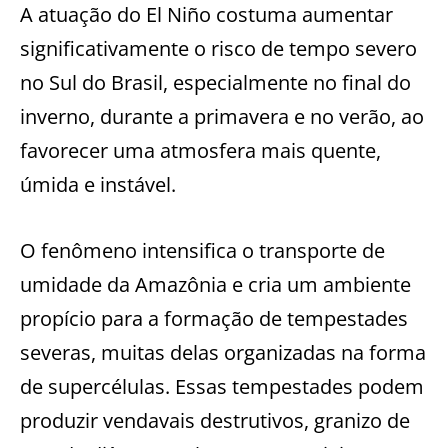
A atuação do El Niño costuma aumentar
significativamente o risco de tempo severo
no Sul do Brasil, especialmente no final do
inverno, durante a primavera e no verão, ao
favorecer uma atmosfera mais quente,
úmida e instável.
O fenômeno intensifica o transporte de
umidade da Amazônia e cria um ambiente
propício para a formação de tempestades
severas, muitas delas organizadas na forma
de supercélulas. Essas tempestades podem
produzir vendavais destrutivos, granizo de