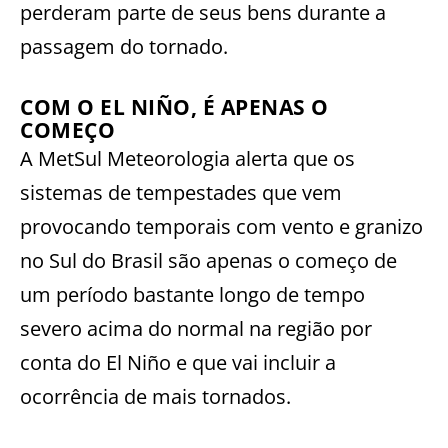
perderam parte de seus bens durante a
passagem do tornado.
COM O EL NIÑO, É APENAS O
COMEÇO
A MetSul Meteorologia alerta que os
sistemas de tempestades que vem
provocando temporais com vento e granizo
no Sul do Brasil são apenas o começo de
um período bastante longo de tempo
severo acima do normal na região por
conta do El Niño e que vai incluir a
ocorrência de mais tornados.