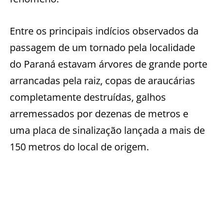
Entre os principais indícios observados da
passagem de um tornado pela localidade
do Paraná estavam árvores de grande porte
arrancadas pela raiz, copas de araucárias
completamente destruídas, galhos
arremessados por dezenas de metros e
uma placa de sinalização lançada a mais de
150 metros do local de origem.