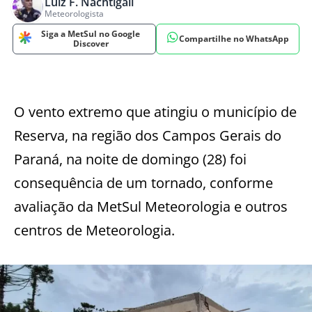
Luiz F. Nachtigall
Meteorologista
Siga a MetSul no Google
Compartilhe no WhatsApp
Discover
O vento extremo que atingiu o município de
Reserva, na região dos Campos Gerais do
Paraná, na noite de domingo (28) foi
consequência de um tornado, conforme
avaliação da MetSul Meteorologia e outros
centros de Meteorologia.