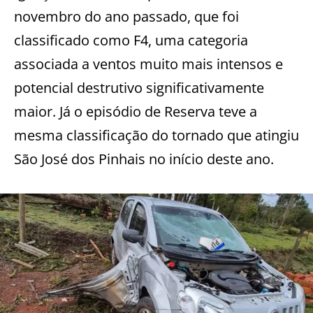
novembro do ano passado, que foi
classificado como F4, uma categoria
associada a ventos muito mais intensos e
potencial destrutivo significativamente
maior. Já o episódio de Reserva teve a
mesma classificação do tornado que atingiu
São José dos Pinhais no início deste ano.