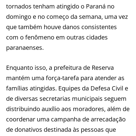
tornados tenham atingido o Paraná no
domingo e no começo da semana, uma vez
que também houve danos consistentes
com o fenômeno em outras cidades
paranaenses.
Enquanto isso, a prefeitura de Reserva
mantém uma força-tarefa para atender as
famílias atingidas. Equipes da Defesa Civil e
de diversas secretarias municipais seguem
distribuindo auxílio aos moradores, além de
coordenar uma campanha de arrecadação
de donativos destinada às pessoas que