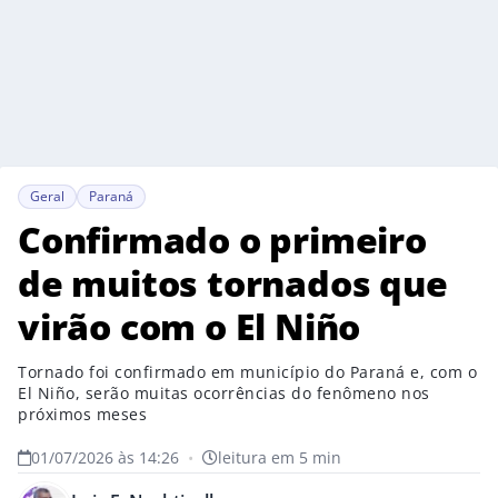
Geral
Paraná
Confirmado o primeiro
de muitos tornados que
virão com o El Niño
Tornado foi confirmado em município do Paraná e, com o
El Niño, serão muitas ocorrências do fenômeno nos
próximos meses
01/07/2026 às 14:26
•
leitura em 5 min