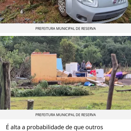
PREFEITURA MUNICIPAL DE RESERVA
PREFEITURA MUNICIPAL DE RESERVA
É alta a probabilidade de que outros