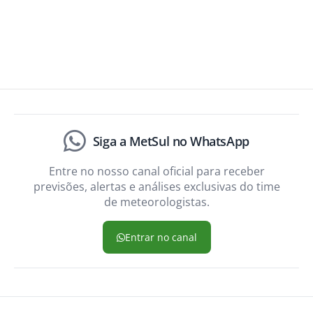
Siga a MetSul no WhatsApp
Entre no nosso canal oficial para receber
previsões, alertas e análises exclusivas do time
de meteorologistas.
Entrar no canal