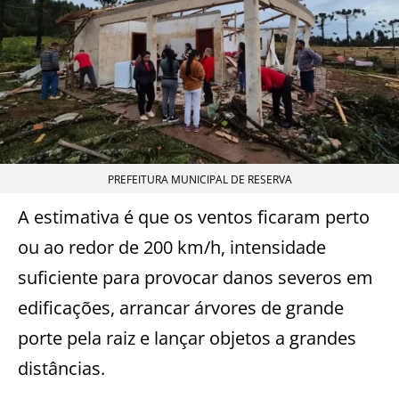
PREFEITURA MUNICIPAL DE RESERVA
A estimativa é que os ventos ficaram perto
ou ao redor de 200 km/h, intensidade
suficiente para provocar danos severos em
edificações, arrancar árvores de grande
porte pela raiz e lançar objetos a grandes
distâncias.