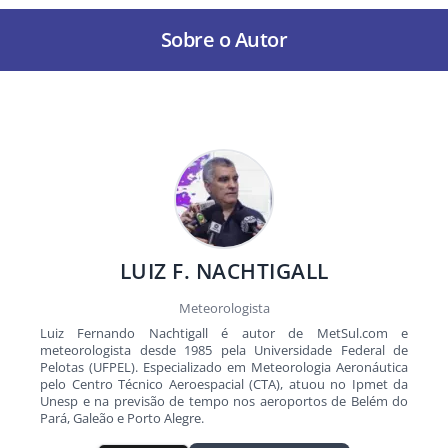
Sobre o Autor
LUIZ F. NACHTIGALL
Meteorologista
Luiz Fernando Nachtigall é autor de MetSul.com e
meteorologista desde 1985 pela Universidade Federal de
Pelotas (UFPEL). Especializado em Meteorologia Aeronáutica
pelo Centro Técnico Aeroespacial (CTA), atuou no Ipmet da
Unesp e na previsão de tempo nos aeroportos de Belém do
Pará, Galeão e Porto Alegre.