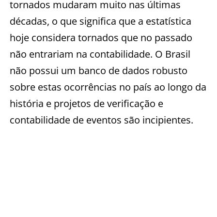
tornados mudaram muito nas últimas
décadas, o que significa que a estatística
hoje considera tornados que no passado
não entrariam na contabilidade. O Brasil
não possui um banco de dados robusto
sobre estas ocorrências no país ao longo da
história e projetos de verificação e
contabilidade de eventos são incipientes.