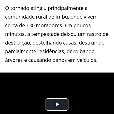
O tornado atingiu principalmente a
comunidade rural de Imbu, onde vivem
cerca de 130 moradores. Em poucos
minutos, a tempestade deixou um rastro de
destruição, destelhando casas, destruindo
parcialmente residências, derrubando
árvores e causando danos em veículos.