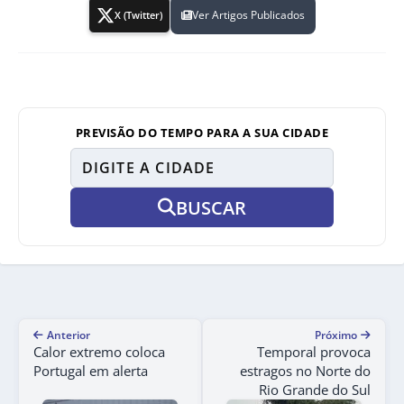
Ver Artigos Publicados
X (Twitter)
PREVISÃO DO TEMPO PARA A SUA CIDADE
BUSCAR
Anterior
Próximo
Calor extremo coloca
Temporal provoca
Portugal em alerta
estragos no Norte do
Rio Grande do Sul