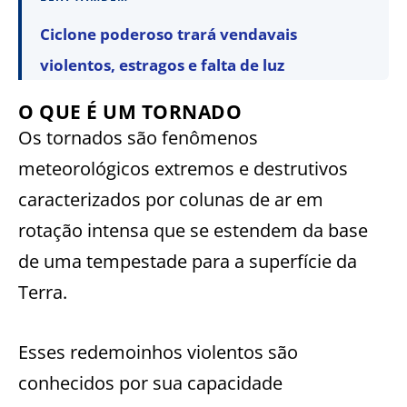
Ciclone poderoso trará vendavais
violentos, estragos e falta de luz
O QUE É UM TORNADO
Os tornados são fenômenos
meteorológicos extremos e destrutivos
caracterizados por colunas de ar em
rotação intensa que se estendem da base
de uma tempestade para a superfície da
Terra.
Esses redemoinhos violentos são
conhecidos por sua capacidade