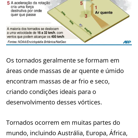
Os tornados geralmente se formam em
áreas onde massas de ar quente e úmido
encontram massas de ar frio e seco,
criando condições ideais para o
desenvolvimento desses vórtices.
Tornados ocorrem em muitas partes do
mundo, incluindo Austrália, Europa, África,