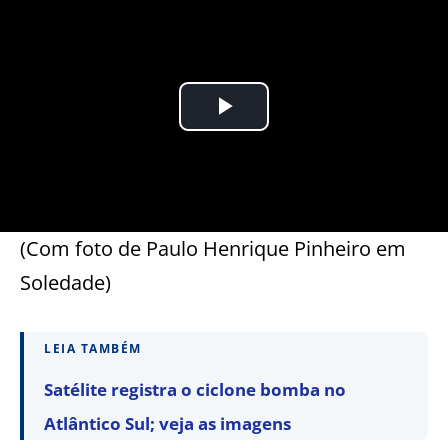
(Com foto de Paulo Henrique Pinheiro em
Soledade)
LEIA TAMBÉM
Satélite registra o ciclone bomba no
Atlântico Sul; veja as imagens