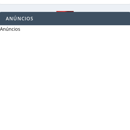
ANÚNCIOS
Anúncios