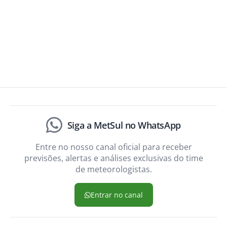
Siga a MetSul no WhatsApp
Entre no nosso canal oficial para receber
previsões, alertas e análises exclusivas do time
de meteorologistas.
Entrar no canal