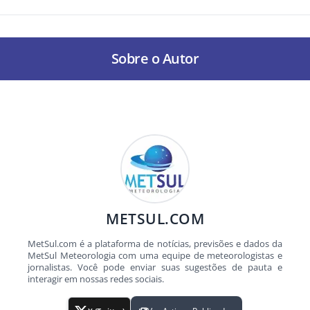
Sobre o Autor
METSUL.COM
MetSul.com é a plataforma de notícias, previsões e dados da
MetSul Meteorologia com uma equipe de meteorologistas e
jornalistas. Você pode enviar suas sugestões de pauta e
interagir em nossas redes sociais.