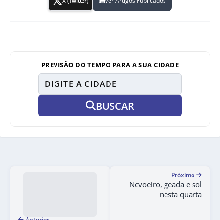
Ver Artigos Publicados
X (Twitter)
PREVISÃO DO TEMPO PARA A SUA CIDADE
BUSCAR
Próximo
Nevoeiro, geada e sol
nesta quarta
Anterior