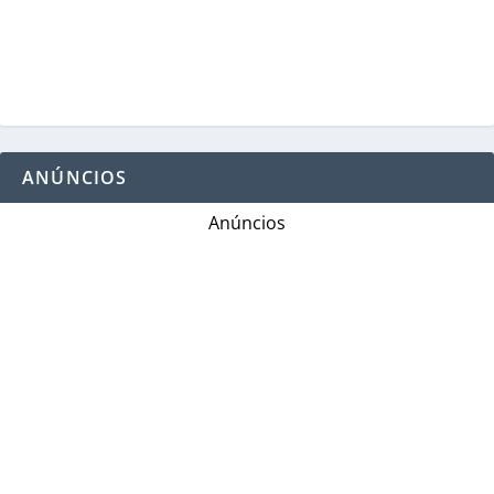
ANÚNCIOS
Anúncios