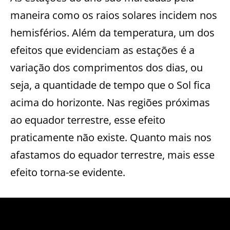
maneira como os raios solares incidem nos
hemisférios. Além da temperatura, um dos
efeitos que evidenciam as estações é a
variação dos comprimentos dos dias, ou
seja, a quantidade de tempo que o Sol fica
acima do horizonte. Nas regiões próximas
ao equador terrestre, esse efeito
praticamente não existe. Quanto mais nos
afastamos do equador terrestre, mais esse
efeito torna-se evidente.