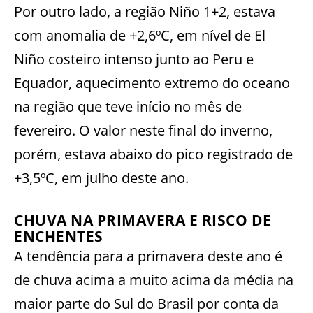
Por outro lado, a região Niño 1+2, estava
com anomalia de +2,6ºC, em nível de El
Niño costeiro intenso junto ao Peru e
Equador, aquecimento extremo do oceano
na região que teve início no mês de
fevereiro. O valor neste final do inverno,
porém, estava abaixo do pico registrado de
+3,5ºC, em julho deste ano.
CHUVA NA PRIMAVERA E RISCO DE
ENCHENTES
A tendência para a primavera deste ano é
de chuva acima a muito acima da média na
maior parte do Sul do Brasil por conta da