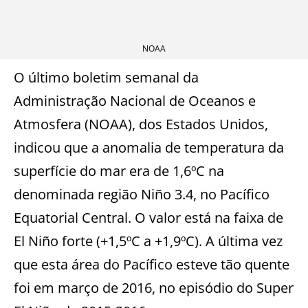
NOAA
O último boletim semanal da
Administração Nacional de Oceanos e
Atmosfera (NOAA), dos Estados Unidos,
indicou que a anomalia de temperatura da
superfície do mar era de 1,6ºC na
denominada região Niño 3.4, no Pacífico
Equatorial Central. O valor está na faixa de
El Niño forte (+1,5ºC a +1,9ºC). A última vez
que esta área do Pacífico esteve tão quente
foi em março de 2016, no episódio do Super