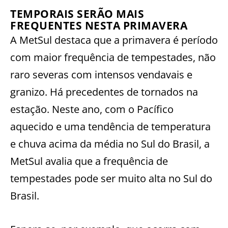
TEMPORAIS SERÃO MAIS
FREQUENTES NESTA PRIMAVERA
A MetSul destaca que a primavera é período
com maior frequência de tempestades, não
raro severas com intensos vendavais e
granizo. Há precedentes de tornados na
estação. Neste ano, com o Pacífico
aquecido e uma tendência de temperatura
e chuva acima da média no Sul do Brasil, a
MetSul avalia que a frequência de
tempestades pode ser muito alta no Sul do
Brasil.