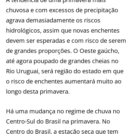
chuvosa e com excessos de precipitação
agrava demasiadamente os riscos
hidrológicos, assim que novas enchentes
devem ser esperadas e com risco de serem
de grandes proporções. O Oeste gaúcho,
até agora poupado de grandes cheias no
Rio Uruguai, será região do estado em que
o risco de enchentes aumentará muito ao
longo desta primavera.
Há uma mudança no regime de chuva no
Centro-Sul do Brasil na primavera. No
Centro do Brasil, a estação seca que tem