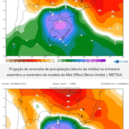
Projeção de anomalia de precipitação (desvio da média) no trimestre
setembro a novembro do modelo do Met Office (Reino Unido) | METSUL