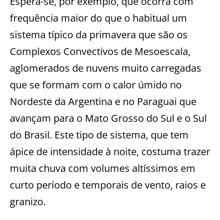
Espera-se, por exemplo, que ocorra com
frequência maior do que o habitual um
sistema típico da primavera que são os
Complexos Convectivos de Mesoescala,
aglomerados de nuvens muito carregadas
que se formam com o calor úmido no
Nordeste da Argentina e no Paraguai que
avançam para o Mato Grosso do Sul e o Sul
do Brasil. Este tipo de sistema, que tem
ápice de intensidade à noite, costuma trazer
muita chuva com volumes altíssimos em
curto período e temporais de vento, raios e
granizo.