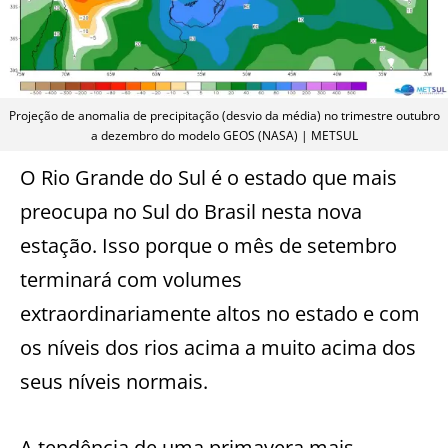
Projeção de anomalia de precipitação (desvio da média) no trimestre outubro
a dezembro do modelo GEOS (NASA) | METSUL
O Rio Grande do Sul é o estado que mais
preocupa no Sul do Brasil nesta nova
estação. Isso porque o mês de setembro
terminará com volumes
extraordinariamente altos no estado e com
os níveis dos rios acima a muito acima dos
seus níveis normais.
A tendência de uma primavera mais