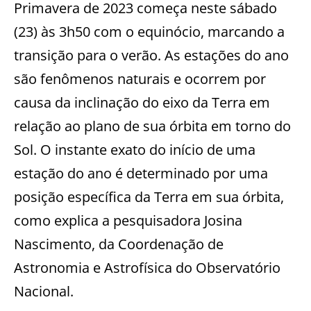
Primavera de 2023 começa neste sábado
(23) às 3h50 com o equinócio, marcando a
transição para o verão. As estações do ano
são fenômenos naturais e ocorrem por
causa da inclinação do eixo da Terra em
relação ao plano de sua órbita em torno do
Sol. O instante exato do início de uma
estação do ano é determinado por uma
posição específica da Terra em sua órbita,
como explica a pesquisadora Josina
Nascimento, da Coordenação de
Astronomia e Astrofísica do Observatório
Nacional.