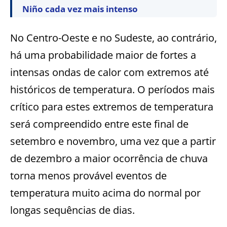
Niño cada vez mais intenso
No Centro-Oeste e no Sudeste, ao contrário,
há uma probabilidade maior de fortes a
intensas ondas de calor com extremos até
históricos de temperatura. O períodos mais
crítico para estes extremos de temperatura
será compreendido entre este final de
setembro e novembro, uma vez que a partir
de dezembro a maior ocorrência de chuva
torna menos provável eventos de
temperatura muito acima do normal por
longas sequências de dias.