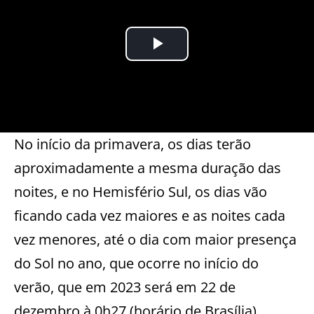
No início da primavera, os dias terão
aproximadamente a mesma duração das
noites, e no Hemisfério Sul, os dias vão
ficando cada vez maiores e as noites cada
vez menores, até o dia com maior presença
do Sol no ano, que ocorre no início do
verão, que em 2023 será em 22 de
dezembro à 0h27 (horário de Brasília).