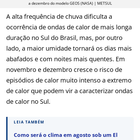
a dezembro do modelo GEOS (NASA) | METSUL
A alta frequência de chuva dificulta a
ocorrência de ondas de calor de mais longa
duração no Sul do Brasil, mas, por outro
lado, a maior umidade tornará os dias mais
abafados e com noites mais quentes. Em
novembro e dezembro cresce o risco de
episódios de calor muito intenso a extremo
de calor que podem vir a caracterizar ondas
de calor no Sul.
LEIA TAMBÉM
Como será o clima em agosto sob um El