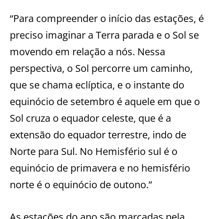
“Para compreender o início das estações, é
preciso imaginar a Terra parada e o Sol se
movendo em relação a nós. Nessa
perspectiva, o Sol percorre um caminho,
que se chama eclíptica, e o instante do
equinócio de setembro é aquele em que o
Sol cruza o equador celeste, que é a
extensão do equador terrestre, indo de
Norte para Sul. No Hemisfério sul é o
equinócio de primavera e no hemisfério
norte é o equinócio de outono.”
As estações do ano são marcadas pela