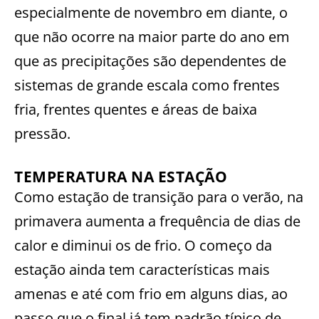
especialmente de novembro em diante, o
que não ocorre na maior parte do ano em
que as precipitações são dependentes de
sistemas de grande escala como frentes
fria, frentes quentes e áreas de baixa
pressão.
TEMPERATURA NA ESTAÇÃO
Como estação de transição para o verão, na
primavera aumenta a frequência de dias de
calor e diminui os de frio. O começo da
estação ainda tem características mais
amenas e até com frio em alguns dias, ao
passo que o final já tem padrão típico de