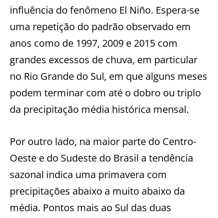
influência do fenômeno El Niño. Espera-se
uma repetição do padrão observado em
anos como de 1997, 2009 e 2015 com
grandes excessos de chuva, em particular
no Rio Grande do Sul, em que alguns meses
podem terminar com até o dobro ou triplo
da precipitação média histórica mensal.
Por outro lado, na maior parte do Centro-
Oeste e do Sudeste do Brasil a tendência
sazonal indica uma primavera com
precipitações abaixo a muito abaixo da
média. Pontos mais ao Sul das duas