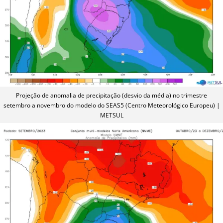
Projeção de anomalia de precipitação (desvio da média) no trimestre
setembro a novembro do modelo do SEAS5 (Centro Meteorológico Europeu) |
METSUL