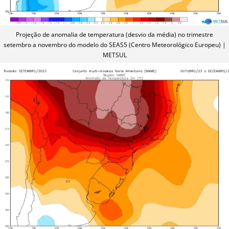
Projeção de anomalia de temperatura (desvio da média) no trimestre
setembro a novembro do modelo do SEAS5 (Centro Meteorológico Europeu) |
METSUL