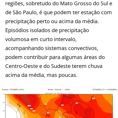
regiões, sobretudo do Mato Grosso do Sul e
de São Paulo, é que podem ter estação com
precipitação perto ou acima da média.
Episódios isolados de precipitação
volumosa em curto intervalo,
acompanhando sistemas convectivos,
podem contribuir para algumas áreas do
Centro-Oeste e do Sudeste terem chuva
acima da média, mas poucas.