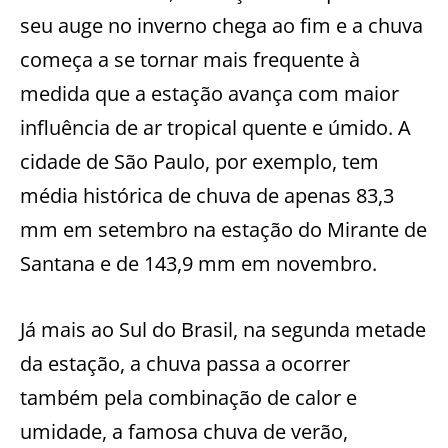
seu auge no inverno chega ao fim e a chuva
começa a se tornar mais frequente à
medida que a estação avança com maior
influência de ar tropical quente e úmido. A
cidade de São Paulo, por exemplo, tem
média histórica de chuva de apenas 83,3
mm em setembro na estação do Mirante de
Santana e de 143,9 mm em novembro.
Já mais ao Sul do Brasil, na segunda metade
da estação, a chuva passa a ocorrer
também pela combinação de calor e
umidade, a famosa chuva de verão,