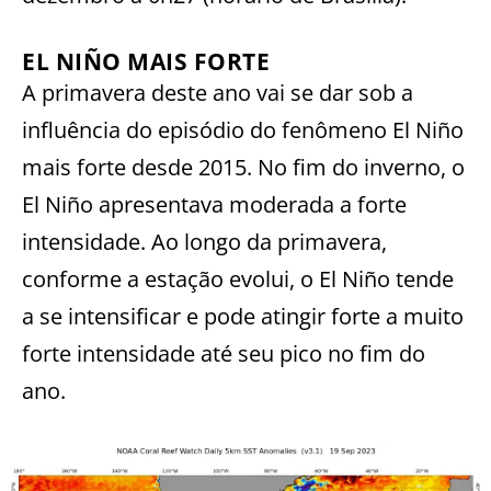
EL NIÑO MAIS FORTE
A primavera deste ano vai se dar sob a
influência do episódio do fenômeno El Niño
mais forte desde 2015. No fim do inverno, o
El Niño apresentava moderada a forte
intensidade. Ao longo da primavera,
conforme a estação evolui, o El Niño tende
a se intensificar e pode atingir forte a muito
forte intensidade até seu pico no fim do
ano.