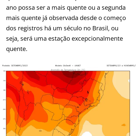
ano possa ser a mais quente ou a segunda
mais quente já observada desde o começo
dos registros há um século no Brasil, ou
seja, será uma estação excepcionalmente
quente.