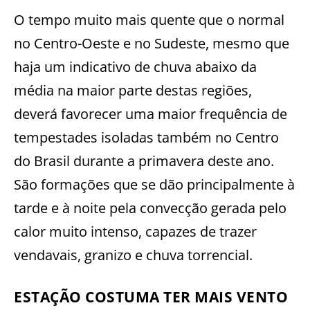
O tempo muito mais quente que o normal
no Centro-Oeste e no Sudeste, mesmo que
haja um indicativo de chuva abaixo da
média na maior parte destas regiões,
deverá favorecer uma maior frequência de
tempestades isoladas também no Centro
do Brasil durante a primavera deste ano.
São formações que se dão principalmente à
tarde e à noite pela convecção gerada pelo
calor muito intenso, capazes de trazer
vendavais, granizo e chuva torrencial.
ESTAÇÃO COSTUMA TER MAIS VENTO