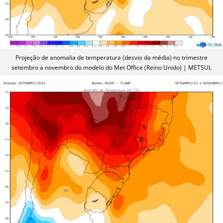
Projeção de anomalia de temperatura (desvio da média) no trimestre
setembro a novembro do modelo do Met Office (Reino Unido) | METSUL