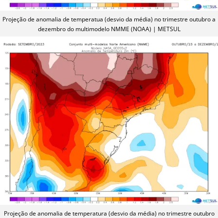
Projeção de anomalia de temperatua (desvio da média) no trimestre outubro a
dezembro do multimodelo NMME (NOAA) | METSUL
Projeção de anomalia de temperatura (desvio da média) no trimestre outubro