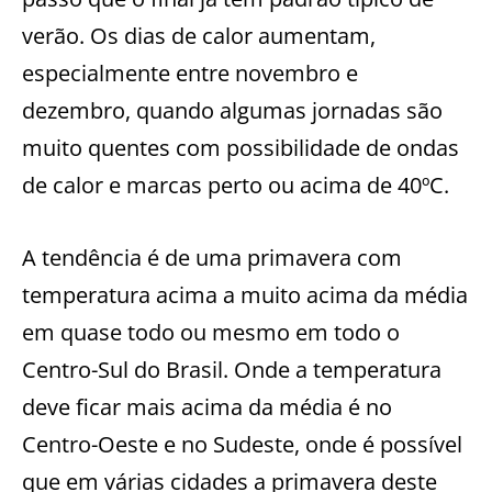
verão. Os dias de calor aumentam,
especialmente entre novembro e
dezembro, quando algumas jornadas são
muito quentes com possibilidade de ondas
de calor e marcas perto ou acima de 40ºC.
A tendência é de uma primavera com
temperatura acima a muito acima da média
em quase todo ou mesmo em todo o
Centro-Sul do Brasil. Onde a temperatura
deve ficar mais acima da média é no
Centro-Oeste e no Sudeste, onde é possível
que em várias cidades a primavera deste