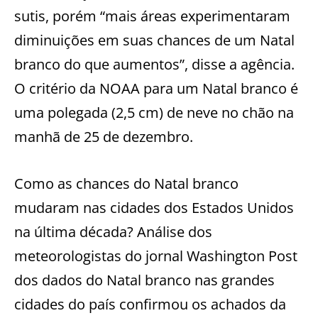
sutis, porém “mais áreas experimentaram
diminuições em suas chances de um Natal
branco do que aumentos”, disse a agência.
O critério da NOAA para um Natal branco é
uma polegada (2,5 cm) de neve no chão na
manhã de 25 de dezembro.
Como as chances do Natal branco
mudaram nas cidades dos Estados Unidos
na última década? Análise dos
meteorologistas do jornal Washington Post
dos dados do Natal branco nas grandes
cidades do país confirmou os achados da