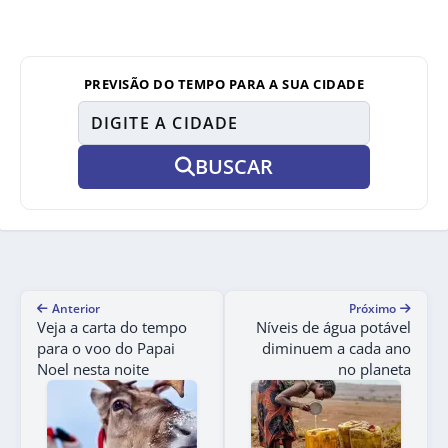
PREVISÃO DO TEMPO PARA A SUA CIDADE
BUSCAR
Anterior
Próximo
Veja a carta do tempo
Níveis de água potável
para o voo do Papai
diminuem a cada ano
Noel nesta noite
no planeta