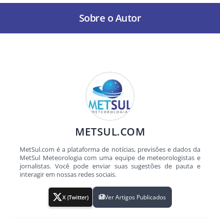
Sobre o Autor
METSUL.COM
MetSul.com é a plataforma de notícias, previsões e dados da
MetSul Meteorologia com uma equipe de meteorologistas e
jornalistas. Você pode enviar suas sugestões de pauta e
interagir em nossas redes sociais.
Ver Artigos Publicados
X (Twitter)