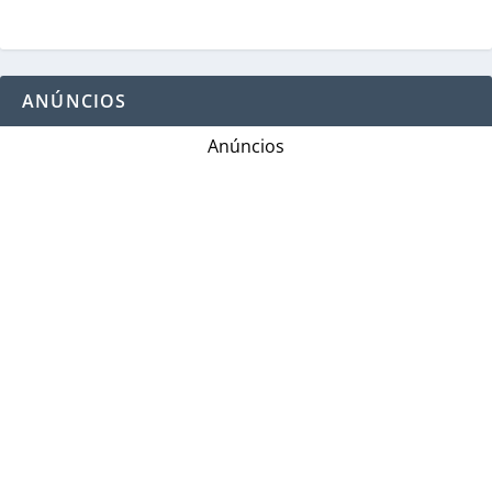
ANÚNCIOS
Anúncios