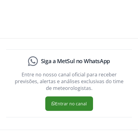
Siga a MetSul no WhatsApp
Entre no nosso canal oficial para receber
previsões, alertas e análises exclusivas do time
de meteorologistas.
Entrar no canal