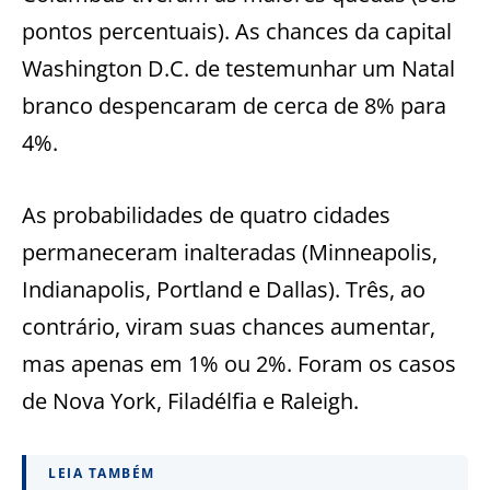
pontos percentuais). As chances da capital
Washington D.C. de testemunhar um Natal
branco despencaram de cerca de 8% para
4%.
As probabilidades de quatro cidades
permaneceram inalteradas (Minneapolis,
Indianapolis, Portland e Dallas). Três, ao
contrário, viram suas chances aumentar,
mas apenas em 1% ou 2%. Foram os casos
de Nova York, Filadélfia e Raleigh.
LEIA TAMBÉM