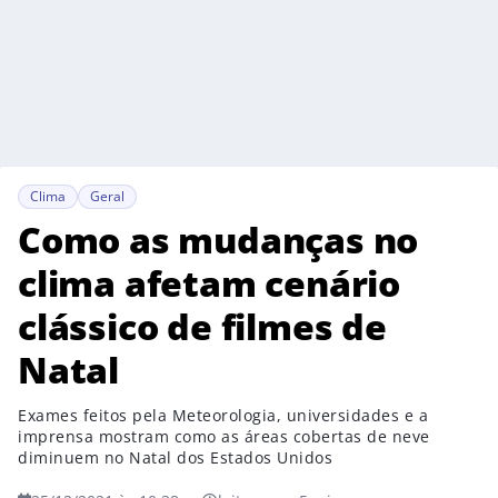
Clima
Geral
Como as mudanças no
clima afetam cenário
clássico de filmes de
Natal
Exames feitos pela Meteorologia, universidades e a
imprensa mostram como as áreas cobertas de neve
diminuem no Natal dos Estados Unidos