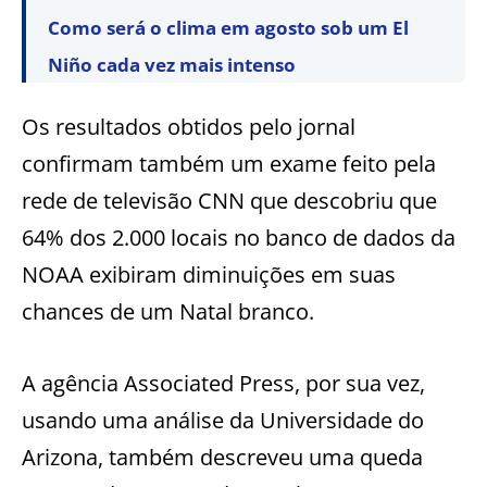
Como será o clima em agosto sob um El
Niño cada vez mais intenso
Os resultados obtidos pelo jornal
confirmam também um exame feito pela
rede de televisão CNN que descobriu que
64% dos 2.000 locais no banco de dados da
NOAA exibiram diminuições em suas
chances de um Natal branco.
A agência Associated Press, por sua vez,
usando uma análise da Universidade do
Arizona, também descreveu uma queda