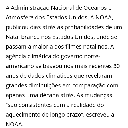
A Administração Nacional de Oceanos e
Atmosfera dos Estados Unidos, A NOAA,
publicou dias atrás as probabilidades de um
Natal branco nos Estados Unidos, onde se
passam a maioria dos filmes natalinos. A
agência climática do governo norte-
americano se baseou nos mais recentes 30
anos de dados climáticos que revelaram
grandes diminuições em comparação com
apenas uma década atrás. As mudanças
“são consistentes com a realidade do
aquecimento de longo prazo”, escreveu a
NOAA.