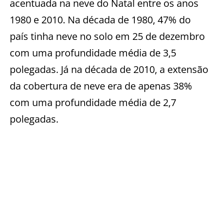
acentuada na neve do Natal entre os anos
1980 e 2010. Na década de 1980, 47% do
país tinha neve no solo em 25 de dezembro
com uma profundidade média de 3,5
polegadas. Já na década de 2010, a extensão
da cobertura de neve era de apenas 38%
com uma profundidade média de 2,7
polegadas.