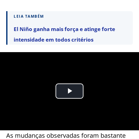
LEIA TAMBÉM
El Niño ganha mais força e atinge forte
intensidade em todos critérios
As mudanças observadas foram bastante