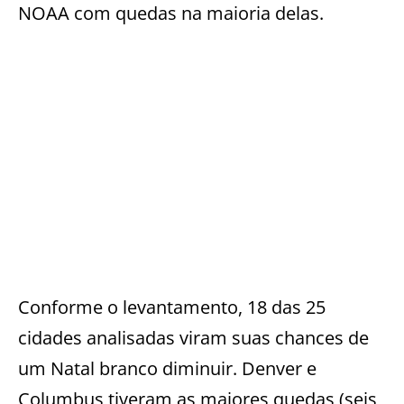
NOAA com quedas na maioria delas.
Conforme o levantamento, 18 das 25
cidades analisadas viram suas chances de
um Natal branco diminuir. Denver e
Columbus tiveram as maiores quedas (seis