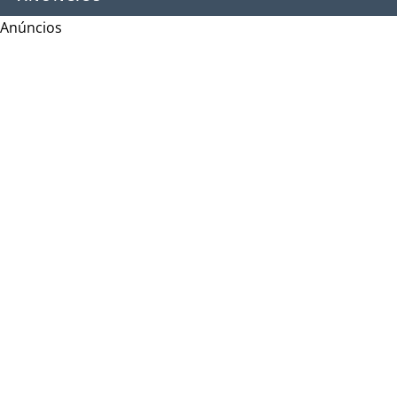
Anúncios