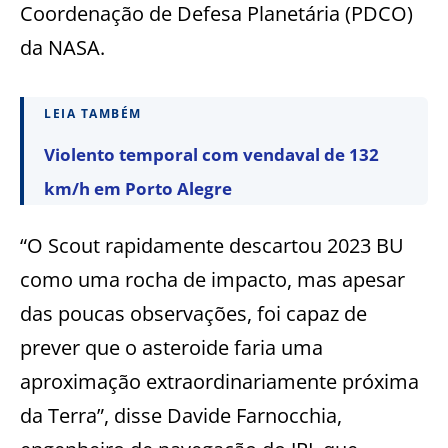
Coordenação de Defesa Planetária (PDCO)
da NASA.
LEIA TAMBÉM
Violento temporal com vendaval de 132
km/h em Porto Alegre
“O Scout rapidamente descartou 2023 BU
como uma rocha de impacto, mas apesar
das poucas observações, foi capaz de
prever que o asteroide faria uma
aproximação extraordinariamente próxima
da Terra”, disse Davide Farnocchia,