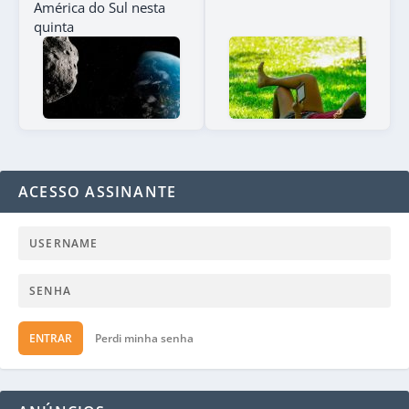
América do Sul nesta
quinta
ACESSO ASSINANTE
ENTRAR
Perdi minha senha