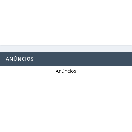
ANÚNCIOS
Anúncios