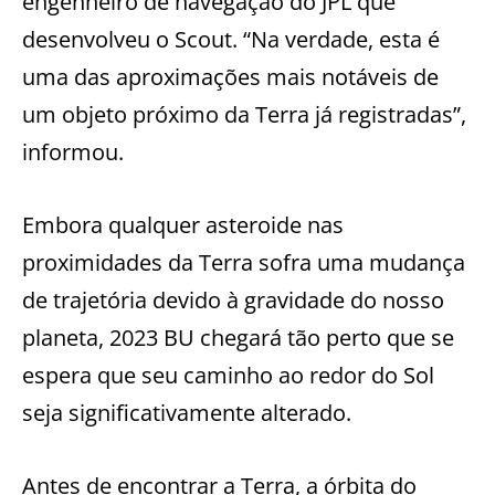
engenheiro de navegação do JPL que
desenvolveu o Scout. “Na verdade, esta é
uma das aproximações mais notáveis de
um objeto próximo da Terra já registradas”,
informou.
Embora qualquer asteroide nas
proximidades da Terra sofra uma mudança
de trajetória devido à gravidade do nosso
planeta, 2023 BU chegará tão perto que se
espera que seu caminho ao redor do Sol
seja significativamente alterado.
Antes de encontrar a Terra, a órbita do