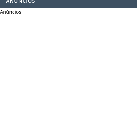
ANÚNCIOS
Anúncios