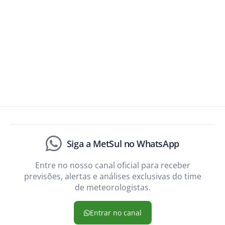
Siga a MetSul no WhatsApp
Entre no nosso canal oficial para receber
previsões, alertas e análises exclusivas do time
de meteorologistas.
Entrar no canal