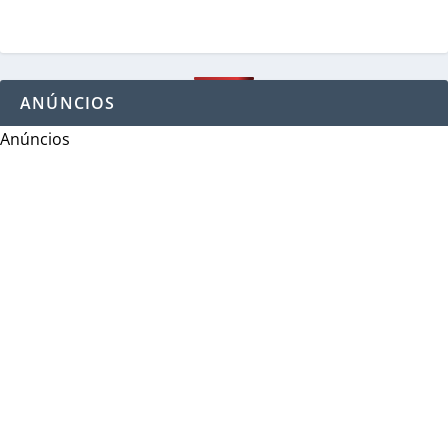
ANÚNCIOS
Anúncios