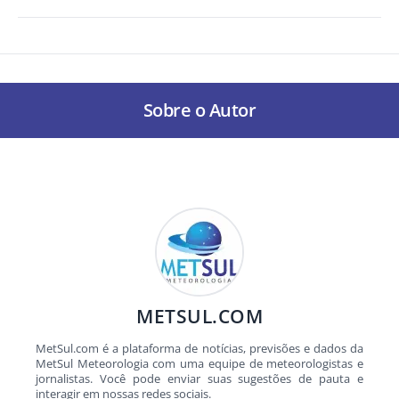
Sobre o Autor
METSUL.COM
MetSul.com é a plataforma de notícias, previsões e dados da
MetSul Meteorologia com uma equipe de meteorologistas e
jornalistas. Você pode enviar suas sugestões de pauta e
interagir em nossas redes sociais.