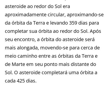
asteroide ao redor do Sol era
aproximadamente circular, aproximando-se
da órbita da Terra e levando 359 dias para
completar sua órbita ao redor do Sol. Após
seu encontro, a órbita do asteroide será
mais alongada, movendo-se para cerca de
meio caminho entre as órbitas da Terra e
de Marte em seu ponto mais distante do
Sol. O asteroide completará uma órbita a
cada 425 dias.