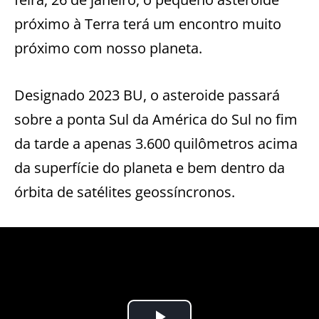
próximo à Terra terá um encontro muito
próximo com nosso planeta.
Designado 2023 BU, o asteroide passará
sobre a ponta Sul da América do Sul no fim
da tarde a apenas 3.600 quilômetros acima
da superfície do planeta e bem dentro da
órbita de satélites geossíncronos.