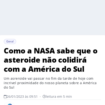
Geral
Como a NASA sabe que o
asteroide não colidirá
com a América do Sul
Um asreroide vai passar no fim da tarde de hoje com
incrivel proximidade do nosso planeta sobre a América
do Sul
26/01/2023 às 09:51
•
leitura em 5 min