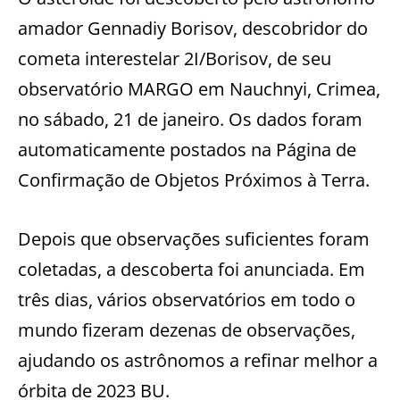
amador Gennadiy Borisov, descobridor do
cometa interestelar 2I/Borisov, de seu
observatório MARGO em Nauchnyi, Crimea,
no sábado, 21 de janeiro. Os dados foram
automaticamente postados na Página de
Confirmação de Objetos Próximos à Terra.
Depois que observações suficientes foram
coletadas, a descoberta foi anunciada. Em
três dias, vários observatórios em todo o
mundo fizeram dezenas de observações,
ajudando os astrônomos a refinar melhor a
órbita de 2023 BU.