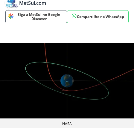
MetSul.com
Siga a MetSul no Google
Compartilhe no WhatsApp
Discover
NASA