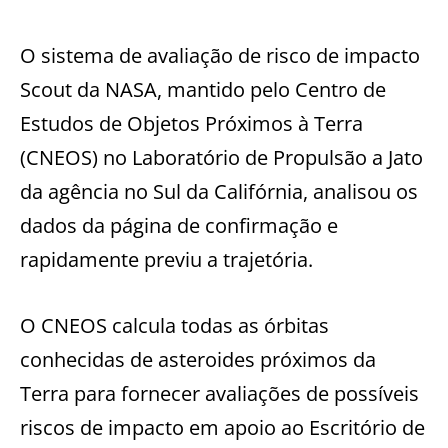
O sistema de avaliação de risco de impacto
Scout da NASA, mantido pelo Centro de
Estudos de Objetos Próximos à Terra
(CNEOS) no Laboratório de Propulsão a Jato
da agência no Sul da Califórnia, analisou os
dados da página de confirmação e
rapidamente previu a trajetória.
O CNEOS calcula todas as órbitas
conhecidas de asteroides próximos da
Terra para fornecer avaliações de possíveis
riscos de impacto em apoio ao Escritório de