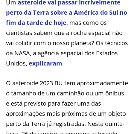
Um
asteroide vai passar incrivelmente
perto da Terra sobre a América do Sul no
fim da tarde de hoje
, mas como os
cientistas sabem que a rocha espacial não
vai colidir com o nosso planeta? Os técnicos
da NASA, a agência espacial dos Estados
Unidos,
explicaram
.
O asteroide 2023 BU tem aproximadamente
o tamanho de um caminhão ou um ônibus
e está previsto para fazer uma das
aproximações mais próximas de um objeto
perto da Terra já registradas. Nesta quinta-
feira, 26 de janeiro, o pequeno asteroide