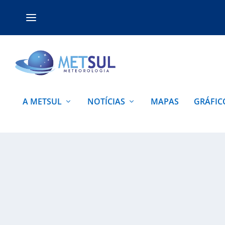
A METSUL
NOTÍCIAS
MAPAS
GRÁFIC