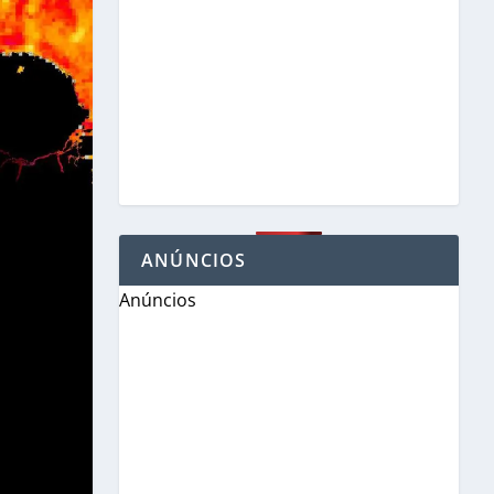
ANÚNCIOS
Anúncios