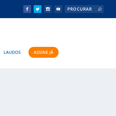
LAUDOS
ASSINE JÁ