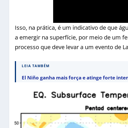
Isso, na prática, é um indicativo de que 
a emergir na superfície, por meio de um 
processo que deve levar a um evento de La
LEIA TAMBÉM
El Niño ganha mais força e atinge forte inte