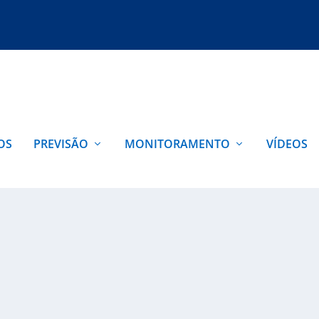
OS
PREVISÃO
MONITORAMENTO
VÍDEOS