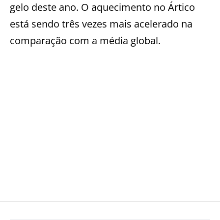
gelo deste ano. O aquecimento no Ártico
está sendo três vezes mais acelerado na
comparação com a média global.