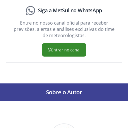
Siga a MetSul no WhatsApp
Entre no nosso canal oficial para receber
previsões, alertas e análises exclusivas do time
de meteorologistas.
Entrar no canal
Sobre o Autor