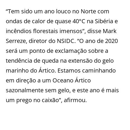
“Tem sido um ano louco no Norte com
ondas de calor de quase 40°C na Sibéria e
incêndios florestais imensos”, disse Mark
Serreze, diretor do NSIDC. “O ano de 2020
será um ponto de exclamação sobre a
tendência de queda na extensão do gelo
marinho do Ártico. Estamos caminhando
em direção a um Oceano Ártico
sazonalmente sem gelo, e este ano é mais
um prego no caixão”, afirmou.