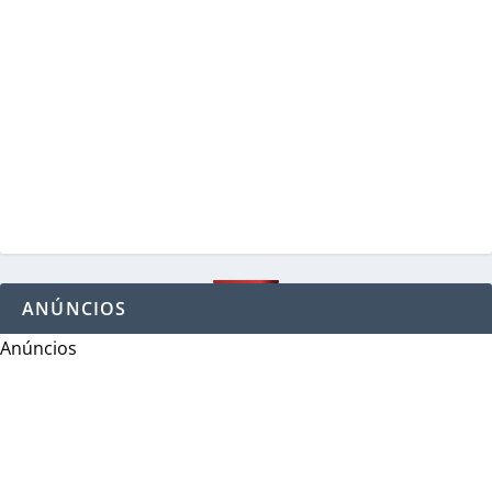
ANÚNCIOS
Anúncios