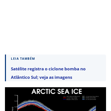
LEIA TAMBÉM
Satélite registra o ciclone bomba no
Atlântico Sul; veja as imagens