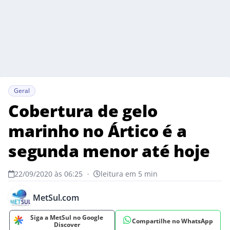
Geral
Cobertura de gelo
marinho no Ártico é a
segunda menor até hoje
22/09/2020 às 06:25
•
leitura em 5 min
MetSul.com
Siga a MetSul no Google
Compartilhe no WhatsApp
Discover