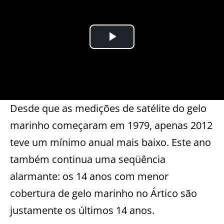
Desde que as medições de satélite do gelo
marinho começaram em 1979, apenas 2012
teve um mínimo anual mais baixo.
Este ano
também continua uma seqüência
alarmante: os 14 anos com menor
cobertura de gelo marinho no Ártico são
justamente os últimos 14 anos.