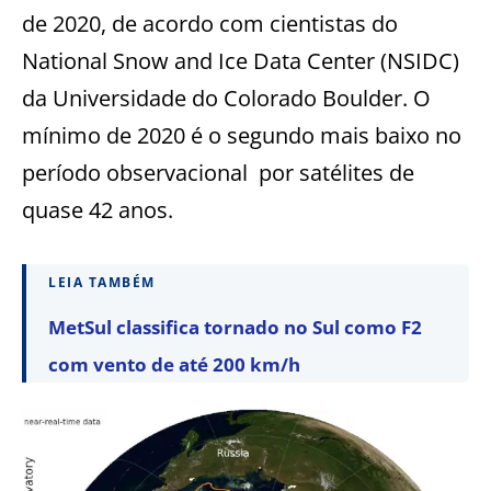
de 2020, de acordo com cientistas do
National Snow and Ice Data Center (NSIDC)
da Universidade do Colorado Boulder. O
mínimo de 2020 é o segundo mais baixo no
período observacional
por satélites de
quase 42 anos.
LEIA TAMBÉM
MetSul classifica tornado no Sul como F2
com vento de até 200 km/h