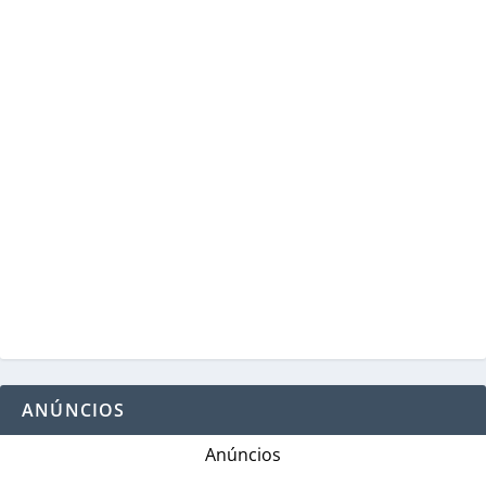
ANÚNCIOS
Anúncios