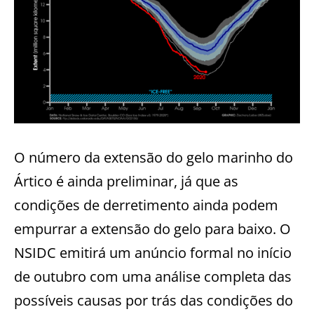
O número da extensão do gelo marinho do
Ártico é ainda preliminar, já que as
condições de derretimento ainda podem
empurrar a extensão do gelo para baixo. O
NSIDC emitirá um anúncio formal no início
de outubro com uma análise completa das
possíveis causas por trás das condições do