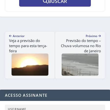
BUSCAR
Anterior
Próximo
Veja a previsão do
Previsão do tempo –
tempo para esta terça-
Chuva volumosa no Rio
feira
de Janeiro
ACESSO ASSINANTE