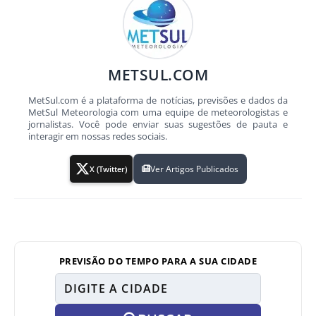
METSUL.COM
MetSul.com é a plataforma de notícias, previsões e dados da
MetSul Meteorologia com uma equipe de meteorologistas e
jornalistas. Você pode enviar suas sugestões de pauta e
interagir em nossas redes sociais.
Ver Artigos Publicados
X (Twitter)
PREVISÃO DO TEMPO PARA A SUA CIDADE