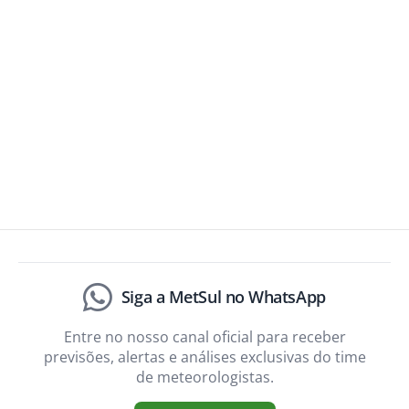
Siga a MetSul no WhatsApp
Entre no nosso canal oficial para receber
previsões, alertas e análises exclusivas do time
de meteorologistas.