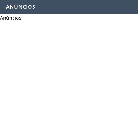
ANÚNCIOS
Anúncios