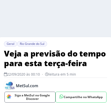
Geral
Rio Grande do Sul
Veja a previsão do tempo
para esta terça-feira
22/09/2020 às 00:10
•
leitura em 5 min
MetSul.com
Siga a MetSul no Google
Compartilhe no WhatsApp
Discover