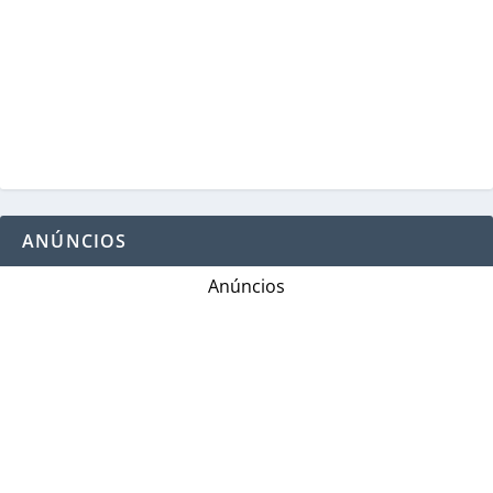
ANÚNCIOS
Anúncios