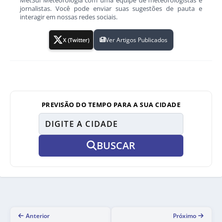
jornalistas. Você pode enviar suas sugestões de pauta e
interagir em nossas redes sociais.
Ver Artigos Publicados
X (Twitter)
PREVISÃO DO TEMPO PARA A SUA CIDADE
BUSCAR
Anterior
Próximo