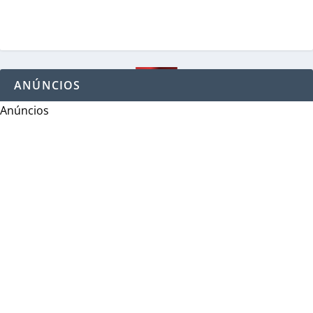
ANÚNCIOS
Anúncios