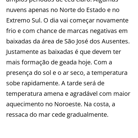
nuvens apenas no Norte do Estado e no
Extremo Sul. O dia vai começar novamente
frio e com chance de marcas negativas em
baixadas da área de São José dos Ausentes.
Justamente as baixadas é que devem ter
mais formação de geada hoje. Com a
presença do sol e o ar seco, a temperatura
sobe rapidamente. A tarde será de
temperatura amena e agradável com maior
aquecimento no Noroeste. Na costa, a
ressaca do mar cede gradualmente.