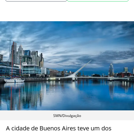
SMN/Divulgação
A cidade de Buenos Aires teve um dos