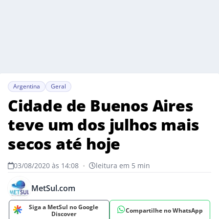
Argentina
Geral
Cidade de Buenos Aires
teve um dos julhos mais
secos até hoje
03/08/2020 às 14:08
•
leitura em 5 min
MetSul.com
Siga a MetSul no Google
Compartilhe no WhatsApp
Discover