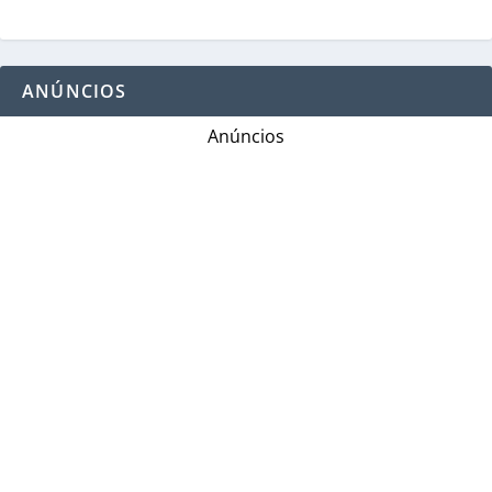
ANÚNCIOS
Anúncios