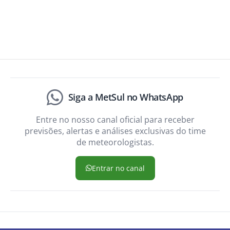
Siga a MetSul no WhatsApp
Entre no nosso canal oficial para receber
previsões, alertas e análises exclusivas do time
de meteorologistas.
Entrar no canal