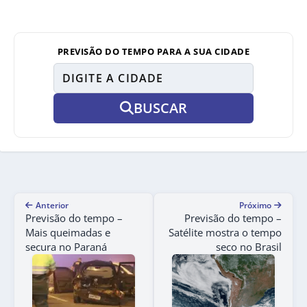
PREVISÃO DO TEMPO PARA A SUA CIDADE
BUSCAR
Anterior
Próximo
Previsão do tempo –
Previsão do tempo –
Mais queimadas e
Satélite mostra o tempo
secura no Paraná
seco no Brasil