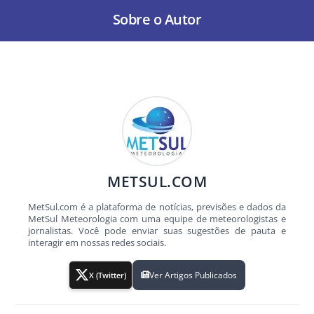
Sobre o Autor
METSUL.COM
MetSul.com é a plataforma de notícias, previsões e dados da
MetSul Meteorologia com uma equipe de meteorologistas e
jornalistas. Você pode enviar suas sugestões de pauta e
interagir em nossas redes sociais.
Ver Artigos Publicados
X (Twitter)