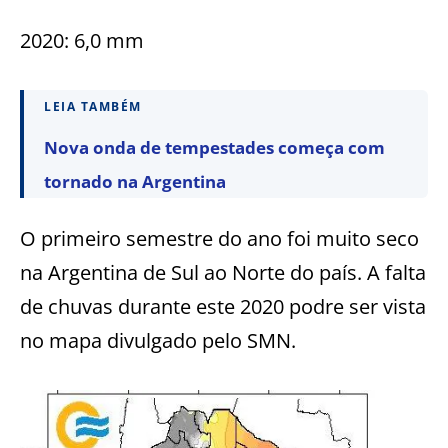
2020: 6,0 mm
LEIA TAMBÉM
Nova onda de tempestades começa com
tornado na Argentina
O primeiro semestre do ano foi muito seco
na Argentina de Sul ao Norte do país. A falta
de chuvas durante este 2020 podre ser vista
no mapa divulgado pelo SMN.