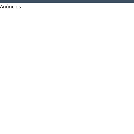
Anúncios