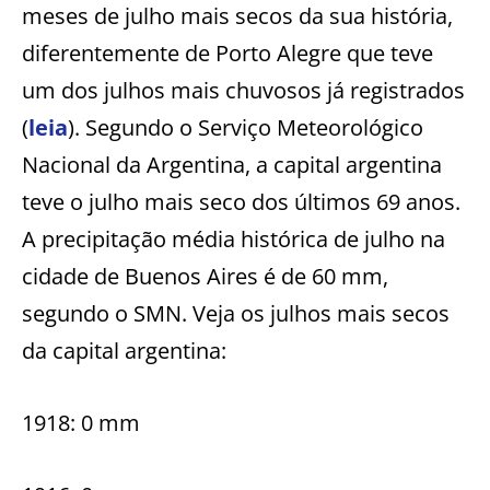
meses de julho mais secos da sua história,
diferentemente de Porto Alegre que teve
um dos julhos mais chuvosos já registrados
(
leia
). Segundo o Serviço Meteorológico
Nacional da Argentina, a capital argentina
teve o julho mais seco dos últimos 69 anos.
A precipitação média histórica de julho na
cidade de Buenos Aires é de 60 mm,
segundo o SMN. Veja os julhos mais secos
da capital argentina:
1918: 0 mm