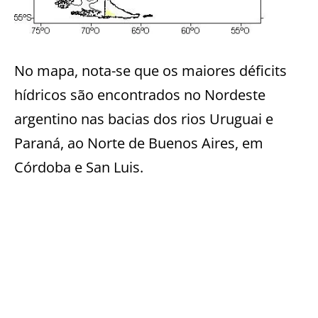
No mapa, nota-se que os maiores déficits
hídricos são encontrados no Nordeste
argentino nas bacias dos rios Uruguai e
Paraná, ao Norte de Buenos Aires, em
Córdoba e San Luis.