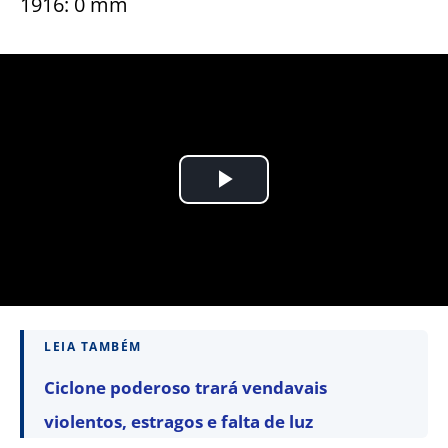
1916: 0 mm
LEIA TAMBÉM
Ciclone poderoso trará vendavais
violentos, estragos e falta de luz