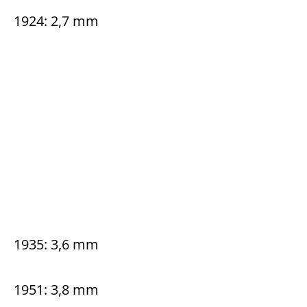
1924: 2,7 mm
1935: 3,6 mm
1951: 3,8 mm