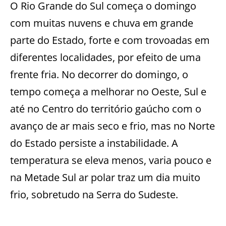
O Rio Grande do Sul começa o domingo
com muitas nuvens e chuva em grande
parte do Estado, forte e com trovoadas em
diferentes localidades, por efeito de uma
frente fria. No decorrer do domingo, o
tempo começa a melhorar no Oeste, Sul e
até no Centro do território gaúcho com o
avanço de ar mais seco e frio, mas no Norte
do Estado persiste a instabilidade. A
temperatura se eleva menos, varia pouco e
na Metade Sul ar polar traz um dia muito
frio, sobretudo na Serra do Sudeste.