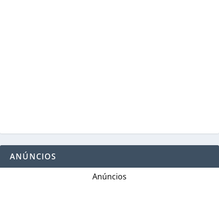
ANÚNCIOS
Anúncios