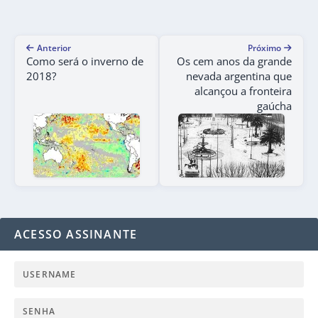
Anterior
Próximo
Como será o inverno de
Os cem anos da grande
2018?
nevada argentina que
alcançou a fronteira
gaúcha
ACESSO ASSINANTE