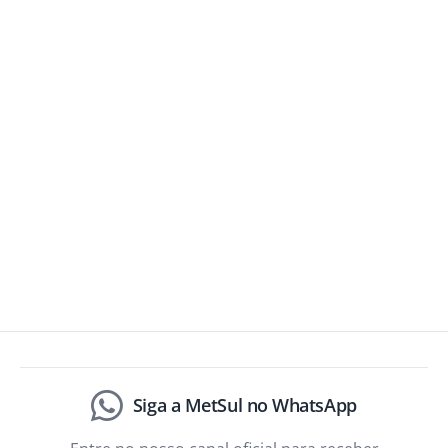
Siga a MetSul no WhatsApp