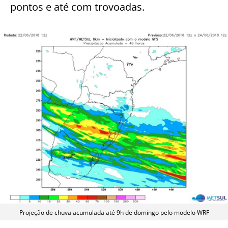
pontos e até com trovoadas.
Projeção de chuva acumulada até 9h de domingo pelo modelo WRF