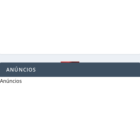
ANÚNCIOS
Anúncios