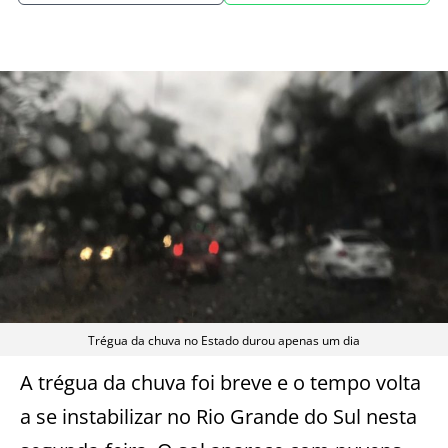
Trégua da chuva no Estado durou apenas um dia
A trégua da chuva foi breve e o tempo volta
a se instabilizar no Rio Grande do Sul nesta