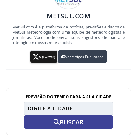
METSUL.COM
MetSul.com é a plataforma de notícias, previsões e dados da
MetSul Meteorologia com uma equipe de meteorologistas e
jornalistas. Você pode enviar suas sugestões de pauta e
interagir em nossas redes sociais.
Ver Artigos Publicados
X (Twitter)
PREVISÃO DO TEMPO PARA A SUA CIDADE
BUSCAR