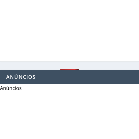
ANÚNCIOS
Anúncios