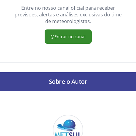
Entre no nosso canal oficial para receber
previsões, alertas e análises exclusivas do time
de meteorologistas.
Entrar no canal
Sobre o Autor