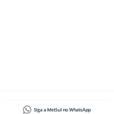
Siga a MetSul no WhatsApp