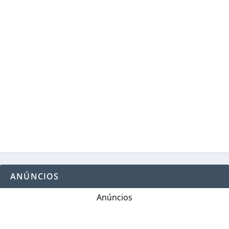
ANÚNCIOS
Anúncios