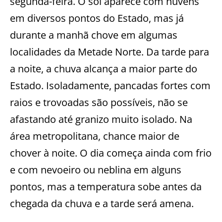
segunda-feira. O sol aparece com nuvens
em diversos pontos do Estado, mas já
durante a manhã chove em algumas
localidades da Metade Norte. Da tarde para
a noite, a chuva alcança a maior parte do
Estado. Isoladamente, pancadas fortes com
raios e trovoadas são possíveis, não se
afastando até granizo muito isolado.
Na
área metropolitana, chance maior de
chover à noite. O dia começa ainda com frio
e com nevoeiro ou neblina em alguns
pontos, mas a temperatura sobe antes da
chegada da chuva e a tarde será amena.