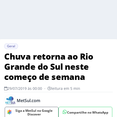
Geral
Chuva retorna ao Rio
Grande do Sul neste
começo de semana
29/07/2019 às 00:00
•
leitura em 5 min
MetSul.com
Siga a MetSul no Google
Compartilhe no WhatsApp
Discover