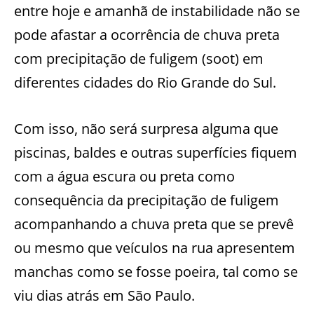
entre hoje e amanhã de instabilidade não se
pode afastar a ocorrência de chuva preta
com precipitação de fuligem (soot) em
diferentes cidades do Rio Grande do Sul.
Com isso, não será surpresa alguma que
piscinas, baldes e outras superfícies fiquem
com a água escura ou preta como
consequência da precipitação de fuligem
acompanhando a chuva preta que se prevê
ou mesmo que veículos na rua apresentem
manchas como se fosse poeira, tal como se
viu dias atrás em São Paulo.