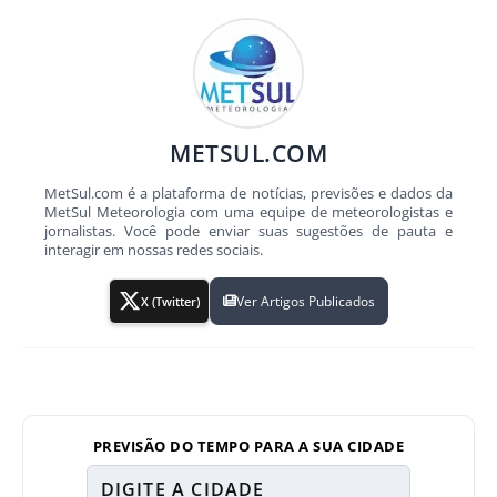
METSUL.COM
MetSul.com é a plataforma de notícias, previsões e dados da
MetSul Meteorologia com uma equipe de meteorologistas e
jornalistas. Você pode enviar suas sugestões de pauta e
interagir em nossas redes sociais.
Ver Artigos Publicados
X (Twitter)
PREVISÃO DO TEMPO PARA A SUA CIDADE