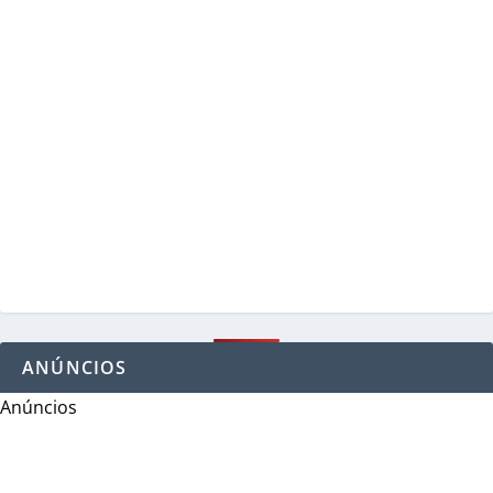
ANÚNCIOS
Anúncios