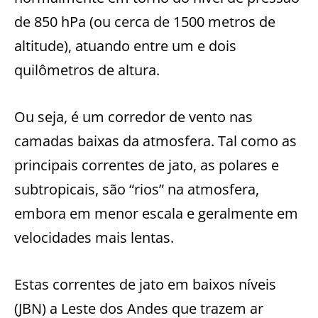
de 850 hPa (ou cerca de 1500 metros de
altitude), atuando entre um e dois
quilômetros de altura.
Ou seja, é um corredor de vento nas
camadas baixas da atmosfera. Tal como as
principais correntes de jato, as polares e
subtropicais, são “rios” na atmosfera,
embora em menor escala e geralmente em
velocidades mais lentas.
Estas correntes de jato em baixos níveis
(JBN) a Leste dos Andes que trazem ar