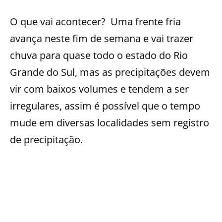
O que vai acontecer? Uma frente fria
avança neste fim de semana e vai trazer
chuva para quase todo o estado do Rio
Grande do Sul, mas as precipitações devem
vir com baixos volumes e tendem a ser
irregulares, assim é possível que o tempo
mude em diversas localidades sem registro
de precipitação.