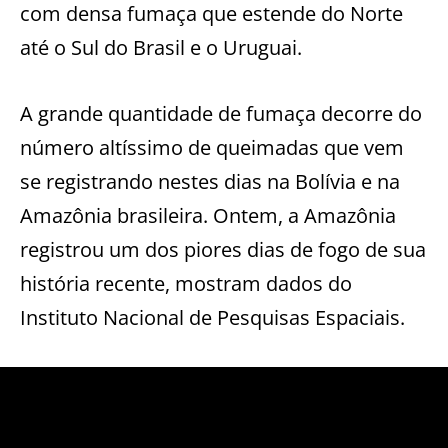
com densa fumaça que estende do Norte
até o Sul do Brasil e o Uruguai.
A grande quantidade de fumaça decorre do
número altíssimo de queimadas que vem
se registrando nestes dias na Bolívia e na
Amazônia brasileira. Ontem, a Amazônia
registrou um dos piores dias de fogo de sua
história recente, mostram dados do
Instituto Nacional de Pesquisas Espaciais.