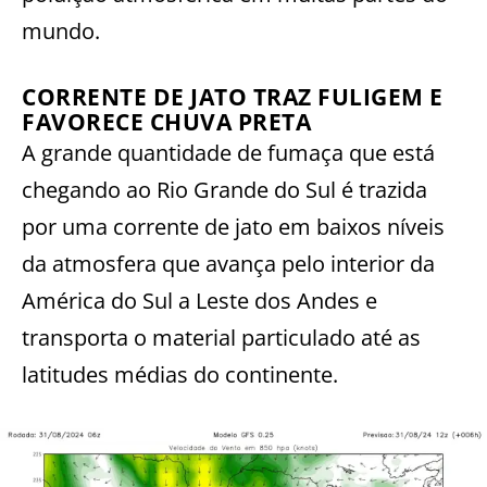
mundo.
CORRENTE DE JATO TRAZ FULIGEM E
FAVORECE CHUVA PRETA
A grande quantidade de fumaça que está
chegando ao Rio Grande do Sul é trazida
por uma corrente de jato em baixos níveis
da atmosfera que avança pelo interior da
América do Sul a Leste dos Andes e
transporta o material particulado até as
latitudes médias do continente.