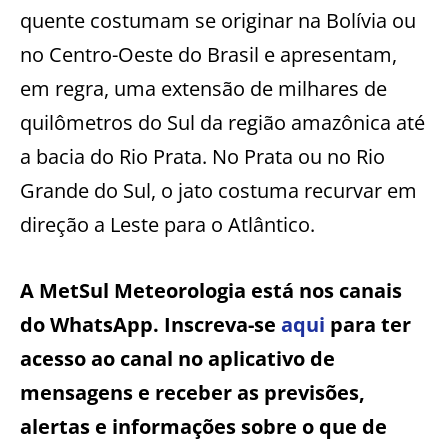
quente costumam se originar na Bolívia ou
no Centro-Oeste do Brasil e apresentam,
em regra, uma extensão de milhares de
quilômetros do Sul da região amazônica até
a bacia do Rio Prata. No Prata ou no Rio
Grande do Sul, o jato costuma recurvar em
direção a Leste para o Atlântico.
A MetSul Meteorologia está nos canais
do WhatsApp. Inscreva-se
aqui
para ter
acesso ao canal no aplicativo de
mensagens e receber as previsões,
alertas e informações sobre o que de