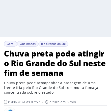
Geral
Queimadas
Rio Grande do Sul
Chuva preta pode atingir
o Rio Grande do Sul neste
fim de semana
Chuva preta pode acompanhar a passagem de uma
frente fria pelo Rio Grande do Sul com muita fumaça
concentrada sobre o estado
31/08/2024 às 07:57
•
leitura em 5 min