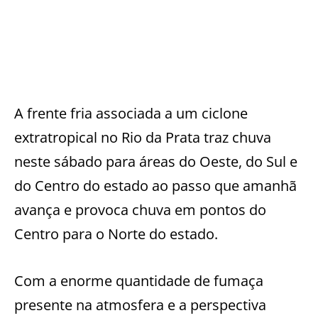
A frente fria associada a um ciclone
extratropical no Rio da Prata traz chuva
neste sábado para áreas do Oeste, do Sul e
do Centro do estado ao passo que amanhã
avança e provoca chuva em pontos do
Centro para o Norte do estado.
Com a enorme quantidade de fumaça
presente na atmosfera e a perspectiva