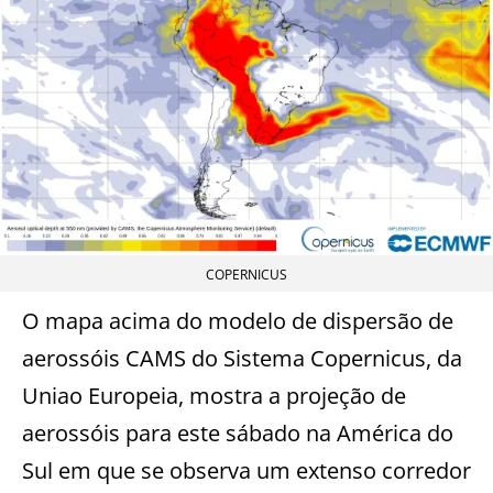
COPERNICUS
O mapa acima do modelo de dispersão de
aerossóis CAMS do Sistema Copernicus, da
Uniao Europeia, mostra a projeção de
aerossóis para este sábado na América do
Sul em que se observa um extenso corredor