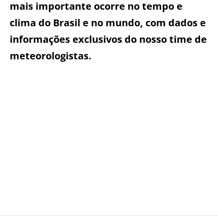
mais importante ocorre no tempo e
clima do Brasil e no mundo, com dados e
informações exclusivos do nosso time de
meteorologistas.