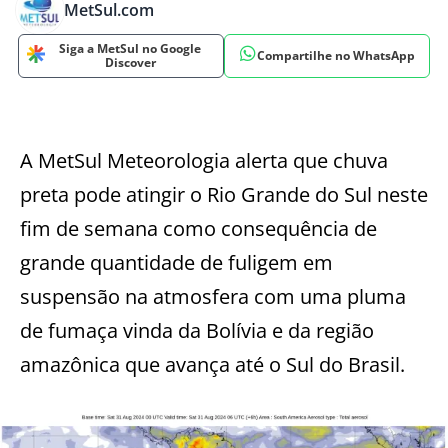
MetSul.com
Siga a MetSul no Google
Compartilhe no WhatsApp
Discover
A MetSul Meteorologia alerta que chuva
preta pode atingir o Rio Grande do Sul neste
fim de semana como consequência de
grande quantidade de fuligem em
suspensão na atmosfera com uma pluma
de fumaça vinda da Bolívia e da região
amazônica que avança até o Sul do Brasil.