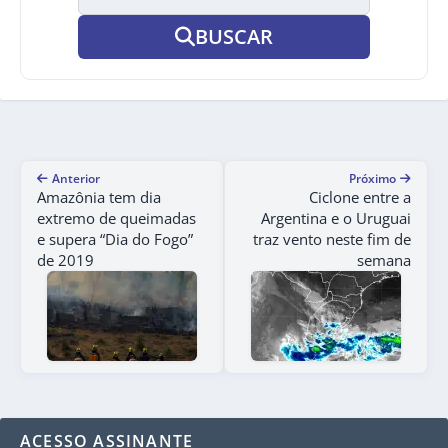
BUSCAR
Anterior
Próximo
Amazônia tem dia
Ciclone entre a
extremo de queimadas
Argentina e o Uruguai
e supera “Dia do Fogo”
traz vento neste fim de
de 2019
semana
ACESSO ASSINANTE