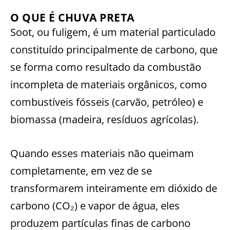
O QUE É CHUVA PRETA
Soot, ou fuligem, é um material particulado
constituído principalmente de carbono, que
se forma como resultado da combustão
incompleta de materiais orgânicos, como
combustíveis fósseis (carvão, petróleo) e
biomassa (madeira, resíduos agrícolas).
Quando esses materiais não queimam
completamente, em vez de se
transformarem inteiramente em dióxido de
carbono (CO₂) e vapor de água, eles
produzem partículas finas de carbono