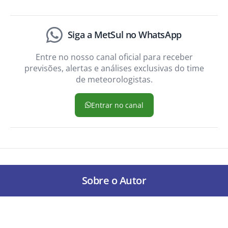
Siga a MetSul no WhatsApp
Entre no nosso canal oficial para receber
previsões, alertas e análises exclusivas do time
de meteorologistas.
Entrar no canal
Sobre o Autor