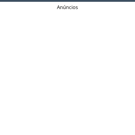
Anúncios