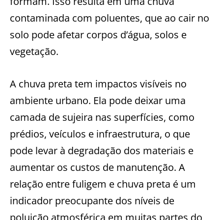
formam. Isso resulta em uma chuva
contaminada com poluentes, que ao cair no
solo pode afetar corpos d’água, solos e
vegetação.
A chuva preta tem impactos visíveis no
ambiente urbano. Ela pode deixar uma
camada de sujeira nas superfícies, como
prédios, veículos e infraestrutura, o que
pode levar à degradação dos materiais e
aumentar os custos de manutenção. A
relação entre fuligem e chuva preta é um
indicador preocupante dos níveis de
poluição atmosférica em muitas partes do