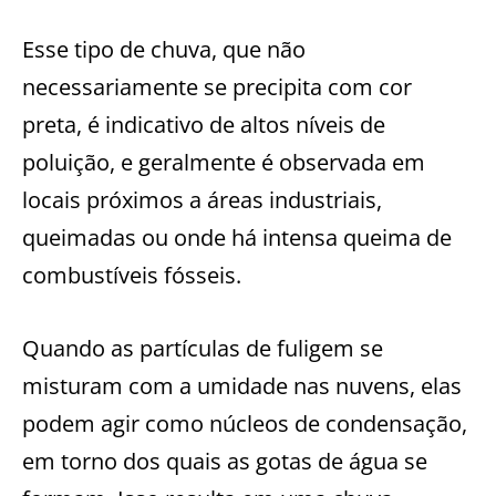
Esse tipo de chuva, que não
necessariamente se precipita com cor
preta, é indicativo de altos níveis de
poluição, e geralmente é observada em
locais próximos a áreas industriais,
queimadas ou onde há intensa queima de
combustíveis fósseis.
Quando as partículas de fuligem se
misturam com a umidade nas nuvens, elas
podem agir como núcleos de condensação,
em torno dos quais as gotas de água se