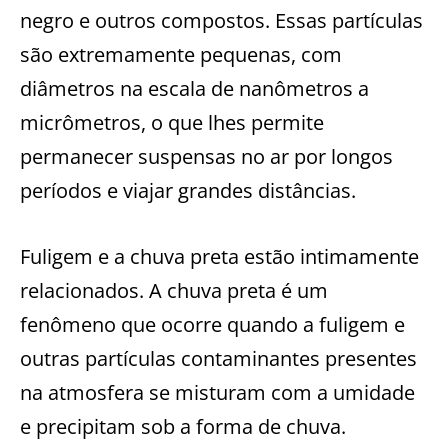
negro e outros compostos. Essas partículas
são extremamente pequenas, com
diâmetros na escala de nanômetros a
micrômetros, o que lhes permite
permanecer suspensas no ar por longos
períodos e viajar grandes distâncias.
Fuligem e a chuva preta estão intimamente
relacionados. A chuva preta é um
fenômeno que ocorre quando a fuligem e
outras partículas contaminantes presentes
na atmosfera se misturam com a umidade
e precipitam sob a forma de chuva.