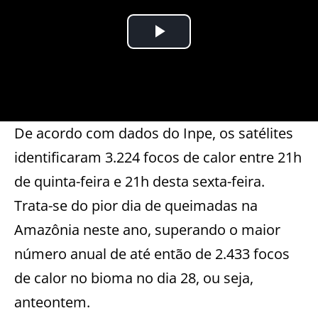
De acordo com dados do Inpe, os satélites
identificaram 3.224 focos de calor entre 21h
de quinta-feira e 21h desta sexta-feira.
Trata-se do pior dia de queimadas na
Amazônia neste ano, superando o maior
número anual de até então de 2.433 focos
de calor no bioma no dia 28, ou seja,
anteontem.