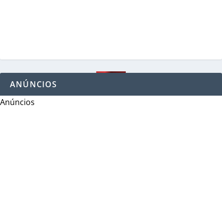
ANÚNCIOS
Anúncios