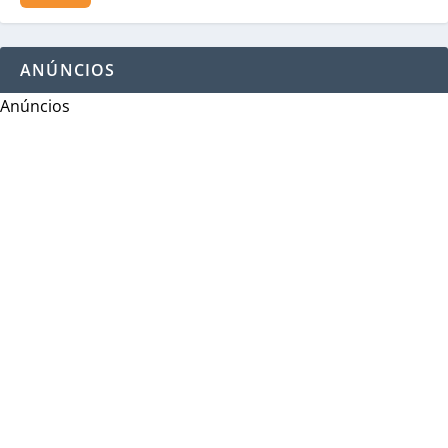
ANÚNCIOS
Anúncios