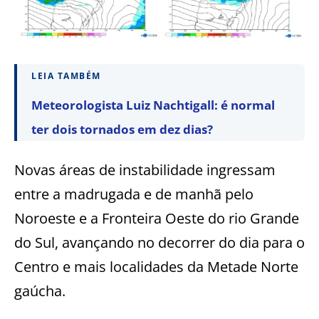
LEIA TAMBÉM
Meteorologista Luiz Nachtigall: é normal
ter dois tornados em dez dias?
Novas áreas de instabilidade ingressam
entre a madrugada e de manhã pelo
Noroeste e a Fronteira Oeste do rio Grande
do Sul, avançando no decorrer do dia para o
Centro e mais localidades da Metade Norte
gaúcha.