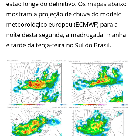
estão longe do definitivo. Os mapas abaixo
mostram a projeção de chuva do modelo
meteorológico europeu (ECMWF) para a
noite desta segunda, a madrugada, manhã
e tarde da terça-feira no Sul do Brasil.