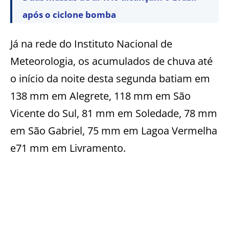
após o ciclone bomba
Já na rede do Instituto Nacional de
Meteorologia, os acumulados de chuva até
o início da noite desta segunda batiam em
138 mm em Alegrete, 118 mm em São
Vicente do Sul, 81 mm em Soledade, 78 mm
em São Gabriel, 75 mm em Lagoa Vermelha
e71 mm em Livramento.