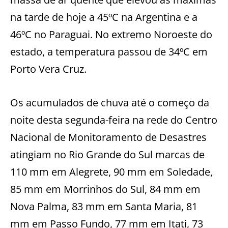
na tarde de hoje a 45ºC na Argentina e a
46ºC no Paraguai. No extremo Noroeste do
estado, a temperatura passou de 34ºC em
Porto Vera Cruz.
Os acumulados de chuva até o começo da
noite desta segunda-feira na rede do Centro
Nacional de Monitoramento de Desastres
atingiam no Rio Grande do Sul marcas de
110 mm em Alegrete, 90 mm em Soledade,
85 mm em Morrinhos do Sul, 84 mm em
Nova Palma, 83 mm em Santa Maria, 81
mm em Passo Fundo, 77 mm em Itati, 73