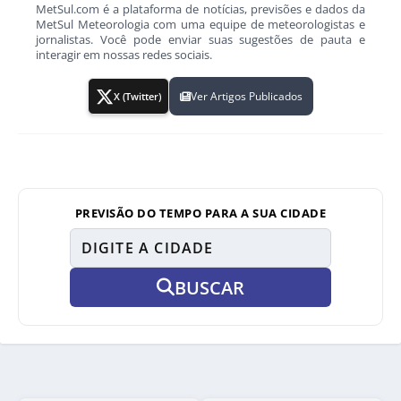
MetSul.com é a plataforma de notícias, previsões e dados da
MetSul Meteorologia com uma equipe de meteorologistas e
jornalistas. Você pode enviar suas sugestões de pauta e
interagir em nossas redes sociais.
Ver Artigos Publicados
X (Twitter)
PREVISÃO DO TEMPO PARA A SUA CIDADE
BUSCAR