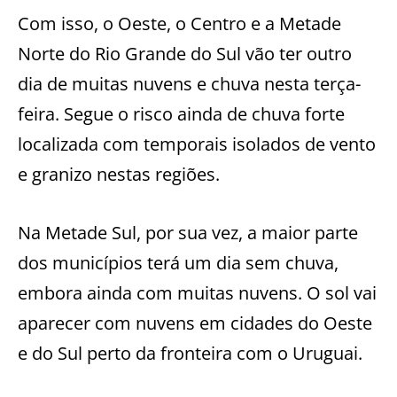
Com isso, o Oeste, o Centro e a Metade
Norte do Rio Grande do Sul vão ter outro
dia de muitas nuvens e chuva nesta terça-
feira. Segue o risco ainda de chuva forte
localizada com temporais isolados de vento
e granizo nestas regiões.
Na Metade Sul, por sua vez, a maior parte
dos municípios terá um dia sem chuva,
embora ainda com muitas nuvens. O sol vai
aparecer com nuvens em cidades do Oeste
e do Sul perto da fronteira com o Uruguai.