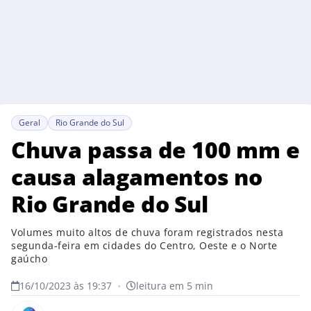
Geral
Rio Grande do Sul
Chuva passa de 100 mm e
causa alagamentos no
Rio Grande do Sul
Volumes muito altos de chuva foram registrados nesta
segunda-feira em cidades do Centro, Oeste e o Norte
gaúcho
16/10/2023 às 19:37
•
leitura em 5 min