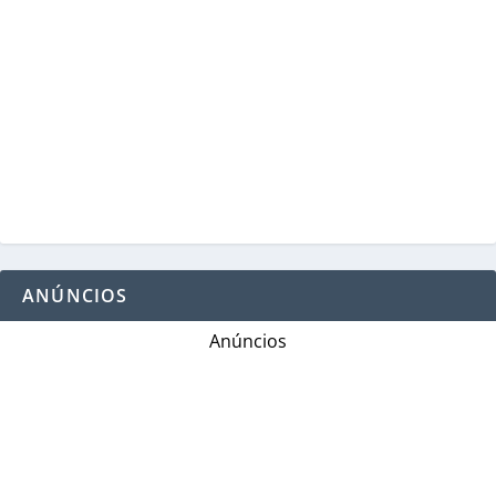
ANÚNCIOS
Anúncios