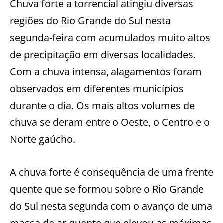
Chuva forte a torrencial atingiu diversas
regiões do Rio Grande do Sul nesta
segunda-feira com acumulados muito altos
de precipitação em diversas localidades.
Com a chuva intensa, alagamentos foram
observados em diferentes municípios
durante o dia. Os mais altos volumes de
chuva se deram entre o Oeste, o Centro e o
Norte gaúcho.
A chuva forte é consequência de uma frente
quente que se formou sobre o Rio Grande
do Sul nesta segunda com o avanço de uma
massa de ar quente que elevou as máximas