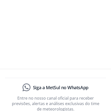
Siga a MetSul no WhatsApp
Entre no nosso canal oficial para receber
previsões, alertas e análises exclusivas do time
de meteorologistas.