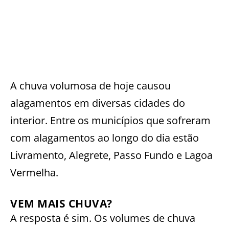
A chuva volumosa de hoje causou
alagamentos em diversas cidades do
interior. Entre os municípios que sofreram
com alagamentos ao longo do dia estão
Livramento, Alegrete, Passo Fundo e Lagoa
Vermelha.
VEM MAIS CHUVA?
A resposta é sim. Os volumes de chuva