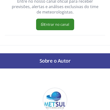
Entre no nosso canal oficial para receber
previsões, alertas e análises exclusivas do time
de meteorologistas.
Entrar no canal
Sobre o Autor