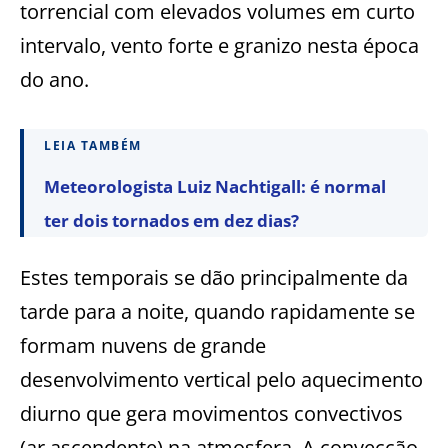
torrencial com elevados volumes em curto
intervalo, vento forte e granizo nesta época
do ano.
LEIA TAMBÉM
Meteorologista Luiz Nachtigall: é normal
ter dois tornados em dez dias?
Estes temporais se dão principalmente da
tarde para a noite, quando rapidamente se
formam nuvens de grande
desenvolvimento vertical pelo aquecimento
diurno que gera movimentos convectivos
(ar ascendente) na atmosfera. A convecção