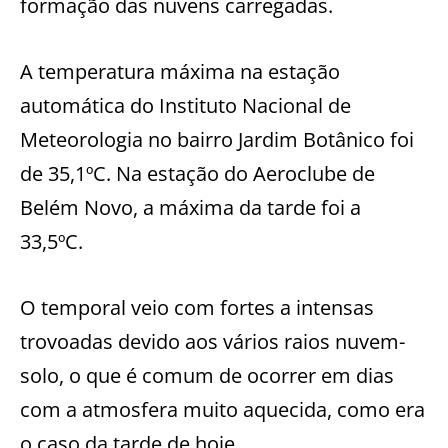
formação das nuvens carregadas.
A temperatura máxima na estação
automática do Instituto Nacional de
Meteorologia no bairro Jardim Botânico foi
de 35,1ºC. Na estação do Aeroclube de
Belém Novo, a máxima da tarde foi a
33,5ºC.
O temporal veio com fortes a intensas
trovoadas devido aos vários raios nuvem-
solo, o que é comum de ocorrer em dias
com a atmosfera muito aquecida, como era
o caso da tarde de hoje.