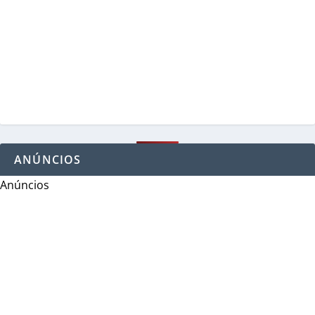
ANÚNCIOS
Anúncios