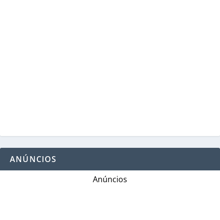
ANÚNCIOS
Anúncios