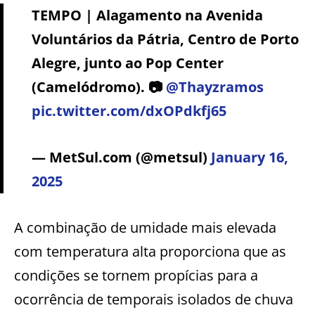
TEMPO | Alagamento na Avenida
Voluntários da Pátria, Centro de Porto
Alegre, junto ao Pop Center
(Camelódromo). 📷
@Thayzramos
pic.twitter.com/dxOPdkfj65
— MetSul.com (@metsul)
January 16,
2025
A combinação de umidade mais elevada
com temperatura alta proporciona que as
condições se tornem propícias para a
ocorrência de temporais isolados de chuva