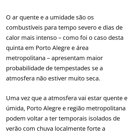
O ar quente e a umidade são os
combustíveis para tempo severo e dias de
calor mais intenso – como foi o caso desta
quinta em Porto Alegre e área
metropolitana – apresentam maior
probabilidade de tempestades se a
atmosfera não estiver muito seca.
Uma vez que a atmosfera vai estar quente e
úmida, Porto Alegre e região metropolitana
podem voltar a ter temporais isolados de
verão com chuva localmente forte a