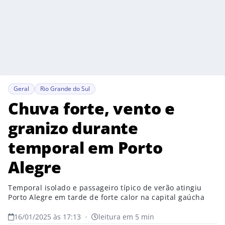
Geral
Rio Grande do Sul
Chuva forte, vento e
granizo durante
temporal em Porto
Alegre
Temporal isolado e passageiro típico de verão atingiu
Porto Alegre em tarde de forte calor na capital gaúcha
16/01/2025 às 17:13
•
leitura em 5 min