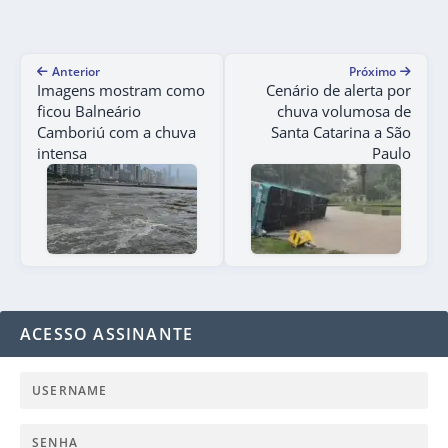
Anterior
Próximo
Imagens mostram como
Cenário de alerta por
ficou Balneário
chuva volumosa de
Camboriú com a chuva
Santa Catarina a São
intensa
Paulo
ACESSO ASSINANTE