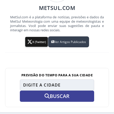
METSUL.COM
MetSul.com é a plataforma de notícias, previsões e dados da
MetSul Meteorologia com uma equipe de meteorologistas e
jornalistas. Você pode enviar suas sugestões de pauta e
interagir em nossas redes sociais.
Ver Artigos Publicados
X (Twitter)
PREVISÃO DO TEMPO PARA A SUA CIDADE
BUSCAR