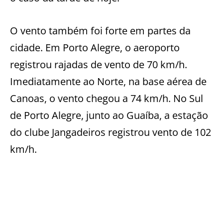
O vento também foi forte em partes da
cidade. Em Porto Alegre, o aeroporto
registrou rajadas de vento de 70 km/h.
Imediatamente ao Norte, na base aérea de
Canoas, o vento chegou a 74 km/h. No Sul
de Porto Alegre, junto ao Guaíba, a estação
do clube Jangadeiros registrou vento de 102
km/h.