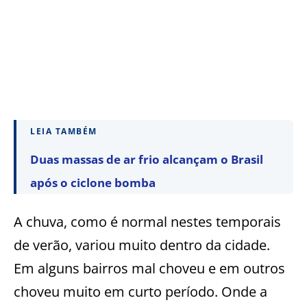
LEIA TAMBÉM
Duas massas de ar frio alcançam o Brasil
após o ciclone bomba
A chuva, como é normal nestes temporais
de verão, variou muito dentro da cidade.
Em alguns bairros mal choveu e em outros
choveu muito em curto período. Onde a