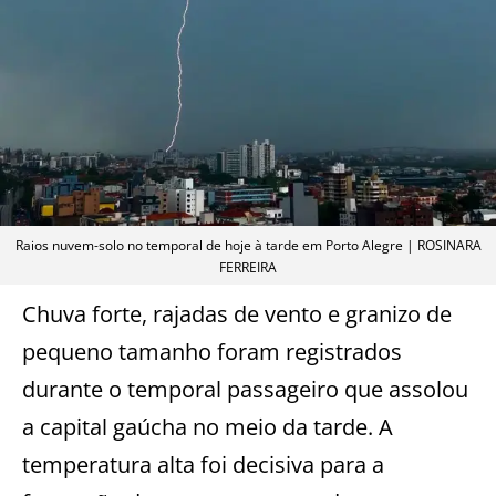
Raios nuvem-solo no temporal de hoje à tarde em Porto Alegre | ROSINARA
FERREIRA
Chuva forte, rajadas de vento e granizo de
pequeno tamanho foram registrados
durante o temporal passageiro que assolou
a capital gaúcha no meio da tarde. A
temperatura alta foi decisiva para a