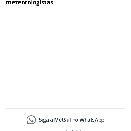
meteorologistas.
Siga a MetSul no WhatsApp