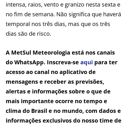
intensa, raios, vento e granizo nesta sexta e
no fim de semana. Não significa que haverá
temporal nos três dias, mas que os três
dias são de risco.
A MetSul Meteorologia está nos canais
do WhatsApp. Inscreva-se
aqui
para ter
acesso ao canal no aplicativo de
mensagens e receber as previsões,
alertas e informações sobre o que de
mais importante ocorre no tempo e
clima do Brasil e no mundo, com dados e
informações exclusivos do nosso time de