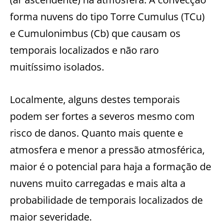
forma nuvens do tipo Torre Cumulus (TCu)
e Cumulonimbus (Cb) que causam os
temporais localizados e não raro
muitíssimo isolados.
Localmente, alguns destes temporais
podem ser fortes a severos mesmo com
risco de danos. Quanto mais quente e
atmosfera e menor a pressão atmosférica,
maior é o potencial para haja a formação de
nuvens muito carregadas e mais alta a
probabilidade de temporais localizados de
maior severidade.