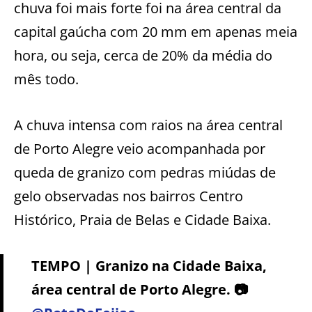
chuva foi mais forte foi na área central da
capital gaúcha com 20 mm em apenas meia
hora, ou seja, cerca de 20% da média do
mês todo.
A chuva intensa com raios na área central
de Porto Alegre veio acompanhada por
queda de granizo com pedras miúdas de
gelo observadas nos bairros Centro
Histórico, Praia de Belas e Cidade Baixa.
TEMPO | Granizo na Cidade Baixa,
área central de Porto Alegre. 📷