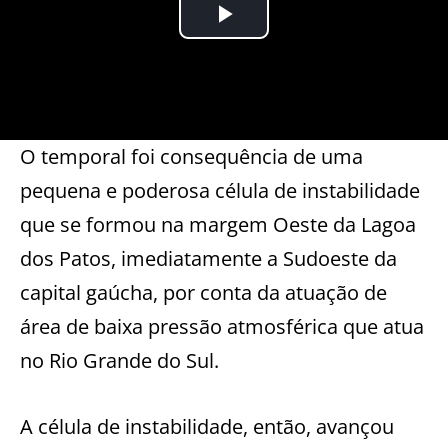
O temporal foi consequência de uma
pequena e poderosa célula de instabilidade
que se formou na margem Oeste da Lagoa
dos Patos, imediatamente a Sudoeste da
capital gaúcha, por conta da atuação de
área de baixa pressão atmosférica que atua
no Rio Grande do Sul.
A célula de instabilidade, então, avançou