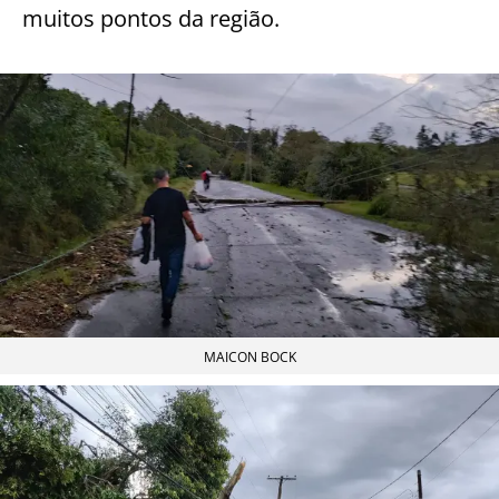
muitos pontos da região.
MAICON BOCK