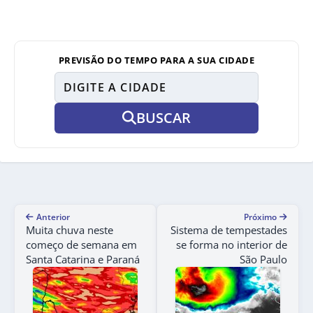
PREVISÃO DO TEMPO PARA A SUA CIDADE
BUSCAR
Anterior
Próximo
Muita chuva neste
Sistema de tempestades
começo de semana em
se forma no interior de
Santa Catarina e Paraná
São Paulo