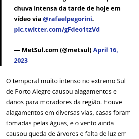
chuva intensa da tarde de hoje em
vídeo via
@rafaelpegorini
.
pic.twitter.com/gFdeo1tzVd
— MetSul.com (@metsul)
April 16,
2023
O temporal muito intenso no extremo Sul
de Porto Alegre causou alagamentos e
danos para moradores da região. Houve
alagamentos em diversas vias, casas foram
tomadas pelas águas, e o vento ainda
causou queda de árvores e falta de luz em