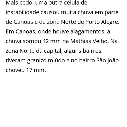
Mais cedo, uma outra célula de
instabilidade causou muita chuva em parte
de Canoas e da zona Norte de Porto Alegre.
Em Canoas, onde houve alagamentos, a
chuva somou 42 mm na Mathias Velho. Na
zona Norte da capital, alguns bairros
tiveram granizo miúdo e no bairro São João
choveu 17 mm.