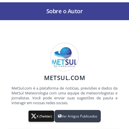
Sobre o Autor
METSUL.COM
MetSul.com é a plataforma de notícias, previsões e dados da
MetSul Meteorologia com uma equipe de meteorologistas e
jornalistas. Você pode enviar suas sugestões de pauta e
interagir em nossas redes sociais.
Ver Artigos Publicados
X (Twitter)