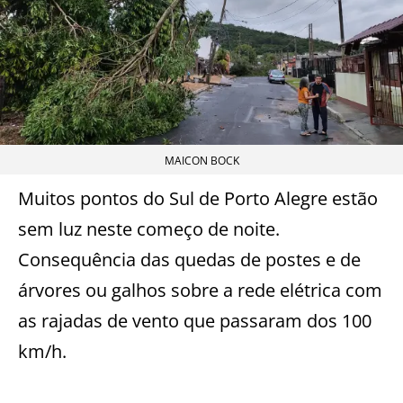
MAICON BOCK
Muitos pontos do Sul de Porto Alegre estão
sem luz neste começo de noite.
Consequência das quedas de postes e de
árvores ou galhos sobre a rede elétrica com
as rajadas de vento que passaram dos 100
km/h.