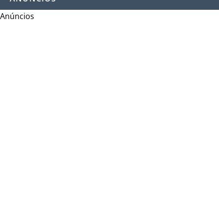
Anúncios