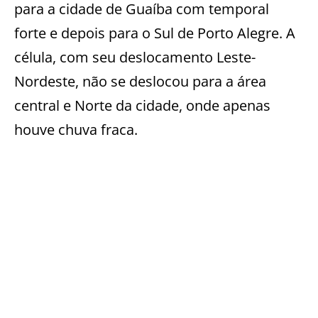
para a cidade de Guaíba com temporal
forte e depois para o Sul de Porto Alegre. A
célula, com seu deslocamento Leste-
Nordeste, não se deslocou para a área
central e Norte da cidade, onde apenas
houve chuva fraca.