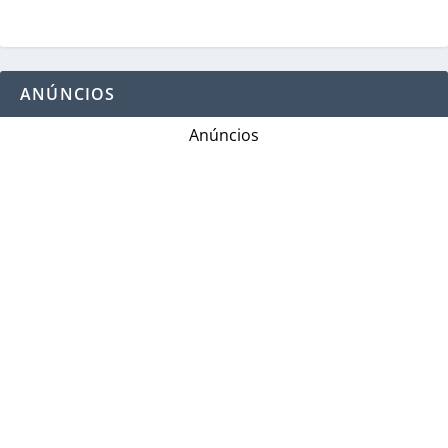
ANÚNCIOS
Anúncios