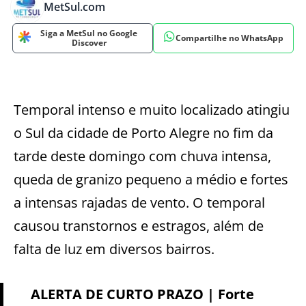
MetSul.com
Siga a MetSul no Google
Compartilhe no WhatsApp
Discover
Temporal intenso e muito localizado atingiu
o Sul da cidade de Porto Alegre no fim da
tarde deste domingo com chuva intensa,
queda de granizo pequeno a médio e fortes
a intensas rajadas de vento. O temporal
causou transtornos e estragos, além de
falta de luz em diversos bairros.
ALERTA DE CURTO PRAZO | Forte