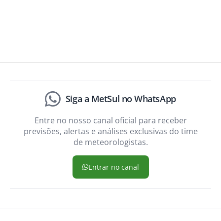
Siga a MetSul no WhatsApp
Entre no nosso canal oficial para receber
previsões, alertas e análises exclusivas do time
de meteorologistas.
Entrar no canal