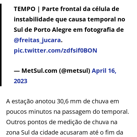
TEMPO | Parte frontal da célula de
instabilidade que causa temporal no
Sul de Porto Alegre em fotografia de
@freitas_jucara
.
pic.twitter.com/zdfsif0BON
— MetSul.com (@metsul)
April 16,
2023
A estação anotou 30,6 mm de chuva em
poucos minutos na passagem do temporal.
Outros pontos de medição de chuva na
zona Sul da cidade acusaram até o fim da