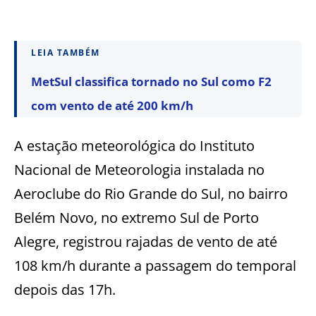
LEIA TAMBÉM
MetSul classifica tornado no Sul como F2
com vento de até 200 km/h
A estação meteorológica do Instituto
Nacional de Meteorologia instalada no
Aeroclube do Rio Grande do Sul, no bairro
Belém Novo, no extremo Sul de Porto
Alegre, registrou rajadas de vento de até
108 km/h durante a passagem do temporal
depois das 17h.