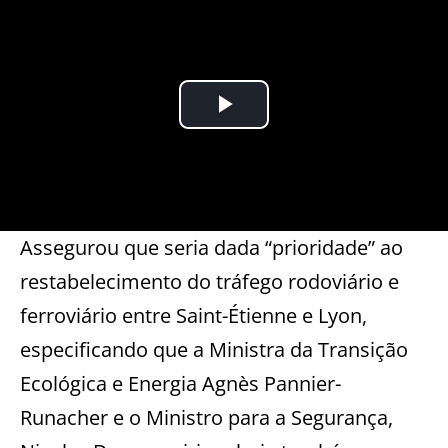
Assegurou que seria dada “prioridade” ao
restabelecimento do tráfego rodoviário e
ferroviário entre Saint-Étienne e Lyon,
especificando que a Ministra da Transição
Ecológica e Energia Agnès Pannier-
Runacher e o Ministro para a Segurança,