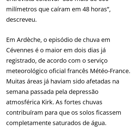
milímetros que caíram em 48 horas”,
descreveu.
Em Ardèche, o episódio de chuva em
Cévennes é o maior em dois dias já
registrado, de acordo com o serviço
meteorológico oficial francês Météo-France.
Muitas áreas já haviam sido afetadas na
semana passada pela depressão
atmosférica Kirk. As fortes chuvas
contribuíram para que os solos ficassem
completamente saturados de água.