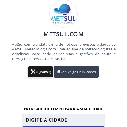
METSUL.COM
MetSul.com é a plataforma de notícias, previsões e dados da
MetSul Meteorologia com uma equipe de meteorologistas e
jornalistas. Você pode enviar suas sugestões de pauta e
interagir em nossas redes sociais.
Ver Artigos Publicados
X (Twitter)
PREVISÃO DO TEMPO PARA A SUA CIDADE