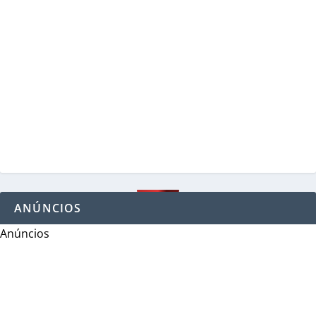
ANÚNCIOS
Anúncios