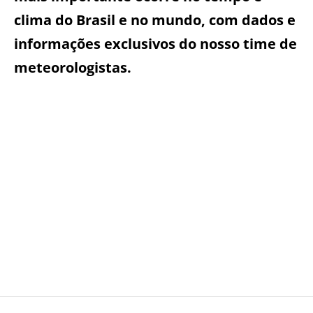
clima do Brasil e no mundo, com dados e
informações exclusivos do nosso time de
meteorologistas.