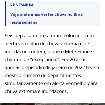
LEIA TAMBÉM
Veja onde mais vai ter chuva no Brasil
nesta semana
Seis departamentos foram colocados em
alerta vermelho de chuva extrema e de
inundações ontem, o que o Mété-France
chamou de “excepcional”. Em 20 anos,
apenas o episódio de janeiro de 2022 teve o
mesmo número de departamentos
simultaneamente em alerta vermelho para
chuva extrema e inundações.