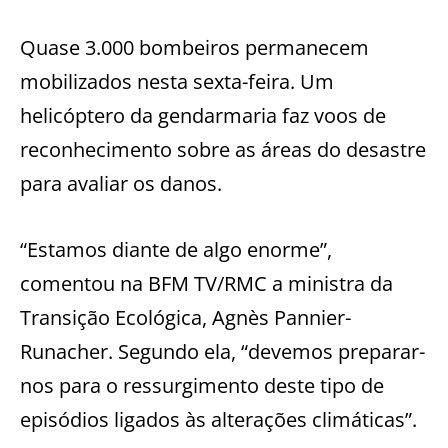
Quase 3.000 bombeiros permanecem
mobilizados nesta sexta-feira. Um
helicóptero da gendarmaria faz voos de
reconhecimento sobre as áreas do desastre
para avaliar os danos.
“Estamos diante de algo enorme”,
comentou na BFM TV/RMC a ministra da
Transição Ecológica, Agnès Pannier-
Runacher. Segundo ela, “devemos preparar-
nos para o ressurgimento deste tipo de
episódios ligados às alterações climáticas”.