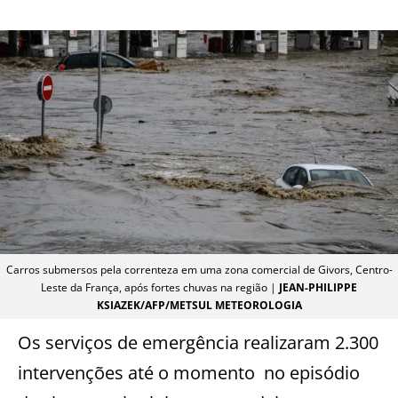
Carros submersos pela correnteza em uma zona comercial de Givors, Centro-
Leste da França, após fortes chuvas na região |
JEAN-PHILIPPE
KSIAZEK/AFP/METSUL METEOROLOGIA
Os serviços de emergência realizaram 2.300
intervenções até o momento no episódio