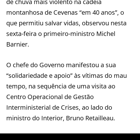
de chuva mais violento na cadeia
montanhosa de Cevenas “em 40 anos”, o
que permitiu salvar vidas, observou nesta
sexta-feira o primeiro-ministro Michel
Barnier.
O chefe do Governo manifestou a sua
“solidariedade e apoio” às vítimas do mau
tempo, na sequência de uma visita ao
Centro Operacional de Gestão
Interministerial de Crises, ao lado do
ministro do Interior, Bruno Retailleau.