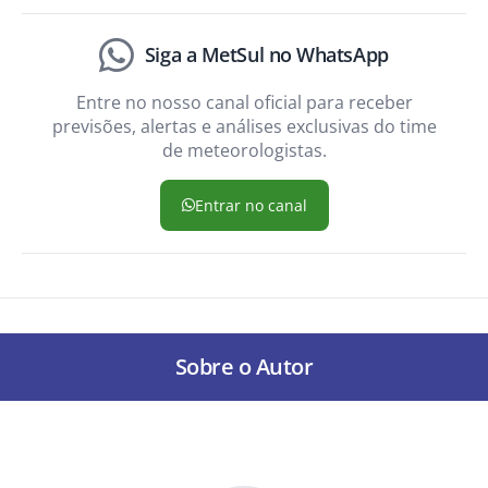
Siga a MetSul no WhatsApp
Entre no nosso canal oficial para receber
previsões, alertas e análises exclusivas do time
de meteorologistas.
Entrar no canal
Sobre o Autor