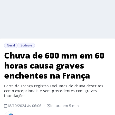
Geral
Sudeste
Chuva de 600 mm em 60
horas causa graves
enchentes na França
Parte da França registrou volumes de chuva descritos
como excepcionais e sem precedentes com graves
inundações
18/10/2024 às 06:06
•
leitura em 5 min