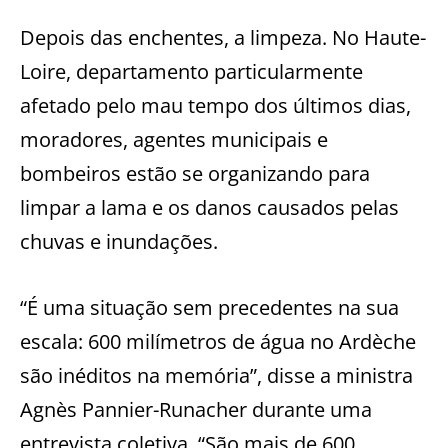
Depois das enchentes, a limpeza. No Haute-
Loire, departamento particularmente
afetado pelo mau tempo dos últimos dias,
moradores, agentes municipais e
bombeiros estão se organizando para
limpar a lama e os danos causados ​​pelas
chuvas e inundações.
“É uma situação sem precedentes na sua
escala: 600 milímetros de água no Ardèche
são inéditos na memória”, disse a ministra
Agnès Pannier-Runacher durante uma
entrevista coletiva. “São mais de 600