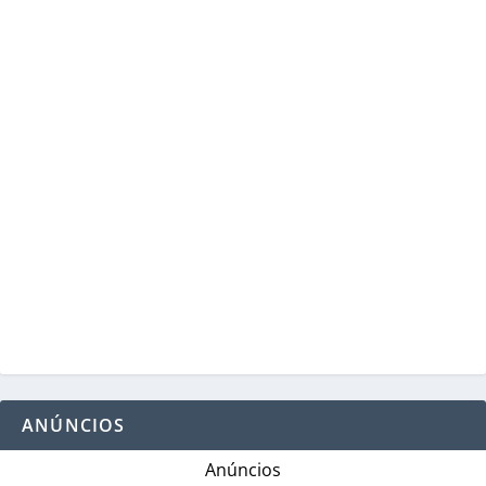
ANÚNCIOS
Anúncios