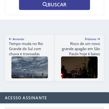
BUSCAR
Anterior
Próximo
Tempo muda no Rio
Risco de um novo
Grande do Sul com
grande apagão em São
chuva e trovoadas
Paulo hoje é baixo
ACESSO ASSINANTE