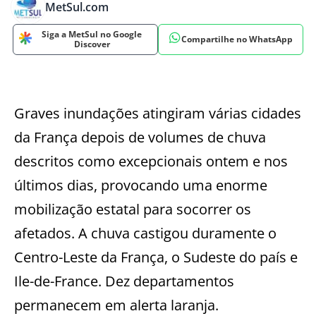
MetSul.com
Siga a MetSul no Google
Compartilhe no WhatsApp
Discover
Graves inundações atingiram várias cidades
da França depois de volumes de chuva
descritos como excepcionais ontem e nos
últimos dias, provocando uma enorme
mobilização estatal para socorrer os
afetados. A chuva castigou duramente o
Centro-Leste da França, o Sudeste do país e
Ile-de-France. Dez departamentos
permanecem em alerta laranja.