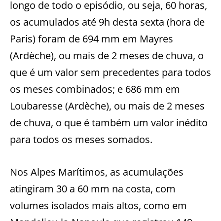
longo de todo o episódio, ou seja, 60 horas,
os acumulados até 9h desta sexta (hora de
Paris) foram de 694 mm em Mayres
(Ardèche), ou mais de 2 meses de chuva, o
que é um valor sem precedentes para todos
os meses combinados; e 686 mm em
Loubaresse (Ardèche), ou mais de 2 meses
de chuva, o que é também um valor inédito
para todos os meses somados.
Nos Alpes Marítimos, as acumulações
atingiram 30 a 60 mm na costa, com
volumes isolados mais altos, como em