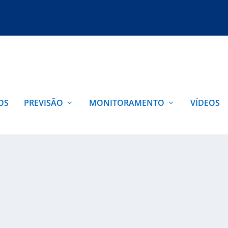
OS
PREVISÃO
MONITORAMENTO
VÍDEOS