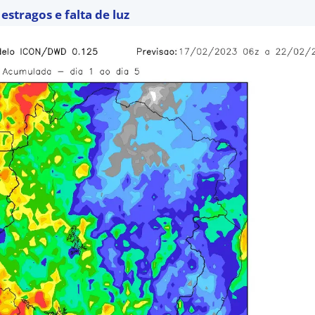
estragos e falta de luz