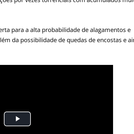
erta para a alta probabilidade de alagamentos e
lém da possibilidade de quedas de encostas e a