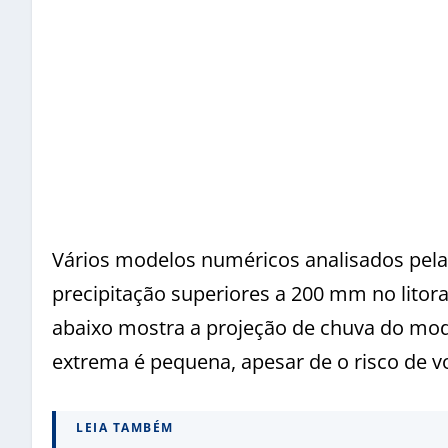
Vários modelos numéricos analisados pela
precipitação superiores a 200 mm no lito
abaixo mostra a projeção de chuva do mod
extrema é pequena, apesar de o risco de vo
LEIA TAMBÉM