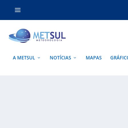
A METSUL
NOTÍCIAS
MAPAS
GRÁFIC