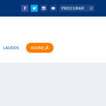
LAUDOS
ASSINE JÁ