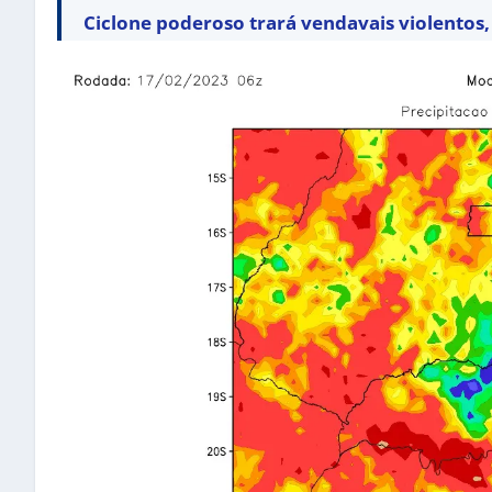
Ciclone poderoso trará vendavais violentos, 