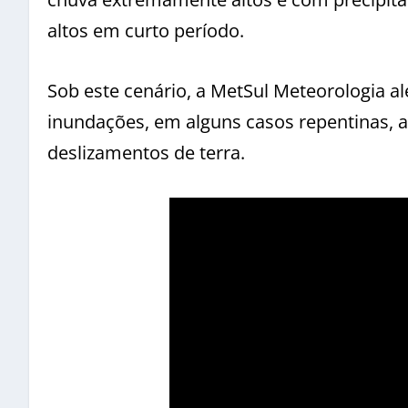
altos em curto período.
Sob este cenário, a MetSul Meteorologia al
inundações, em alguns casos repentinas, a
deslizamentos de terra.