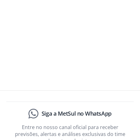
Siga a MetSul no WhatsApp
Entre no nosso canal oficial para receber
previsões, alertas e análises exclusivas do time