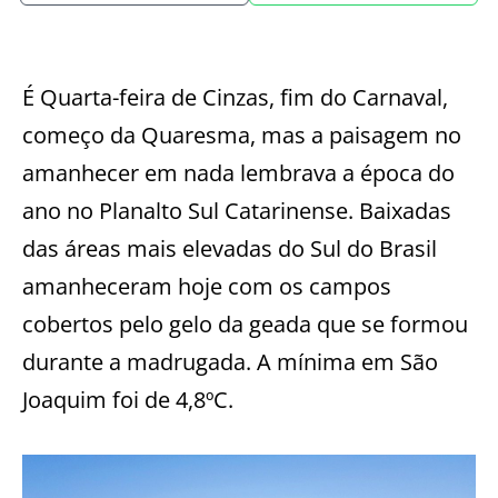
É Quarta-feira de Cinzas, fim do Carnaval,
começo da Quaresma, mas a paisagem no
amanhecer em nada lembrava a época do
ano no Planalto Sul Catarinense. Baixadas
das áreas mais elevadas do Sul do Brasil
amanheceram hoje com os campos
cobertos pelo gelo da geada que se formou
durante a madrugada. A mínima em São
Joaquim foi de 4,8ºC.