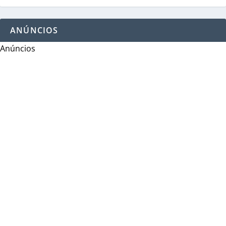
ANÚNCIOS
Anúncios