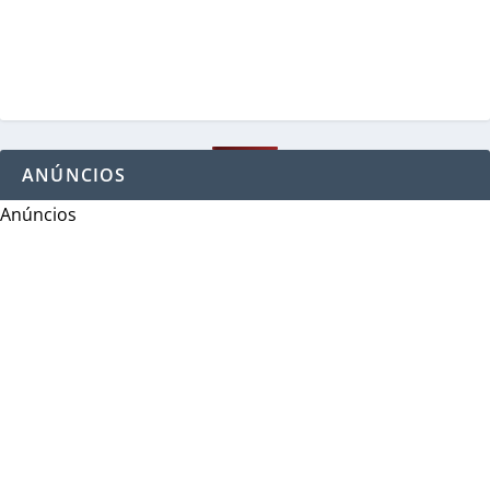
ANÚNCIOS
Anúncios