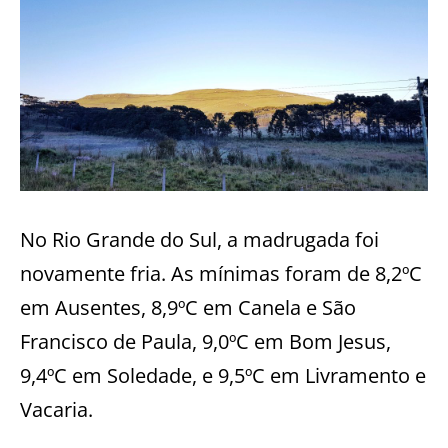
No Rio Grande do Sul, a madrugada foi
novamente fria. As mínimas foram de 8,2ºC
em Ausentes, 8,9ºC em Canela e São
Francisco de Paula, 9,0ºC em Bom Jesus,
9,4ºC em Soledade, e 9,5ºC em Livramento e
Vacaria.