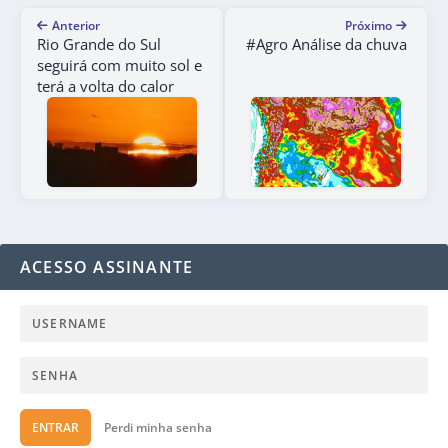
Anterior
Próximo
Rio Grande do Sul
#Agro Análise da chuva
seguirá com muito sol e
terá a volta do calor
ACESSO ASSINANTE
ENTRAR
Perdi minha senha