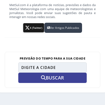
MetSul.com é a plataforma de notícias, previsões e dados da
MetSul Meteorologia com uma equipe de meteorologistas e
jornalistas. Você pode enviar suas sugestões de pauta e
interagir em nossas redes sociais.
Ver Artigos Publicados
X (Twitter)
PREVISÃO DO TEMPO PARA A SUA CIDADE
BUSCAR