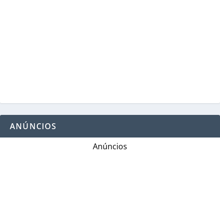
ANÚNCIOS
Anúncios