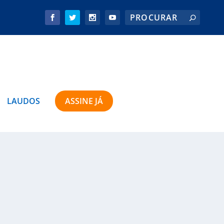
LAUDOS
ASSINE JÁ