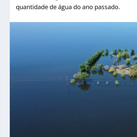
quantidade de água do ano passado.