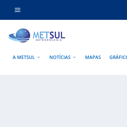
A METSUL
NOTÍCIAS
MAPAS
GRÁFIC