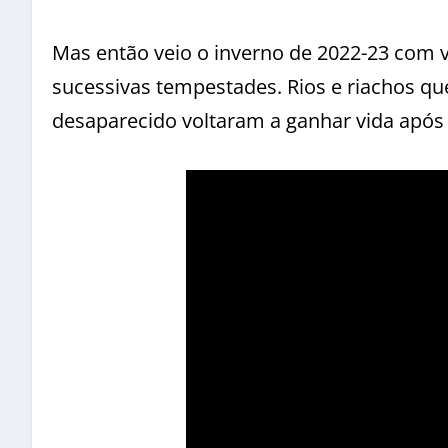
Mas então veio o inverno de 2022-23 com 
sucessivas tempestades. Rios e riachos q
desaparecido voltaram a ganhar vida após