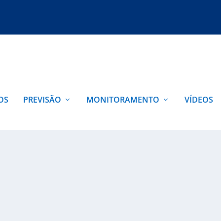
OS
PREVISÃO
MONITORAMENTO
VÍDEOS