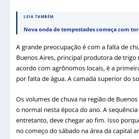
LEIA TAMBÉM
Nova onda de tempestades começa com tor
A grande preocupação é com a falta de chu
Buenos Aires, principal produtora de trigo
acordo com agrônomos locais, é a primeira
por falta de água. A camada superior do sol
Os volumes de chuva na região de Buenos 
o normal nesta época do ano. A sequência
entretanto, deve chegar ao fim. Isso porqu
no começo do sábado na área da capital ar