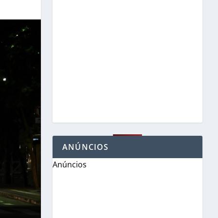
ANÚNCIOS
Anúncios