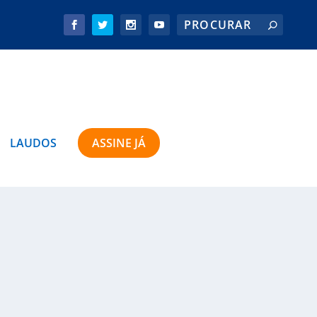
LAUDOS
ASSINE JÁ