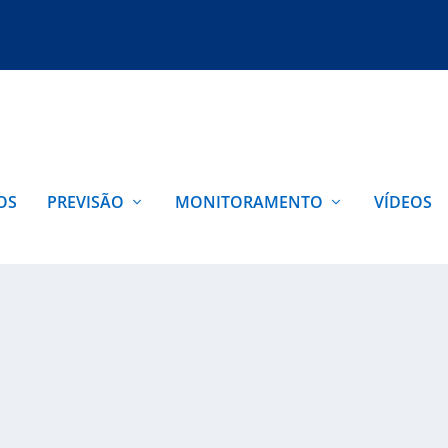
OS
PREVISÃO
MONITORAMENTO
VÍDEOS