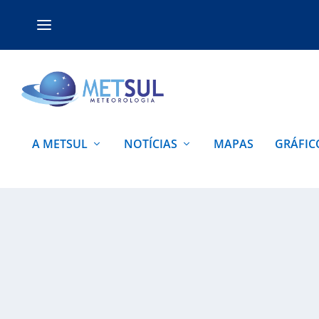
A METSUL
NOTÍCIAS
MAPAS
GRÁFIC