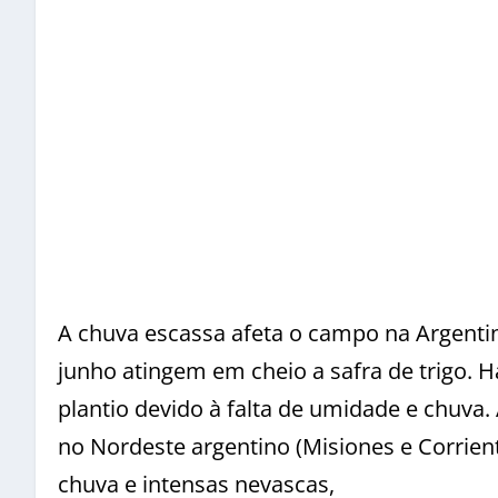
A chuva escassa afeta o campo na Argenti
junho atingem em cheio a safra de trigo. 
plantio devido à falta de umidade e chuv
no Nordeste argentino (Misiones e Corrien
chuva e intensas nevascas,