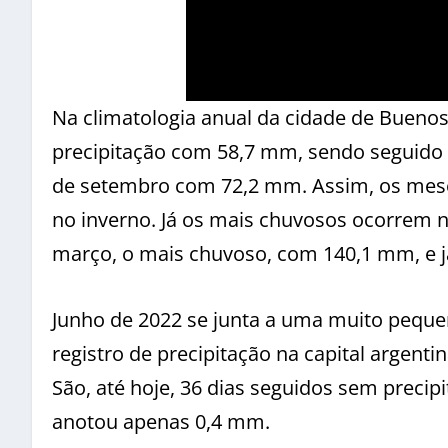
Na climatologia anual da cidade de Bueno
precipitação com 58,7 mm, sendo seguido
de setembro com 72,2 mm. Assim, os meses
no inverno. Já os mais chuvosos ocorrem
março, o mais chuvoso, com 140,1 mm, e 
Junho de 2022 se junta a uma muito peque
registro de precipitação na capital argenti
São, até hoje, 36 dias seguidos sem precip
anotou apenas 0,4 mm.