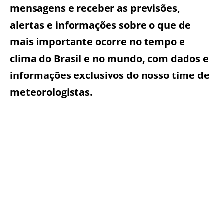
mensagens e receber as previsões,
alertas e informações sobre o que de
mais importante ocorre no tempo e
clima do Brasil e no mundo, com dados e
informações exclusivos do nosso time de
meteorologistas.