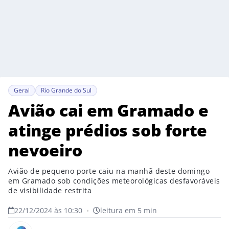
Geral
Rio Grande do Sul
Avião cai em Gramado e
atinge prédios sob forte
nevoeiro
Avião de pequeno porte caiu na manhã deste domingo
em Gramado sob condições meteorológicas desfavoráveis
de visibilidade restrita
22/12/2024 às 10:30
•
leitura em 5 min