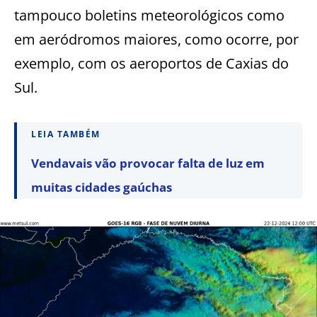
tampouco boletins meteorológicos como
em aeródromos maiores, como ocorre, por
exemplo, com os aeroportos de Caxias do
Sul.
LEIA TAMBÉM
Vendavais vão provocar falta de luz em
muitas cidades gaúchas