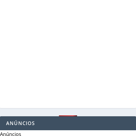
ANÚNCIOS
Anúncios