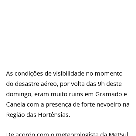
As condições de visibilidade no momento
do desastre aéreo, por volta das 9h deste
domingo, eram muito ruins em Gramado e
Canela com a presença de forte nevoeiro na
Região das Hortênsias.
De acordo com o meteorologista da MetSul