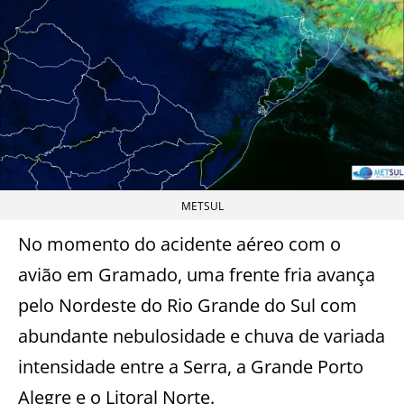
METSUL
No momento do acidente aéreo com o
avião em Gramado, uma frente fria avança
pelo Nordeste do Rio Grande do Sul com
abundante nebulosidade e chuva de variada
intensidade entre a Serra, a Grande Porto
Alegre e o Litoral Norte.