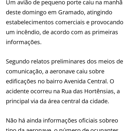
Um avião de pequeno porte caiu na manhã
deste domingo em Gramado, atingindo
estabelecimentos comerciais e provocando
um incêndio, de acordo com as primeiras
informações.
Segundo relatos preliminares dos meios de
comunicação, a aeronave caiu sobre
edificações no bairro Avenida Central. O
acidente ocorreu na Rua das Hortênsias, a
principal via da área central da cidade.
Não há ainda informações oficiais sobreo
tipo da aeronave, o número de ocupantes