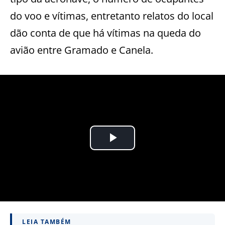
do voo e vítimas, entretanto relatos do local
dão conta de que há vítimas na queda do
avião entre Gramado e Canela.
LEIA TAMBÉM