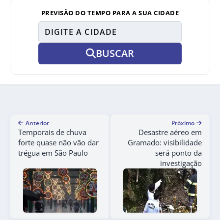
PREVISÃO DO TEMPO PARA A SUA CIDADE
BUSCAR
Anterior
Próximo
Temporais de chuva
Desastre aéreo em
forte quase não vão dar
Gramado: visibilidade
trégua em São Paulo
será ponto da
investigação