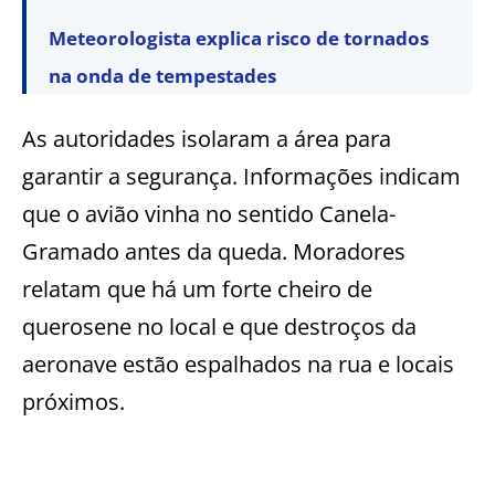
Meteorologista explica risco de tornados
na onda de tempestades
As autoridades isolaram a área para
garantir a segurança. Informações indicam
que o avião vinha no sentido Canela-
Gramado antes da queda. Moradores
relatam que há um forte cheiro de
querosene no local e que destroços da
aeronave estão espalhados na rua e locais
próximos.