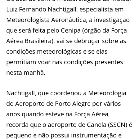
Luiz Fernando Nachtigall, especialista em
Meteorologista Aeronáutica, a investigação
que será feita pelo Cenipa (órgão da Força
Aérea Brasileira), vai se debruçar sobre as
condições meteorológicas e se elas
permitiam voar nas condições presentes
nesta manhã.
Nachtigall, que coordenou a Meteorologia
do Aeroporto de Porto Alegre por vários
anos quando esteve na Força Aérea,
recorda que o aeroporto de Canela (SSCN) é
pequeno e não possui instrumentação e