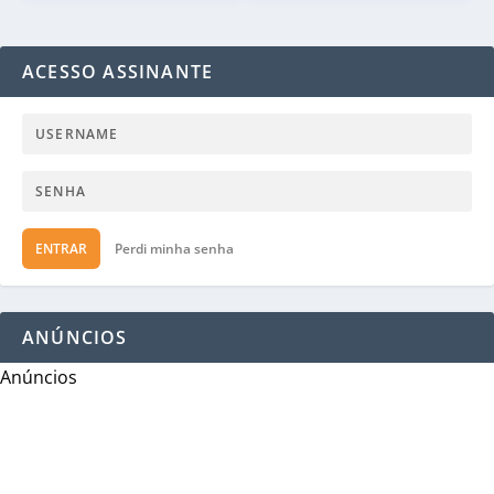
ACESSO ASSINANTE
ENTRAR
Perdi minha senha
ANÚNCIOS
Anúncios