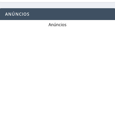
ANÚNCIOS
Anúncios