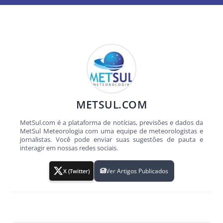
METSUL.COM
MetSul.com é a plataforma de notícias, previsões e dados da
MetSul Meteorologia com uma equipe de meteorologistas e
jornalistas. Você pode enviar suas sugestões de pauta e
interagir em nossas redes sociais.
Ver Artigos Publicados
X (Twitter)