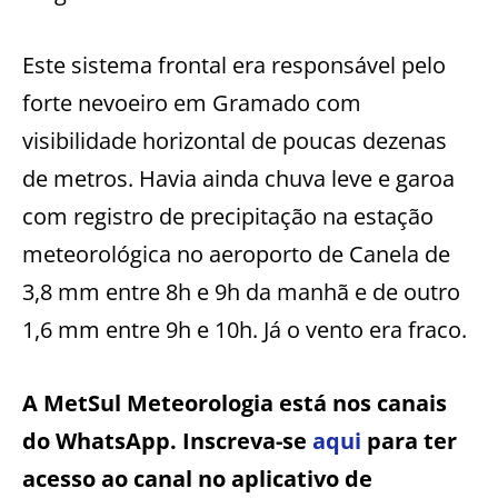
Este sistema frontal era responsável pelo
forte nevoeiro em Gramado com
visibilidade horizontal de poucas dezenas
de metros. Havia ainda chuva leve e garoa
com registro de precipitação na estação
meteorológica no aeroporto de Canela de
3,8 mm entre 8h e 9h da manhã e de outro
1,6 mm entre 9h e 10h. Já o vento era fraco.
A MetSul Meteorologia está nos canais
do WhatsApp. Inscreva-se
aqui
para ter
acesso ao canal no aplicativo de