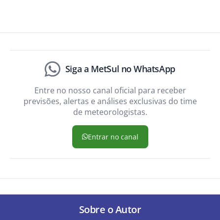
Siga a MetSul no WhatsApp
Entre no nosso canal oficial para receber
previsões, alertas e análises exclusivas do time
de meteorologistas.
Entrar no canal
Sobre o Autor