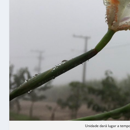
Unidade dará lugar a tempo 