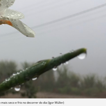
mais seco e frio no decorrer do dia (Igor Müller)