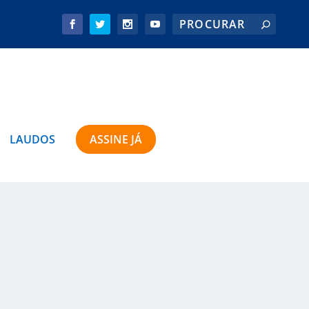
LAUDOS
ASSINE JÁ