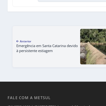
Anterior
Emergência em Santa Catarina devido
à persistente estiagem
FALE COM A METSUL