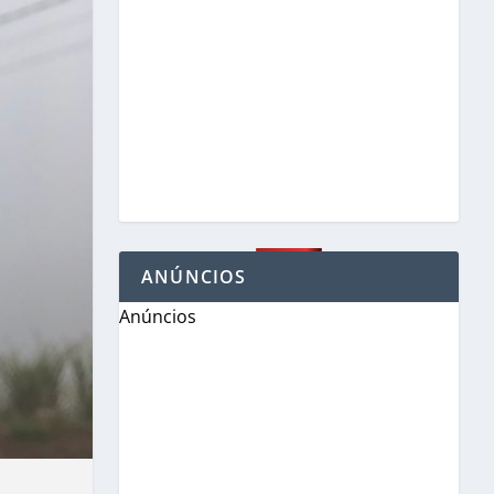
ANÚNCIOS
Anúncios