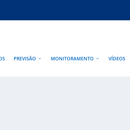
OS
PREVISÃO
MONITORAMENTO
VÍDEOS