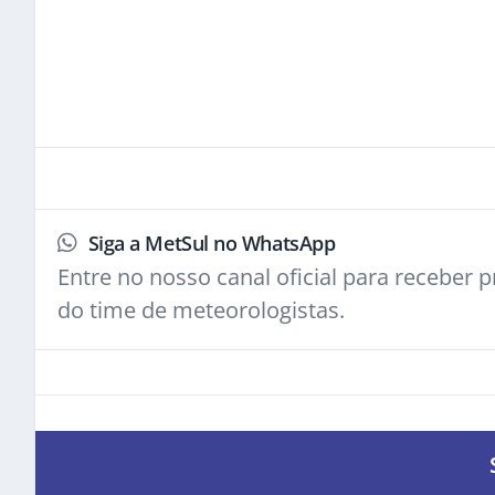
Siga a MetSul no WhatsApp
Entre no nosso canal oficial para receber pr
do time de meteorologistas.