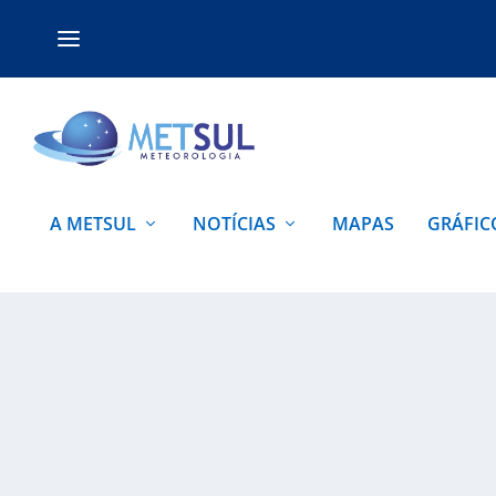
A METSUL
NOTÍCIAS
MAPAS
GRÁFIC