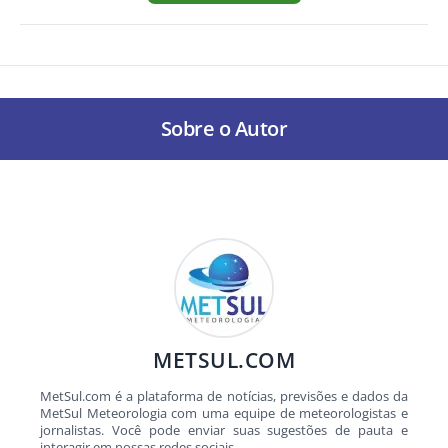
Sobre o Autor
METSUL.COM
MetSul.com é a plataforma de notícias, previsões e dados da
MetSul Meteorologia com uma equipe de meteorologistas e
jornalistas. Você pode enviar suas sugestões de pauta e
interagir em nossas redes sociais.