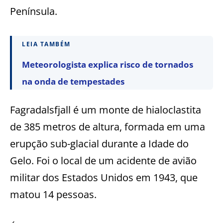
Península.
LEIA TAMBÉM
Meteorologista explica risco de tornados
na onda de tempestades
Fagradalsfjall é um monte de hialoclastita
de 385 metros de altura, formada em uma
erupção sub-glacial durante a Idade do
Gelo. Foi o local de um acidente de avião
militar dos Estados Unidos em 1943, que
matou 14 pessoas.