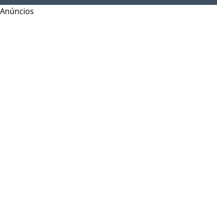
Anúncios