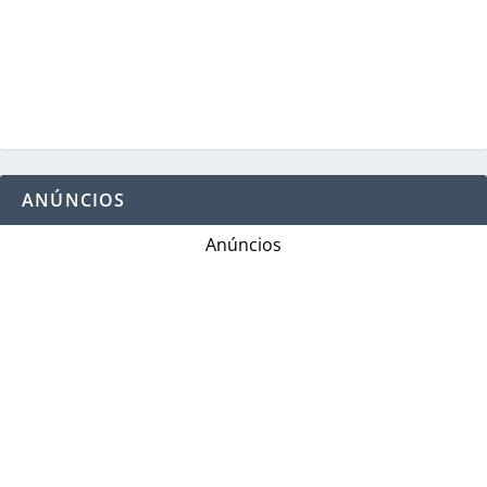
ANÚNCIOS
Anúncios