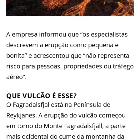
A empresa informou que “os especialistas
descrevem a erupção como pequena e
bonita” e acrescentou que “não representa
risco para pessoas, propriedades ou tráfego
aéreo”.
QUE VULCÃO É ESSE?
O Fagradalsfjal está na Península de
Reykjanes. A erupção do vulcão começou
em torno do Monte Fagradalsfjall, a parte
mais ocidental do cume da montanha da