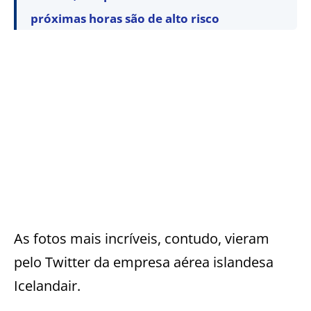
próximas horas são de alto risco
As fotos mais incríveis, contudo, vieram
pelo Twitter da empresa aérea islandesa
Icelandair.