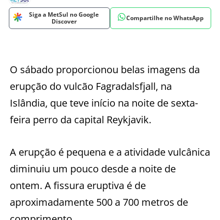
Siga a MetSul no Google
Compartilhe no WhatsApp
Discover
O sábado proporcionou belas imagens da
erupção do vulcão Fagradalsfjall, na
Islândia, que teve início na noite de sexta-
feira perro da capital Reykjavik.
A erupção é pequena e a atividade vulcânica
diminuiu um pouco desde a noite de
ontem. A fissura eruptiva é de
aproximadamente 500 a 700 metros de
comprimento.