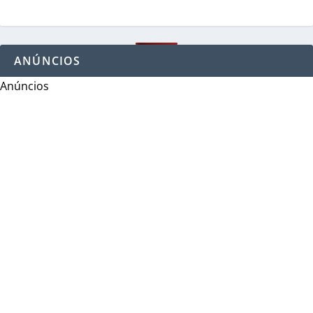
ANÚNCIOS
Anúncios