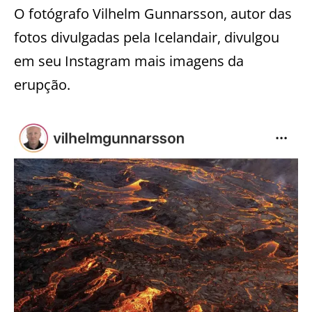
O fotógrafo Vilhelm Gunnarsson, autor das
fotos divulgadas pela Icelandair, divulgou
em seu Instagram mais imagens da
erupção.