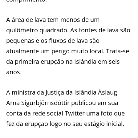
A área de lava tem menos de um
quilômetro quadrado. As fontes de lava são
pequenas e os fluxos de lava são
atualmente um perigo muito local. Trata-se
da primeira erupção na Islândia em seis
anos.
A ministra da Justiça da Islândia Áslaug
Arna Sigurbjörnsdóttir publicou em sua
conta da rede social Twitter uma foto que
fez da erupção logo no seu estágio inicial.