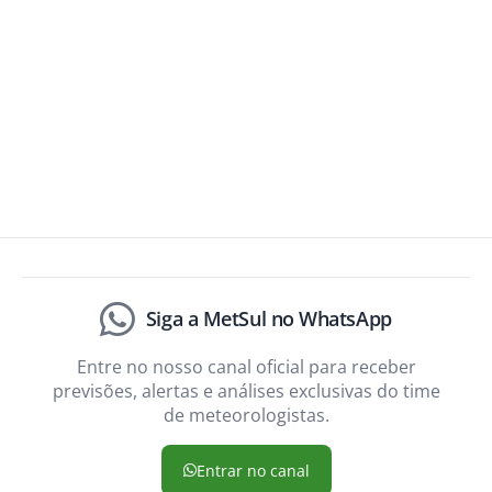
Siga a MetSul no WhatsApp
Entre no nosso canal oficial para receber
previsões, alertas e análises exclusivas do time
de meteorologistas.
Entrar no canal