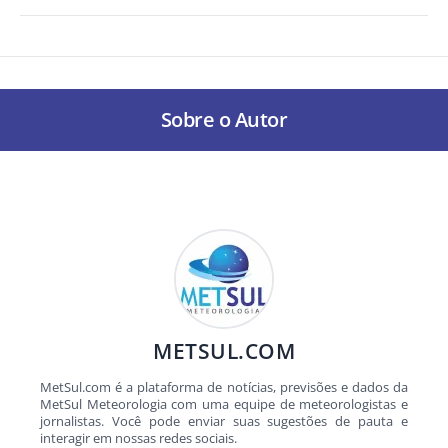
Sobre o Autor
METSUL.COM
MetSul.com é a plataforma de notícias, previsões e dados da
MetSul Meteorologia com uma equipe de meteorologistas e
jornalistas. Você pode enviar suas sugestões de pauta e
interagir em nossas redes sociais.