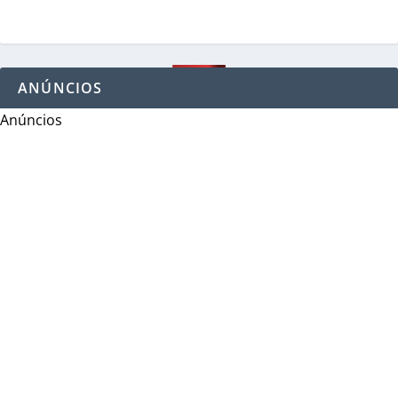
ANÚNCIOS
Anúncios