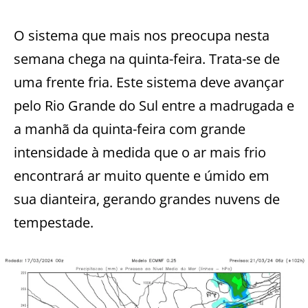
O sistema que mais nos preocupa nesta
semana chega na quinta-feira. Trata-se de
uma frente fria. Este sistema deve avançar
pelo Rio Grande do Sul entre a madrugada e
a manhã da quinta-feira com grande
intensidade à medida que o ar mais frio
encontrará ar muito quente e úmido em
sua dianteira, gerando grandes nuvens de
tempestade.