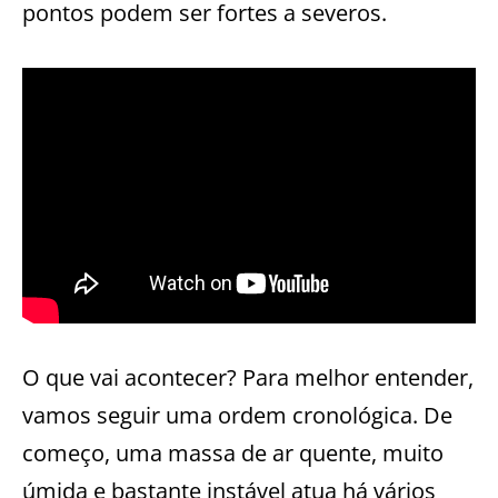
pontos podem ser fortes a severos.
O que vai acontecer? Para melhor entender,
vamos seguir uma ordem cronológica. De
começo, uma massa de ar quente, muito
úmida e bastante instável atua há vários