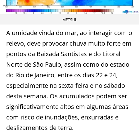
METSUL
A umidade vinda do mar, ao interagir com o
relevo, deve provocar chuva muito forte em
pontos da Baixada Santistas e do Litoral
Norte de São Paulo, assim como do estado
do Rio de Janeiro, entre os dias 22 e 24,
especialmente na sexta-feira e no sábado
desta semana. Os acumulados podem ser
significativamente altos em algumas áreas
com risco de inundações, enxurradas e
deslizamentos de terra.