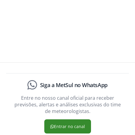
Siga a MetSul no WhatsApp
Entre no nosso canal oficial para receber
previsões, alertas e análises exclusivas do time
de meteorologistas.
Entrar no canal