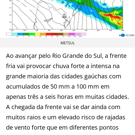
METSUL
Ao avançar pelo Rio Grande do Sul, a frente
fria vai provocar chuva forte a intensa na
grande maioria das cidades gaúchas com
acumulados de 50 mm a 100 mm em
apenas três a seis horas em muitas cidades.
A chegada da frente vai se dar ainda com
muitos raios e um elevado risco de rajadas
de vento forte que em diferentes pontos