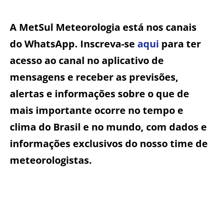
A MetSul Meteorologia está nos canais
do WhatsApp. Inscreva-se
aqui
para ter
acesso ao canal no aplicativo de
mensagens e receber as previsões,
alertas e informações sobre o que de
mais importante ocorre no tempo e
clima do Brasil e no mundo, com dados e
informações exclusivos do nosso time de
meteorologistas.