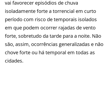
vai favorecer episódios de chuva
isoladamente forte a torrencial em curto
período com risco de temporais isolados
em que podem ocorrer rajadas de vento
forte, sobretudo da tarde para a noite. Não
são, assim, ocorrências generalizadas e não
chove forte ou há temporal em todas as
cidades.