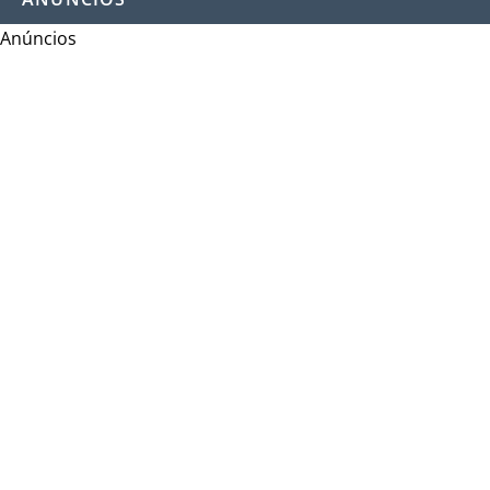
Anúncios