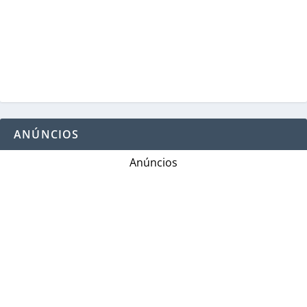
ANÚNCIOS
Anúncios