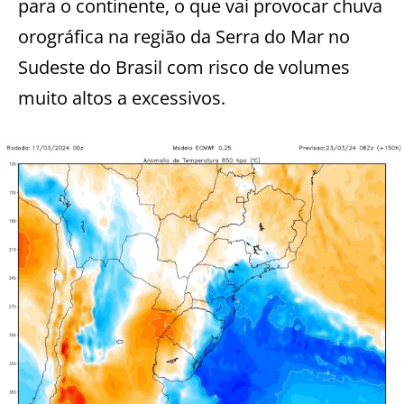
para o continente, o que vai provocar chuva
orográfica na região da Serra do Mar no
Sudeste do Brasil com risco de volumes
muito altos a excessivos.