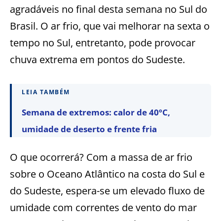
agradáveis no final desta semana no Sul do
Brasil. O ar frio, que vai melhorar na sexta o
tempo no Sul, entretanto, pode provocar
chuva extrema em pontos do Sudeste.
LEIA TAMBÉM
Semana de extremos: calor de 40ºC,
umidade de deserto e frente fria
O que ocorrerá? Com a massa de ar frio
sobre o Oceano Atlântico na costa do Sul e
do Sudeste, espera-se um elevado fluxo de
umidade com correntes de vento do mar