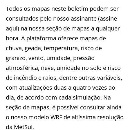
Todos os mapas neste boletim podem ser
consultados pelo nosso assinante (assine
aqui) na nossa seção de mapas a qualquer
hora. A plataforma oferece mapas de
chuva, geada, temperatura, risco de
granizo, vento, umidade, pressão
atmosférica, neve, umidade no solo e risco
de incêndio e raios, dentre outras variáveis,
com atualizações duas a quatro vezes ao
dia, de acordo com cada simulação. Na
seção de mapas, é possível consultar ainda
o nosso modelo WRF de altíssima resolução
da MetSul.