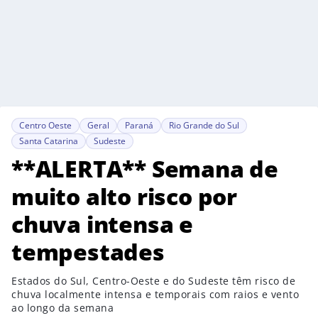
Centro Oeste
Geral
Paraná
Rio Grande do Sul
Santa Catarina
Sudeste
**ALERTA** Semana de
muito alto risco por
chuva intensa e
tempestades
Estados do Sul, Centro-Oeste e do Sudeste têm risco de
chuva localmente intensa e temporais com raios e vento
ao longo da semana