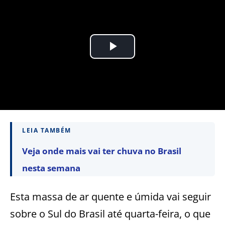
LEIA TAMBÉM
Veja onde mais vai ter chuva no Brasil
nesta semana
Esta massa de ar quente e úmida vai seguir
sobre o Sul do Brasil até quarta-feira, o que