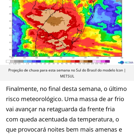
Projeção de chuva para esta semana no Sul do Brasil do modelo Icon |
METSUL
Finalmente, no final desta semana, o último
risco meteorológico. Uma massa de ar frio
vai avançar na retaguarda da frente fria
com queda acentuada da temperatura, o
que provocará noites bem mais amenas e