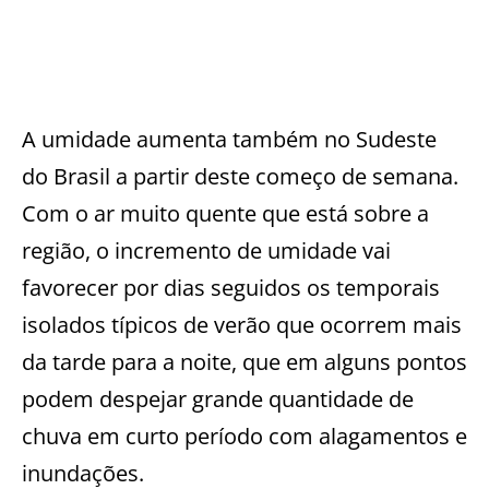
A umidade aumenta também no Sudeste
do Brasil a partir deste começo de semana.
Com o ar muito quente que está sobre a
região, o incremento de umidade vai
favorecer por dias seguidos os temporais
isolados típicos de verão que ocorrem mais
da tarde para a noite, que em alguns pontos
podem despejar grande quantidade de
chuva em curto período com alagamentos e
inundações.