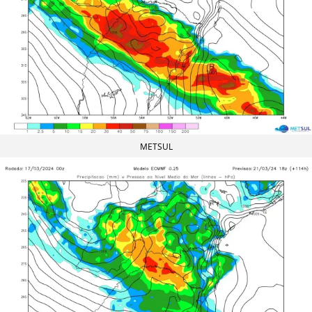
METSUL