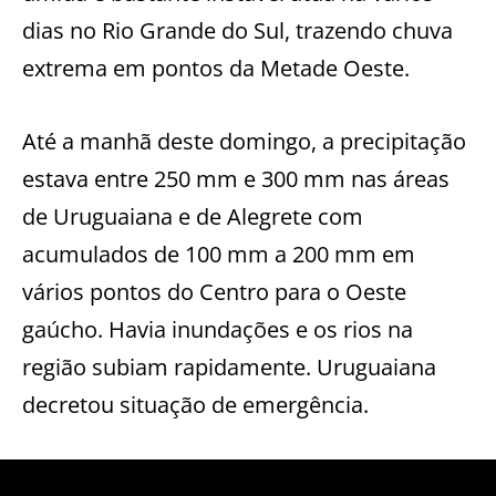
dias no Rio Grande do Sul, trazendo chuva
extrema em pontos da Metade Oeste.
Até a manhã deste domingo, a precipitação
estava entre 250 mm e 300 mm nas áreas
de Uruguaiana e de Alegrete com
acumulados de 100 mm a 200 mm em
vários pontos do Centro para o Oeste
gaúcho. Havia inundações e os rios na
região subiam rapidamente. Uruguaiana
decretou situação de emergência.