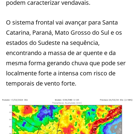
podem caracterizar vendavais.
O sistema frontal vai avançar para Santa
Catarina, Paraná, Mato Grosso do Sul e os
estados do Sudeste na sequência,
encontrando a massa de ar quente e da
mesma forma gerando chuva que pode ser
localmente forte a intensa com risco de
temporais de vento forte.