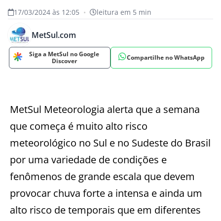
17/03/2024 às 12:05
•
leitura em 5 min
MetSul.com
Siga a MetSul no Google
Compartilhe no WhatsApp
Discover
MetSul Meteorologia alerta que a semana
que começa é muito alto risco
meteorológico no Sul e no Sudeste do Brasil
por uma variedade de condições e
fenômenos de grande escala que devem
provocar chuva forte a intensa e ainda um
alto risco de temporais que em diferentes