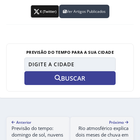
Ver Artigos Publicados
X (Twitter)
PREVISÃO DO TEMPO PARA A SUA CIDADE
BUSCAR
Anterior
Próximo
Previsão do tempo:
Rio atmosférico explica
domingo de sol, nuvens
dois meses de chuva em