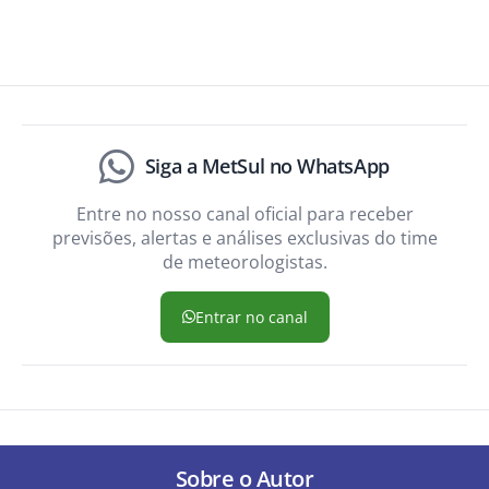
Siga a MetSul no WhatsApp
Entre no nosso canal oficial para receber
previsões, alertas e análises exclusivas do time
de meteorologistas.
Entrar no canal
Sobre o Autor