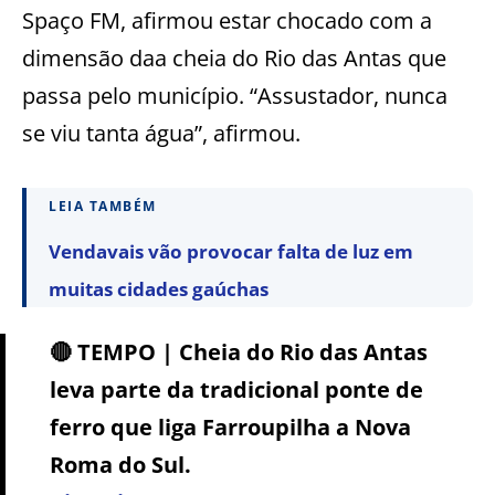
Spaço FM, afirmou estar chocado com a
dimensão daa cheia do Rio das Antas que
passa pelo município. “Assustador, nunca
se viu tanta água”, afirmou.
LEIA TAMBÉM
Vendavais vão provocar falta de luz em
muitas cidades gaúchas
🔴 TEMPO | Cheia do Rio das Antas
leva parte da tradicional ponte de
ferro que liga Farroupilha a Nova
Roma do Sul.