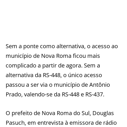
Sem a ponte como alternativa, o acesso ao
município de Nova Roma ficou mais
complicado a partir de agora. Sem a
alternativa da RS-448, o único acesso
passou a ser via o município de Antônio
Prado, valendo-se da RS-448 e RS-437.
O prefeito de Nova Roma do Sul, Douglas
Pasuch, em entrevista à emissora de rádio