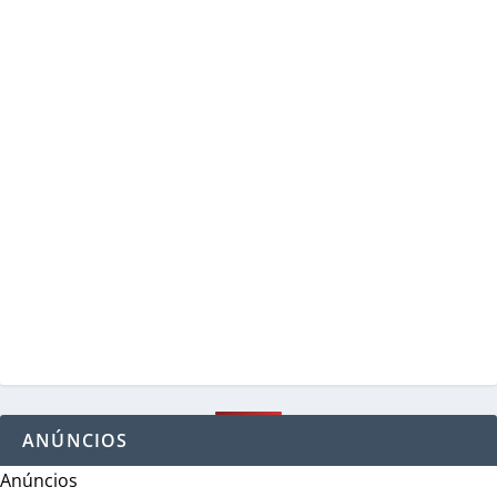
ANÚNCIOS
Anúncios