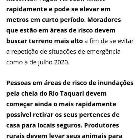
rapidamente e pode se elevar em
metros em curto período
.
Moradores
que estão em áreas de risco devem
buscar terreno mais alto
a fim de se evitar
a repetição de situações de emergência
como a de julho 2020.
Pessoas em áreas de risco de inundações
pela cheia do Rio Taquari devem
começar ainda o mais rapidamente
possível retirar os seus pertences de
casa para locais seguros. Produtores
rurais devem levar seus animais para