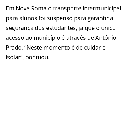
Em Nova Roma o transporte intermunicipal
para alunos foi suspenso para garantir a
segurança dos estudantes, já que o único
acesso ao município é através de Antônio
Prado. “Neste momento é de cuidar e
isolar”, pontuou.