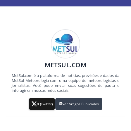
METSUL.COM
MetSul.com é a plataforma de notícias, previsões e dados da
MetSul Meteorologia com uma equipe de meteorologistas e
jornalistas. Você pode enviar suas sugestões de pauta e
interagir em nossas redes sociais.
Ver Artigos Publicados
X (Twitter)