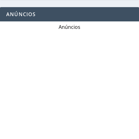
ANÚNCIOS
Anúncios