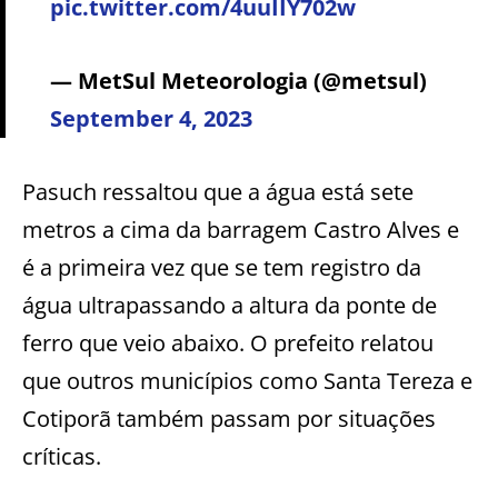
pic.twitter.com/4uuIIY702w
— MetSul Meteorologia (@metsul)
September 4, 2023
Pasuch ressaltou que a água está sete
metros a cima da barragem Castro Alves e
é a primeira vez que se tem registro da
água ultrapassando a altura da ponte de
ferro que veio abaixo. O prefeito relatou
que outros municípios como Santa Tereza e
Cotiporã também passam por situações
críticas.