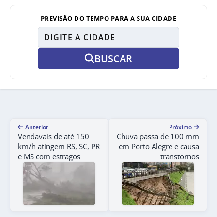
PREVISÃO DO TEMPO PARA A SUA CIDADE
BUSCAR
Anterior
Próximo
Vendavais de até 150
Chuva passa de 100 mm
km/h atingem RS, SC, PR
em Porto Alegre e causa
e MS com estragos
transtornos