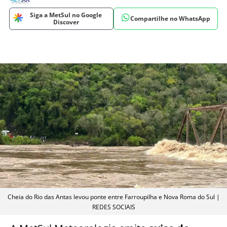
Siga a MetSul no Google
Compartilhe no WhatsApp
Discover
Cheia do Rio das Antas levou ponte entre Farroupilha e Nova Roma do Sul |
REDES SOCIAIS