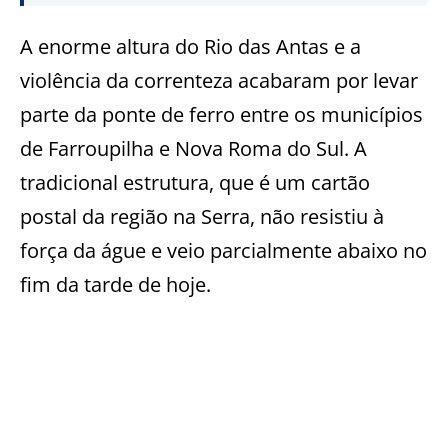
A enorme altura do Rio das Antas e a
violência da correnteza acabaram por levar
parte da ponte de ferro entre os municípios
de Farroupilha e Nova Roma do Sul. A
tradicional estrutura, que é um cartão
postal da região na Serra, não resistiu à
força da águe e veio parcialmente abaixo no
fim da tarde de hoje.