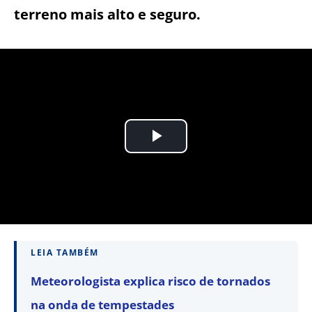
terreno mais alto e seguro.
LEIA TAMBÉM
Meteorologista explica risco de tornados
na onda de tempestades