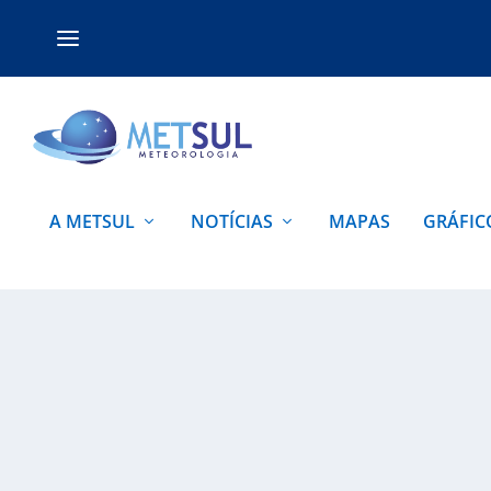
A METSUL
NOTÍCIAS
MAPAS
GRÁFIC