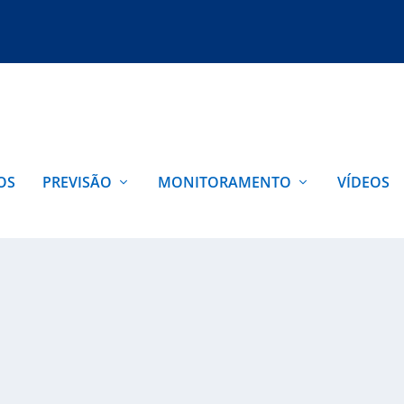
OS
PREVISÃO
MONITORAMENTO
VÍDEOS