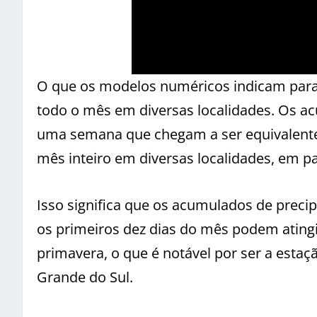
O que os modelos numéricos indicam para
todo o mês em diversas localidades. Os a
uma semana que chegam a ser equivalentes
mês inteiro em diversas localidades, em p
Isso significa que os acumulados de prec
os primeiros dez dias do mês podem atingi
primavera, o que é notável por ser a esta
Grande do Sul.