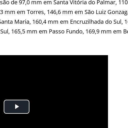
 são de 97,0 mm em Santa Vitória do Palmar, 11
,3 mm em Torres, 146,6 mm em São Luiz Gonzag
nta Maria, 160,4 mm em Encruzilhada do Sul, 1
 Sul, 165,5 mm em Passo Fundo, 169,9 mm em 