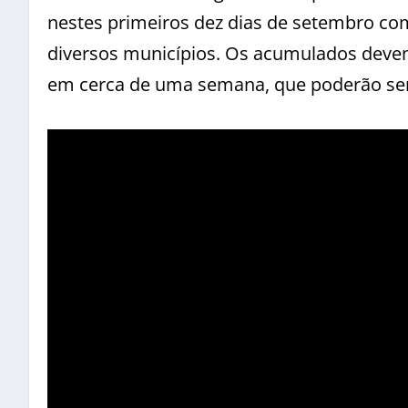
nestes primeiros dez dias de setembro c
diversos municípios. Os acumulados devem
em cerca de uma semana, que poderão se