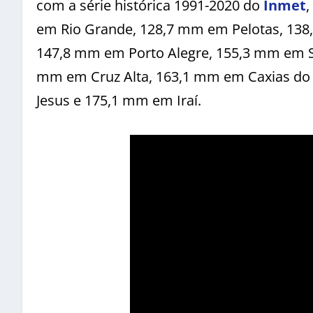
com a série histórica 1991-2020 do
Inmet
,
em Rio Grande, 128,7 mm em Pelotas, 138
147,8 mm em Porto Alegre, 155,3 mm em Sa
mm em Cruz Alta, 163,1 mm em Caxias do
Jesus e 175,1 mm em Iraí.