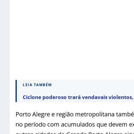
LEIA TAMBÉM
Ciclone poderoso trará vendavais violentos, 
Porto Alegre e região metropolitana tam
no período com acumulados que devem exce