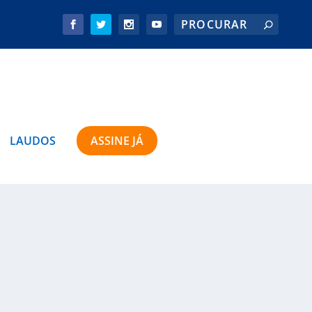
LAUDOS
ASSINE JÁ