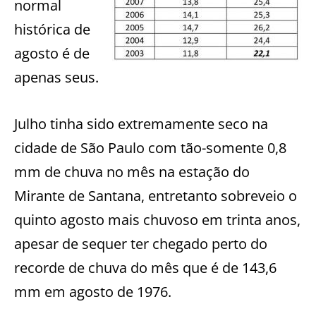
normal
histórica de
agosto é de
apenas seus.
Julho tinha sido extremamente seco na
cidade de São Paulo com tão-somente 0,8
mm de chuva no mês na estação do
Mirante de Santana, entretanto sobreveio o
quinto agosto mais chuvoso em trinta anos,
apesar de sequer ter chegado perto do
recorde de chuva do mês que é de 143,6
mm em agosto de 1976.