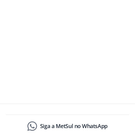
Siga a MetSul no WhatsApp