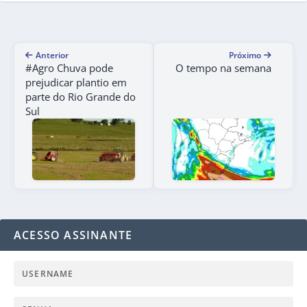
Anterior
Próximo
#Agro Chuva pode
O tempo na semana
prejudicar plantio em
parte do Rio Grande do
Sul
ACESSO ASSINANTE