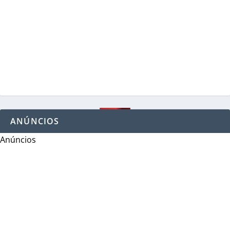
ANÚNCIOS
Anúncios