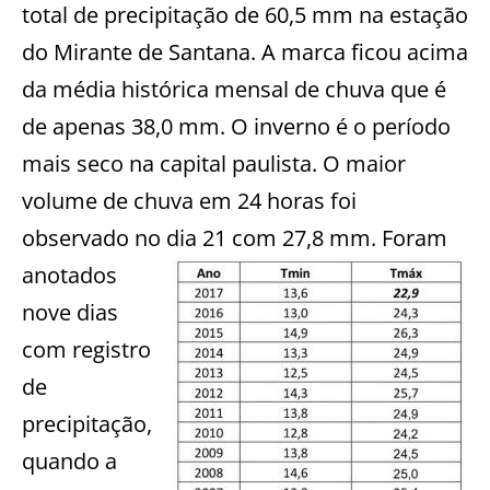
total de precipitação de 60,5 mm na estação
do Mirante de Santana. A marca ficou acima
da média histórica mensal de chuva que é
de apenas 38,0 mm. O inverno é o período
mais seco na capital paulista. O maior
volume de chuva em 24 horas foi
observado no dia 21 com 27,8 mm.
Foram
anotados
nove dias
com registro
de
precipitação,
quando a