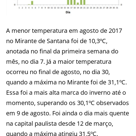
A menor temperatura em agosto de 2017
no Mirante de Santana foi de 10,3ºC,
anotada no final da primeira semana do
mês, no dia 7. Já a maior temperatura
ocorreu no final de agosto, no dia 30,
quando a máxima no Mirante foi de 31,1ºC.
Essa foi a mais alta marca do inverno até o
momento, superando os 30,1ºC observados
em 9 de agosto. Foi ainda o dia mais quente
na capital paulista desde 12 de março,
quando a máxima atingiu 31,5ºC.