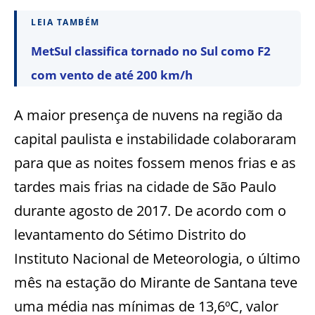
LEIA TAMBÉM
MetSul classifica tornado no Sul como F2
com vento de até 200 km/h
A maior presença de nuvens na região da
capital paulista e instabilidade colaboraram
para que as noites fossem menos frias e as
tardes mais frias na cidade de São Paulo
durante agosto de 2017. De acordo com o
levantamento do Sétimo Distrito do
Instituto Nacional de Meteorologia, o último
mês na estação do Mirante de Santana teve
uma média nas mínimas de 13,6ºC, valor