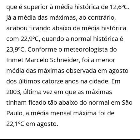
que é superior à média histórica de 12,6ºC.
Já a média das máximas, ao contrário,
acabou ficando abaixo da média histórica
com 22,9ºC, quando a normal histórica é
23,9ºC. Conforme o meteorologista do
Inmet Marcelo Schneider, foi a menor
média das máximas observada em agosto
dos últimos catorze anos na cidade. Em
2003, última vez em que as máximas
tinham ficado tão abaixo do normal em São
Paulo, a média mensal máxima foi de
22,1ºC em agosto.