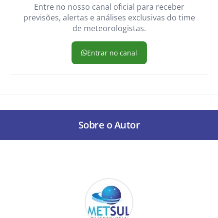
Entre no nosso canal oficial para receber
previsões, alertas e análises exclusivas do time
de meteorologistas.
Entrar no canal
Sobre o Autor