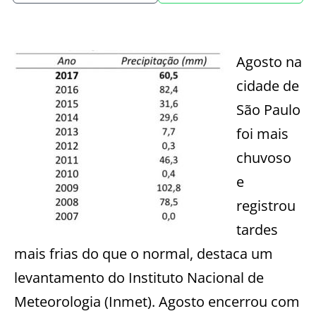
Agosto na
cidade de
São Paulo
foi mais
chuvoso
e
registrou
tardes
mais frias do que o normal, destaca um
levantamento do Instituto Nacional de
Meteorologia (Inmet). Agosto encerrou com