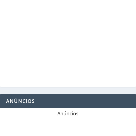
ANÚNCIOS
Anúncios