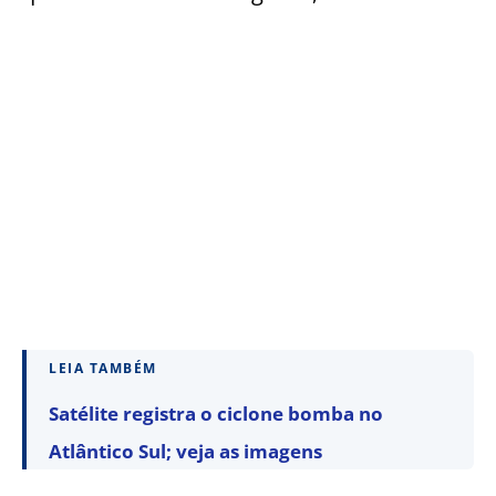
LEIA TAMBÉM
Satélite registra o ciclone bomba no
Atlântico Sul; veja as imagens