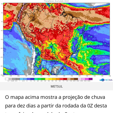
METSUL
O mapa acima mostra a projeção de chuva
para dez dias a partir da rodada da 0Z desta