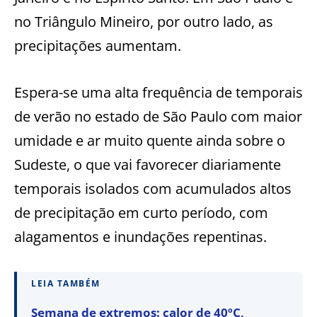
no Triângulo Mineiro, por outro lado, as
precipitações aumentam.
Espera-se uma alta frequência de temporais
de verão no estado de São Paulo com maior
umidade e ar muito quente ainda sobre o
Sudeste, o que vai favorecer diariamente
temporais isolados com acumulados altos
de precipitação em curto período, com
alagamentos e inundações repentinas.
LEIA TAMBÉM
Semana de extremos: calor de 40ºC,