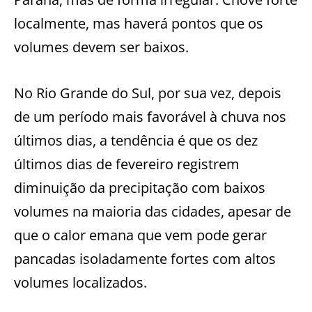
localmente, mas haverá pontos que os
volumes devem ser baixos.
No Rio Grande do Sul, por sua vez, depois
de um período mais favorável à chuva nos
últimos dias, a tendência é que os dez
últimos dias de fevereiro registrem
diminuição da precipitação com baixos
volumes na maioria das cidades, apesar de
que o calor emana que vem pode gerar
pancadas isoladamente fortes com altos
volumes localizados.