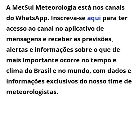
A MetSul Meteorologia está nos canais
do WhatsApp. Inscreva-se
aqui
para ter
acesso ao canal no aplicativo de
mensagens e receber as previsões,
alertas e informações sobre o que de
mais importante ocorre no tempo e
clima do Brasil e no mundo, com dados e
informações exclusivos do nosso time de
meteorologistas.