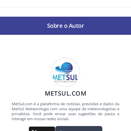
Sobre o Autor
METSUL.COM
MetSul.com é a plataforma de notícias, previsões e dados da
MetSul Meteorologia com uma equipe de meteorologistas e
jornalistas. Você pode enviar suas sugestões de pauta e
interagir em nossas redes sociais.