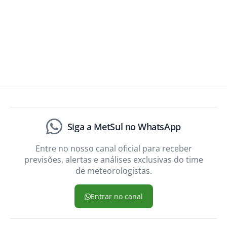
Siga a MetSul no WhatsApp
Entre no nosso canal oficial para receber
previsões, alertas e análises exclusivas do time
de meteorologistas.
Entrar no canal