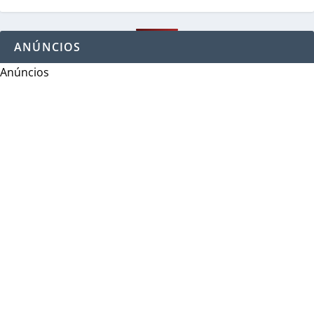
ANÚNCIOS
Anúncios