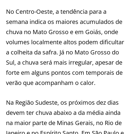
No Centro-Oeste, a tendência para a
semana indica os maiores acumulados de
chuva no Mato Grosso e em Goiás, onde
volumes localmente altos podem dificultar
a colheita da safra. Já no Mato Grosso do
Sul, a chuva será mais irregular, apesar de
forte em alguns pontos com temporais de
verão que acompanham o calor.
Na Região Sudeste, os próximos dez dias
devem ter chuva abaixo a da média ainda
na maior parte de Minas Gerais, no Rio de
Janeiro e no Espírito Santo. Em São Paulo e