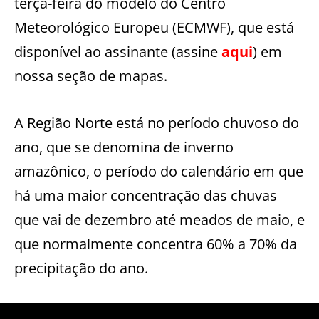
terça-feira do modelo do Centro
Meteorológico Europeu (ECMWF), que está
disponível ao assinante (assine
aqui
) em
nossa seção de mapas.
A Região Norte está no período chuvoso do
ano, que se denomina de inverno
amazônico, o período do calendário em que
há uma maior concentração das chuvas
que vai de dezembro até meados de maio, e
que normalmente concentra 60% a 70% da
precipitação do ano.