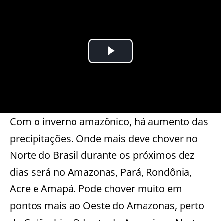
Com o inverno amazônico, há aumento das
precipitações. Onde mais deve chover no
Norte do Brasil durante os próximos dez
dias será no Amazonas, Pará, Rondônia,
Acre e Amapá. Pode chover muito em
pontos mais ao Oeste do Amazonas, perto