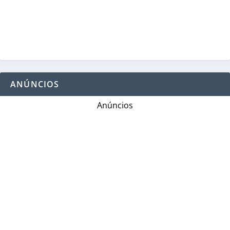
ANÚNCIOS
Anúncios