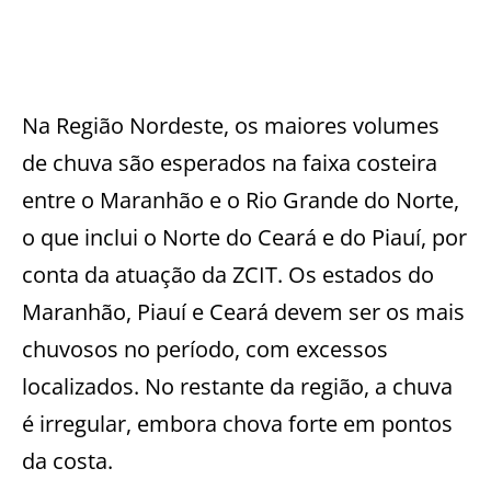
Na Região Nordeste, os maiores volumes
de chuva são esperados na faixa costeira
entre o Maranhão e o Rio Grande do Norte,
o que inclui o Norte do Ceará e do Piauí, por
conta da atuação da ZCIT. Os estados do
Maranhão, Piauí e Ceará devem ser os mais
chuvosos no período, com excessos
localizados. No restante da região, a chuva
é irregular, embora chova forte em pontos
da costa.