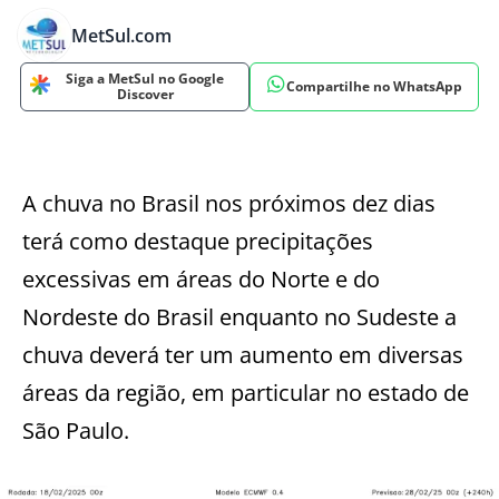
MetSul.com
Siga a MetSul no Google
Compartilhe no WhatsApp
Discover
A chuva no Brasil nos próximos dez dias
terá como destaque precipitações
excessivas em áreas do Norte e do
Nordeste do Brasil enquanto no Sudeste a
chuva deverá ter um aumento em diversas
áreas da região, em particular no estado de
São Paulo.