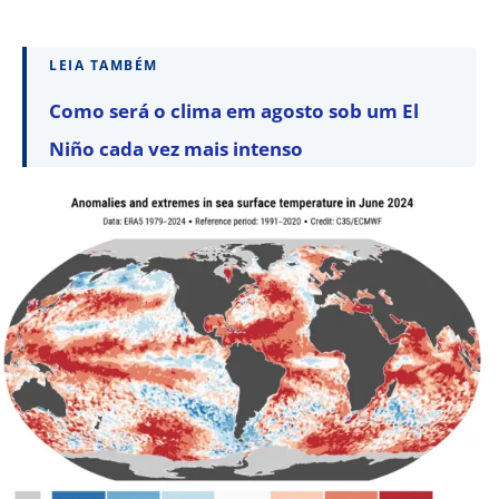
LEIA TAMBÉM
Como será o clima em agosto sob um El
Niño cada vez mais intenso