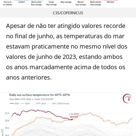
C3S/COPERNICUS
Apesar de não ter atingido valores recorde
no final de junho, as temperaturas do mar
estavam praticamente no mesmo nível dos
valores de junho de 2023, estando ambos
os anos marcadamente acima de todos os
anos anteriores.