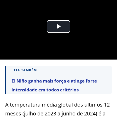
LEIA TAMBÉM
El Niño ganha mais força e atinge forte
intensidade em todos critérios
A temperatura média global dos últimos 12
meses (julho de 2023 a junho de 2024) é a