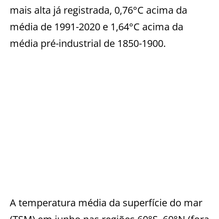
mais alta já registrada, 0,76°C acima da
média de 1991-2020 e 1,64°C acima da
média pré-industrial de 1850-1900.
A temperatura média da superfície do mar