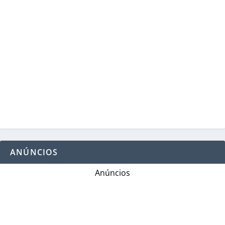
ANÚNCIOS
Anúncios