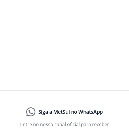
Siga a MetSul no WhatsApp
Entre no nosso canal oficial para receber