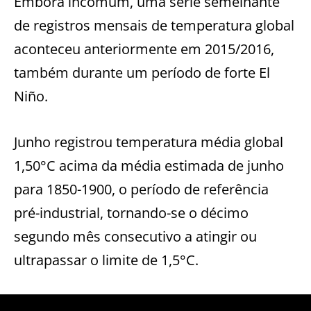
Embora incomum, uma série semelhante
de registros mensais de temperatura global
aconteceu anteriormente em 2015/2016,
também durante um período de forte El
Niño.
Junho registrou temperatura média global
1,50°C acima da média estimada de junho
para 1850-1900, o período de referência
pré-industrial, tornando-se o décimo
segundo mês consecutivo a atingir ou
ultrapassar o limite de 1,5°C.