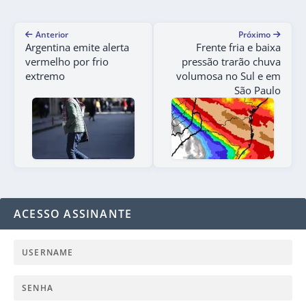
Anterior
Próximo
Argentina emite alerta
Frente fria e baixa
vermelho por frio
pressão trarão chuva
extremo
volumosa no Sul e em
São Paulo
ACESSO ASSINANTE