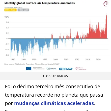
C3S/COPERNICUS
Foi o décimo terceiro mês consecutivo de
temperatura recorde no planeta que passa
por
mudanças climáticas aceleradas
.