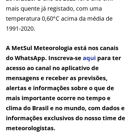
mais quente já registado, com uma
temperatura 0,60°C acima da média de
1991-2020.
A MetSul Meteorologia está nos canais
do WhatsApp. Inscreva-se
aqui
para ter
acesso ao canal no aplicativo de
mensagens e receber as previsões,
alertas e informações sobre o que de
mais importante ocorre no tempo e
clima do Brasil e no mundo, com dados e
informações exclusivos do nosso time de
meteorologistas.