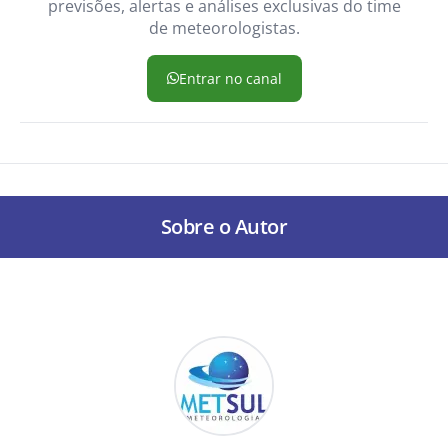
previsões, alertas e análises exclusivas do time
de meteorologistas.
Entrar no canal
Sobre o Autor