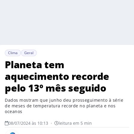
Clima
Geral
Planeta tem
aquecimento recorde
pelo 13º mês seguido
Dados mostram que junho deu prosseguimento à série
de meses de temperatura recorde no planeta e nos
oceanos
08/07/2024 às 10:13
•
leitura em 5 min