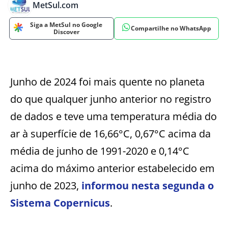
MetSul.com
Siga a MetSul no Google
Compartilhe no WhatsApp
Discover
Junho de 2024 foi mais quente no planeta
do que qualquer junho anterior no registro
de dados e teve uma temperatura média do
ar à superfície de 16,66°C, 0,67°C acima da
média de junho de 1991-2020 e 0,14°C
acima do máximo anterior estabelecido em
junho de 2023,
informou nesta segunda o
Sistema Copernicus
.