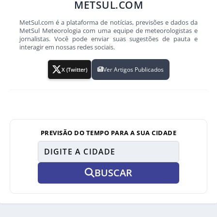
METSUL.COM
MetSul.com é a plataforma de notícias, previsões e dados da
MetSul Meteorologia com uma equipe de meteorologistas e
jornalistas. Você pode enviar suas sugestões de pauta e
interagir em nossas redes sociais.
Ver Artigos Publicados
X (Twitter)
PREVISÃO DO TEMPO PARA A SUA CIDADE
BUSCAR