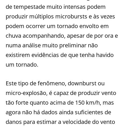
de tempestade muito intensas podem
produzir múltiplos microbursts e às vezes
podem ocorrer um tornado envolto em
chuva acompanhando, apesar de por ora e
numa análise muito preliminar não
existirem evidências de que tenha havido
um tornado.
Este tipo de fenômeno, downburst ou
micro-explosão, é capaz de produzir vento
tão forte quanto acima de 150 km/h, mas
agora não há dados ainda suficientes de
danos para estimar a velocidade do vento