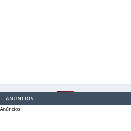
ANÚNCIOS
Anúncios