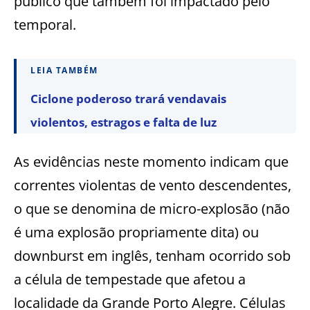
público que também foi impactado pelo
temporal.
LEIA TAMBÉM
Ciclone poderoso trará vendavais
violentos, estragos e falta de luz
As evidências neste momento indicam que
correntes violentas de vento descendentes,
o que se denomina de micro-explosão (não
é uma explosão propriamente dita) ou
downburst em inglês, tenham ocorrido sob
a célula de tempestade que afetou a
localidade da Grande Porto Alegre. Células