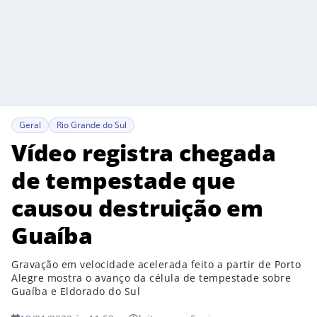
Geral
Rio Grande do Sul
Vídeo registra chegada
de tempestade que
causou destruição em
Guaíba
Gravação em velocidade acelerada feito a partir de Porto
Alegre mostra o avanço da célula de tempestade sobre
Guaíba e Eldorado do Sul