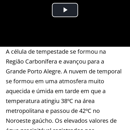
A célula de tempestade se formou na
Região Carbonífera e avançou para a
Grande Porto Alegre. A nuvem de temporal
se formou em uma atmosfera muito
aquecida e úmida em tarde em que a
temperatura atingiu 38ºC na área
metropolitana e passou de 42ºC no
Noroeste gaúcho. Os elevados valores de