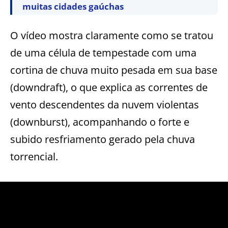
muitas cidades gaúchas
O vídeo mostra claramente como se tratou
de uma célula de tempestade com uma
cortina de chuva muito pesada em sua base
(downdraft), o que explica as correntes de
vento descendentes da nuvem violentas
(downburst), acompanhando o forte e
subido resfriamento gerado pela chuva
torrencial.