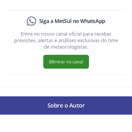
Siga a MetSul no WhatsApp
Entre no nosso canal oficial para receber
previsões, alertas e análises exclusivas do time
de meteorologistas.
Entrar no canal
Sobre o Autor