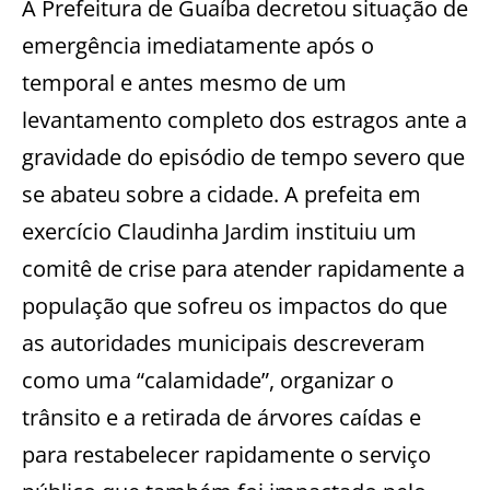
A Prefeitura de Guaíba decretou situação de
emergência imediatamente após o
temporal e antes mesmo de um
levantamento completo dos estragos ante a
gravidade do episódio de tempo severo que
se abateu sobre a cidade. A prefeita em
exercício Claudinha Jardim instituiu um
comitê de crise para atender rapidamente a
população que sofreu os impactos do que
as autoridades municipais descreveram
como uma “calamidade”, organizar o
trânsito e a retirada de árvores caídas e
para restabelecer rapidamente o serviço