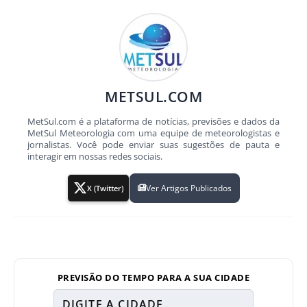
METSUL.COM
MetSul.com é a plataforma de notícias, previsões e dados da
MetSul Meteorologia com uma equipe de meteorologistas e
jornalistas. Você pode enviar suas sugestões de pauta e
interagir em nossas redes sociais.
Ver Artigos Publicados
X (Twitter)
PREVISÃO DO TEMPO PARA A SUA CIDADE