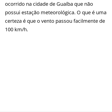
ocorrido na cidade de Guaíba que não
possui estação meteorológica. O que é uma
certeza é que o vento passou facilmente de
100 km/h.