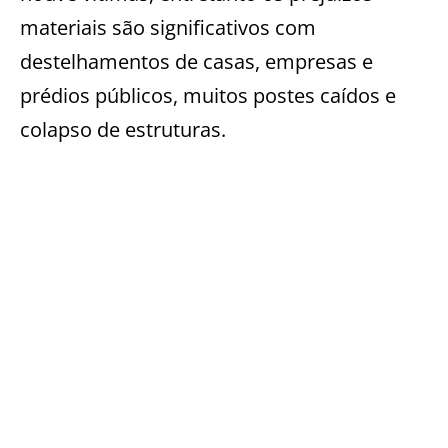
materiais são significativos com
destelhamentos de casas, empresas e
prédios públicos, muitos postes caídos e
colapso de estruturas.