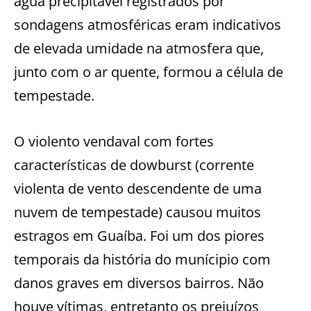
água precipitável registrados por
sondagens atmosféricas eram indicativos
de elevada umidade na atmosfera que,
junto com o ar quente, formou a célula de
tempestade.
O violento vendaval com fortes
características de dowburst (corrente
violenta de vento descendente de uma
nuvem de tempestade) causou muitos
estragos em Guaíba. Foi um dos piores
temporais da história do munícipio com
danos graves em diversos bairros. Não
houve vítimas, entretanto os prejuízos