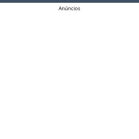
Anúncios