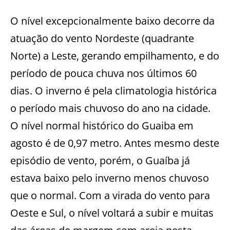
O nível excepcionalmente baixo decorre da
atuação do vento Nordeste (quadrante
Norte) a Leste, gerando empilhamento, e do
período de pouca chuva nos últimos 60
dias. O inverno é pela climatologia histórica
o período mais chuvoso do ano na cidade.
O nível normal histórico do Guaiba em
agosto é de 0,97 metro. Antes mesmo deste
episódio de vento, porém, o Guaíba já
estava baixo pelo inverno menos chuvoso
que o normal. Com a virada do vento para
Oeste e Sul, o nível voltará a subir e muitas