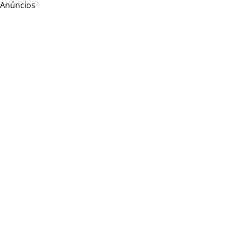
Anúncios