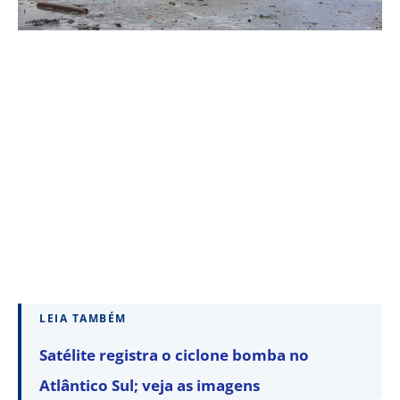
LEIA TAMBÉM
Satélite registra o ciclone bomba no
Atlântico Sul; veja as imagens