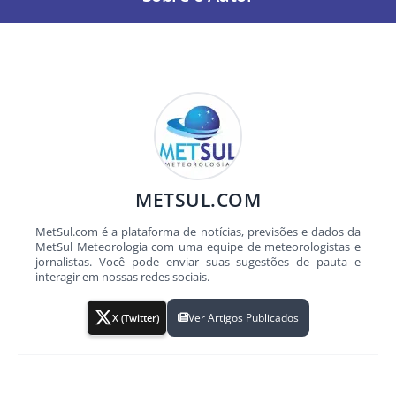
METSUL.COM
MetSul.com é a plataforma de notícias, previsões e dados da
MetSul Meteorologia com uma equipe de meteorologistas e
jornalistas. Você pode enviar suas sugestões de pauta e
interagir em nossas redes sociais.
Ver Artigos Publicados
X (Twitter)