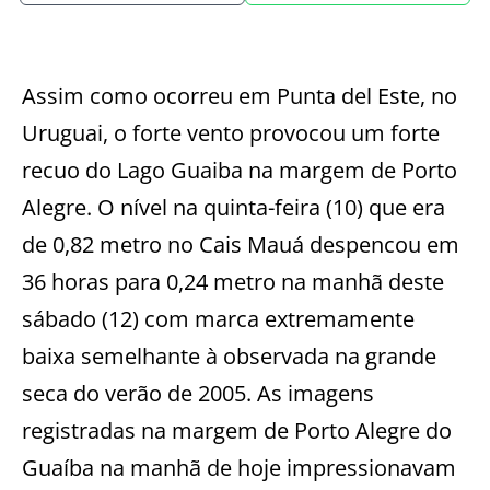
Assim como ocorreu em Punta del Este, no
Uruguai, o forte vento provocou um forte
recuo do Lago Guaiba na margem de Porto
Alegre. O nível na quinta-feira (10) que era
de 0,82 metro no Cais Mauá despencou em
36 horas para 0,24 metro na manhã deste
sábado (12) com marca extremamente
baixa semelhante à observada na grande
seca do verão de 2005. As imagens
registradas na margem de Porto Alegre do
Guaíba na manhã de hoje impressionavam