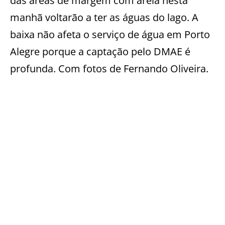
das áreas de margem com areia nesta
manhã voltarão a ter as águas do lago. A
baixa não afeta o serviço de água em Porto
Alegre porque a captação pelo DMAE é
profunda. Com fotos de Fernando Oliveira.