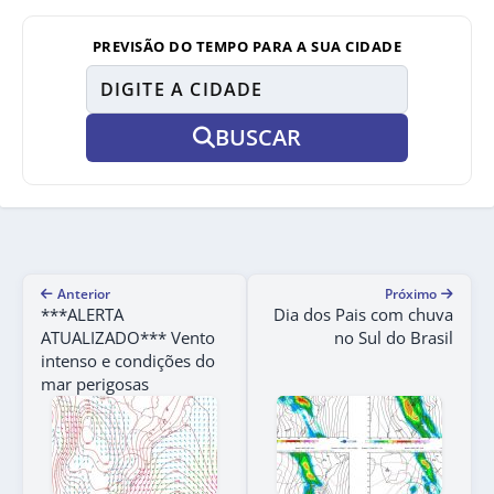
PREVISÃO DO TEMPO PARA A SUA CIDADE
BUSCAR
Anterior
Próximo
***ALERTA
Dia dos Pais com chuva
ATUALIZADO*** Vento
no Sul do Brasil
intenso e condições do
mar perigosas