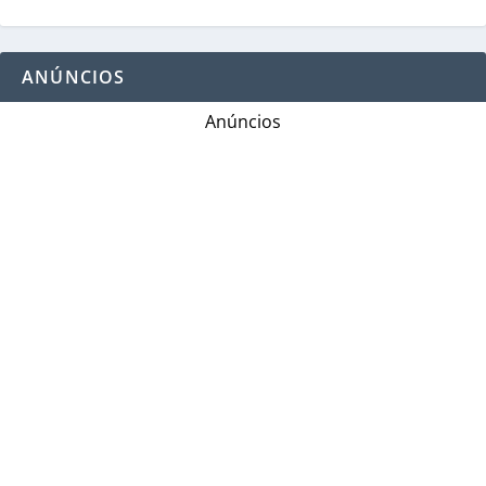
ANÚNCIOS
Anúncios