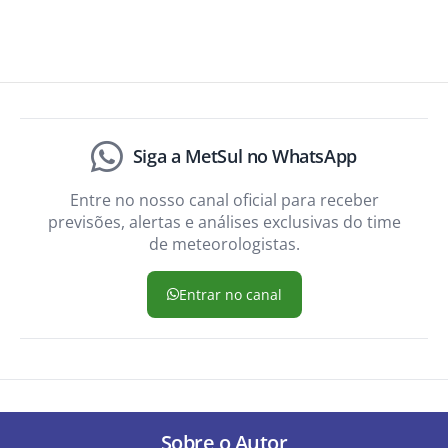
Siga a MetSul no WhatsApp
Entre no nosso canal oficial para receber
previsões, alertas e análises exclusivas do time
de meteorologistas.
Entrar no canal
Sobre o Autor