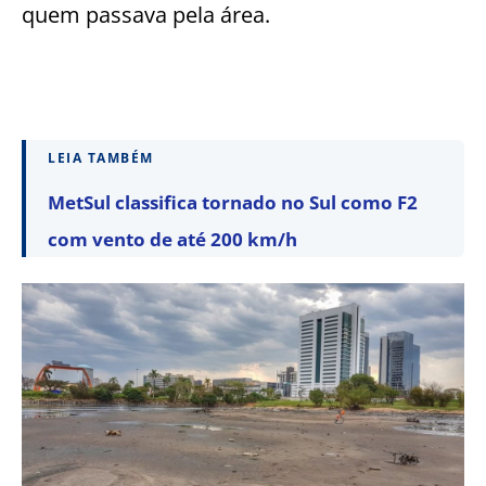
quem passava pela área.
LEIA TAMBÉM
MetSul classifica tornado no Sul como F2
com vento de até 200 km/h