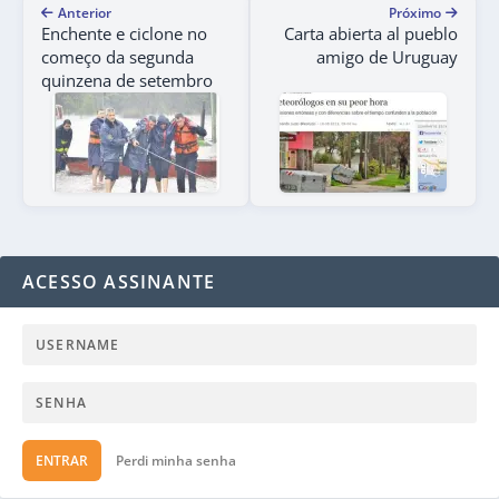
Anterior
Próximo
Enchente e ciclone no
Carta abierta al pueblo
começo da segunda
amigo de Uruguay
quinzena de setembro
ACESSO ASSINANTE
ENTRAR
Perdi minha senha