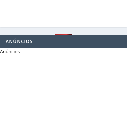
ANÚNCIOS
Anúncios