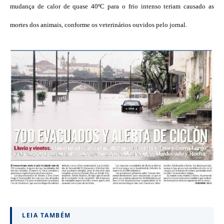
mudança de calor de quase 40ºC para o frio intenso teriam causado as
mortes dos animais, conforme os veterinários ouvidos pelo jornal.
LEIA TAMBÉM