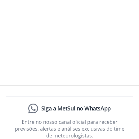
Siga a MetSul no WhatsApp
Entre no nosso canal oficial para receber
previsões, alertas e análises exclusivas do time
de meteorologistas.