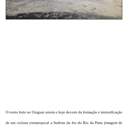
O vento forte no Uruguai ontem e hoje decorre da formação e intensificação
de um ciclone extratropical a Sudeste da foz do Rio da Prata (imagem de