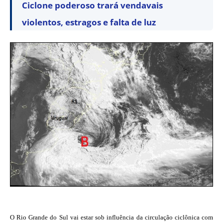
Ciclone poderoso trará vendavais
violentos, estragos e falta de luz
O Rio Grande do Sul vai estar sob influência da circulação ciclônica com