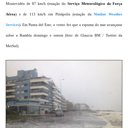
Montevidéu de 87 km/h (estação do
Serviço Meteorológico da Força
Aérea
) e de 113 km/h em Piriápolis (estação da
Nimbus Weather
Services
). Em Punta del Este, o vento fez que a espuma do mar avançasse
sobre a Rambla domingo e ontem (foto de Glaucia BM / Twitter da
MetSul).