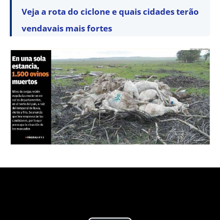
Veja a rota do ciclone e quais cidades terão
vendavais mais fortes