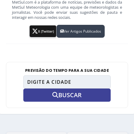
MetSul.com é a plataforma de notícias, previsões e dados da
MetSul Meteorologia com uma equipe de meteorologistas e
jornalistas. Você pode enviar suas sugestões de pauta e
interagir em nossas redes sociais.
Ver Artigos Publicados
X (Twitter)
PREVISÃO DO TEMPO PARA A SUA CIDADE
BUSCAR