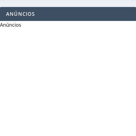
ANÚNCIOS
Anúncios