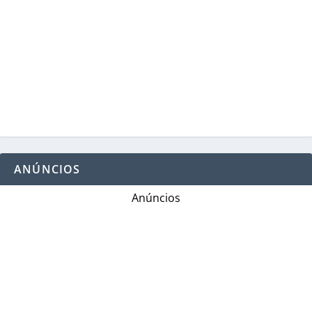
ANÚNCIOS
Anúncios