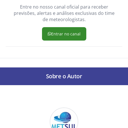
Entre no nosso canal oficial para receber
previsões, alertas e análises exclusivas do time
de meteorologistas.
Entrar no canal
Sobre o Autor