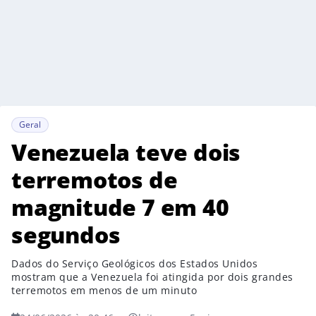
Geral
Venezuela teve dois
terremotos de
magnitude 7 em 40
segundos
Dados do Serviço Geológicos dos Estados Unidos
mostram que a Venezuela foi atingida por dois grandes
terremotos em menos de um minuto