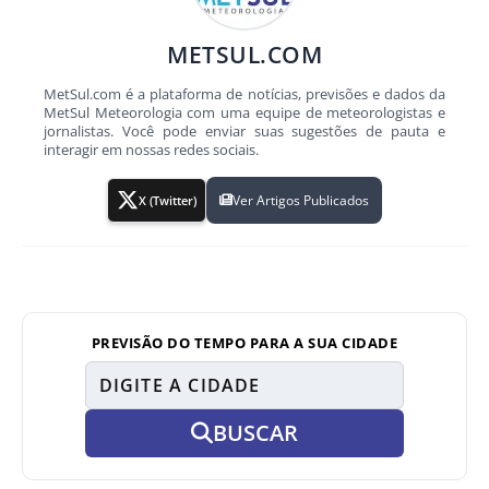
METSUL.COM
MetSul.com é a plataforma de notícias, previsões e dados da
MetSul Meteorologia com uma equipe de meteorologistas e
jornalistas. Você pode enviar suas sugestões de pauta e
interagir em nossas redes sociais.
Ver Artigos Publicados
X (Twitter)
PREVISÃO DO TEMPO PARA A SUA CIDADE
BUSCAR