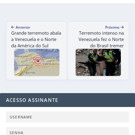
Anterior
Próximo
Grande terremoto abala
Terremoto intenso na
a Venezuela e o Norte
Venezuela fez o Norte
da América do Sul
do Brasil tremer
ACESSO ASSINANTE