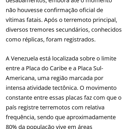
desabamentos, embora até o momento
não houvesse confirmação oficial de
vítimas fatais. Após o terremoto principal,
diversos tremores secundários, conhecidos
como réplicas, foram registrados.
A Venezuela está localizada sobre o limite
entre a Placa do Caribe e a Placa Sul-
Americana, uma região marcada por
intensa atividade tectônica. O movimento
constante entre essas placas faz com que o
país registre terremotos com relativa
frequência, sendo que aproximadamente
80% da população vive em áreas