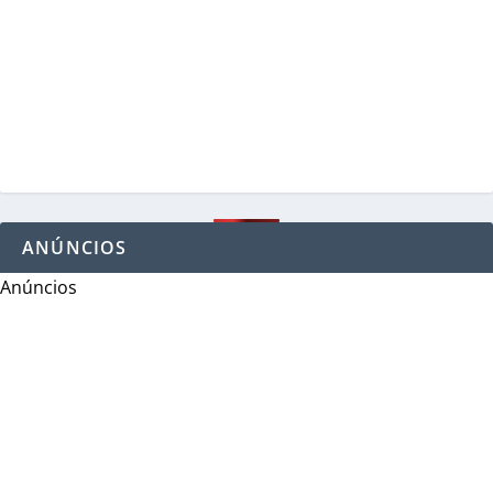
ANÚNCIOS
Anúncios