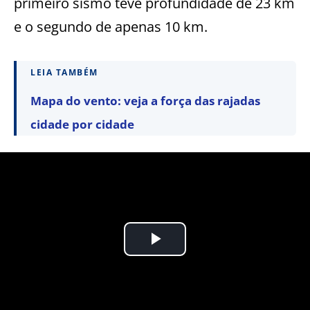
primeiro sismo teve profundidade de 23 km
e o segundo de apenas 10 km.
LEIA TAMBÉM
Mapa do vento: veja a força das rajadas
cidade por cidade