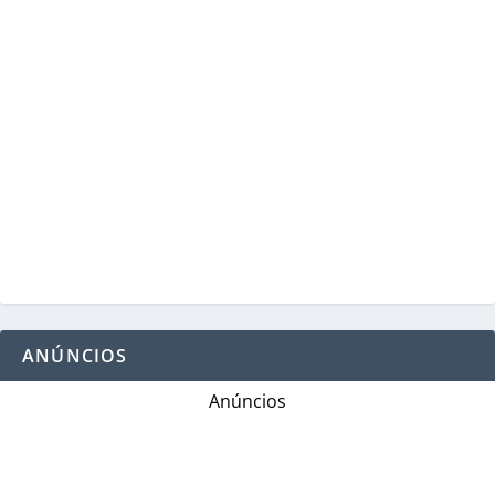
ANÚNCIOS
Anúncios