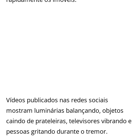
Vídeos publicados nas redes sociais
mostram luminárias balançando, objetos
caindo de prateleiras, televisores vibrando e
pessoas gritando durante o tremor.