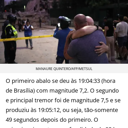
MANAURE QUINTERO/AFP/METSUL
O primeiro abalo se deu às 19:04:33 (hora
de Brasília) com magnitude 7,2. O segundo
e principal tremor foi de magnitude 7,5 e se
produziu às 19:05:12, ou seja, tão-somente
49 segundos depois do primeiro. O