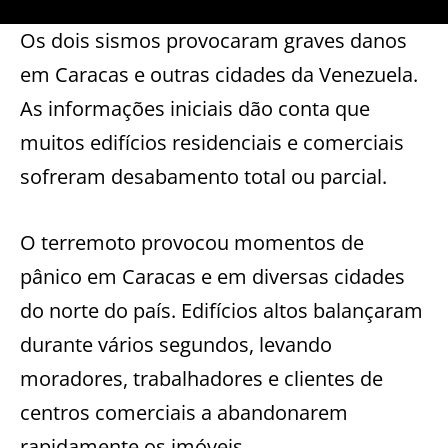
Os dois sismos provocaram graves danos
em Caracas e outras cidades da Venezuela.
As informações iniciais dão conta que
muitos edifícios residenciais e comerciais
sofreram desabamento total ou parcial.
O terremoto provocou momentos de
pânico em Caracas e em diversas cidades
do norte do país. Edifícios altos balançaram
durante vários segundos, levando
moradores, trabalhadores e clientes de
centros comerciais a abandonarem
rapidamente os imóveis.