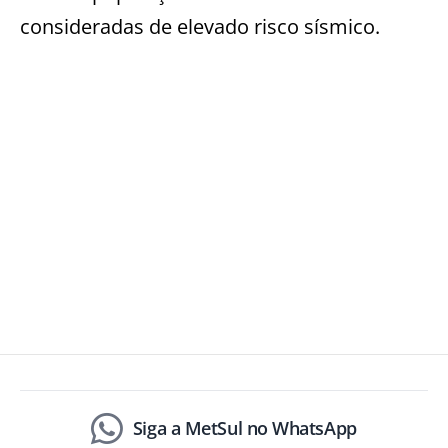
consideradas de elevado risco sísmico.
Siga a MetSul no WhatsApp