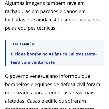
Algumas imagens também revelam
rachaduras em paredes e danos em
fachadas que ainda estão sendo avaliados
pelas equipes técnicas.
LEIA TAMBÉM
Ciclone bomba no Atlântico Sul traz sexta-
feira com vento forte
O governo venezuelano informou que
bombeiros e equipes de defesa civil foram
mobilizados para atender as áreas mais
afetadas. Casas e edifícios sofreram