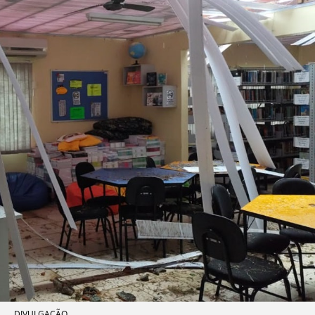
DIVULGAÇÃO