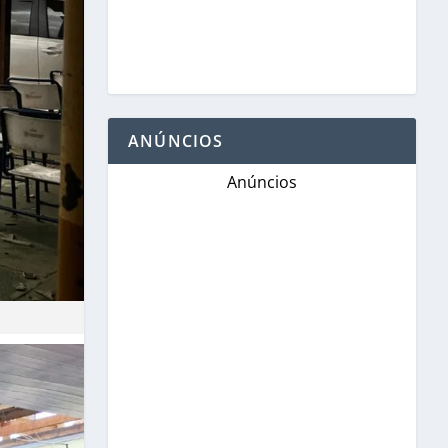
ANÚNCIOS
Anúncios