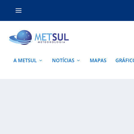
A METSUL
NOTÍCIAS
MAPAS
GRÁFIC