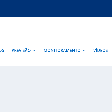
OS
PREVISÃO
MONITORAMENTO
VÍDEOS