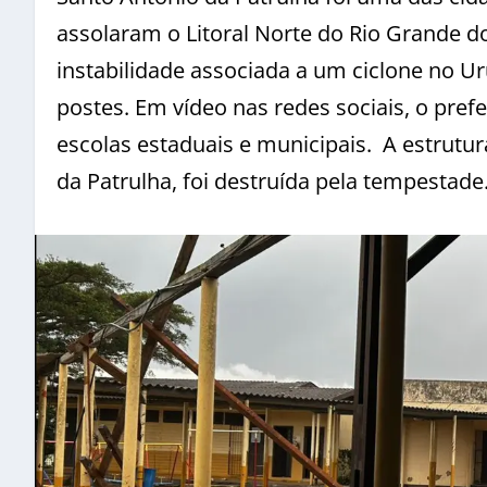
assolaram o Litoral Norte do Rio Grande 
instabilidade associada a um ciclone no U
postes. Em vídeo nas redes sociais, o pre
escolas estaduais e municipais. A estrutu
da Patrulha, foi destruída pela tempestade