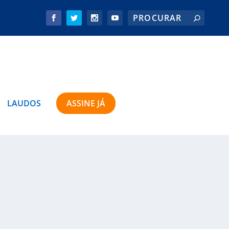
LAUDOS
ASSINE JÁ