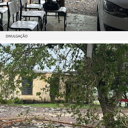
DIVULGAÇÃO