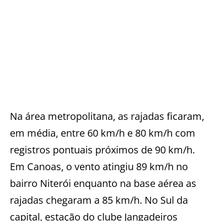
Na área metropolitana, as rajadas ficaram,
em média, entre 60 km/h e 80 km/h com
registros pontuais próximos de 90 km/h.
Em Canoas, o vento atingiu 89 km/h no
bairro Niterói enquanto na base aérea as
rajadas chegaram a 85 km/h. No Sul da
capital, estação do clube Jangadeiros