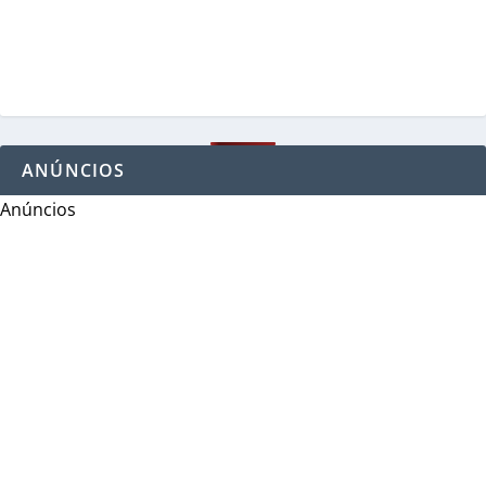
ANÚNCIOS
Anúncios