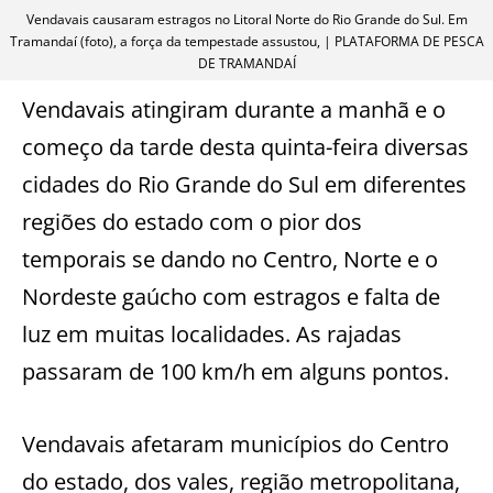
Vendavais causaram estragos no Litoral Norte do Rio Grande do Sul. Em
Tramandaí (foto), a força da tempestade assustou, | PLATAFORMA DE PESCA
DE TRAMANDAÍ
Vendavais atingiram durante a manhã e o
começo da tarde desta quinta-feira diversas
cidades do Rio Grande do Sul em diferentes
regiões do estado com o pior dos
temporais se dando no Centro, Norte e o
Nordeste gaúcho com estragos e falta de
luz em muitas localidades. As rajadas
passaram de 100 km/h em alguns pontos.
Vendavais afetaram municípios do Centro
do estado, dos vales, região metropolitana,