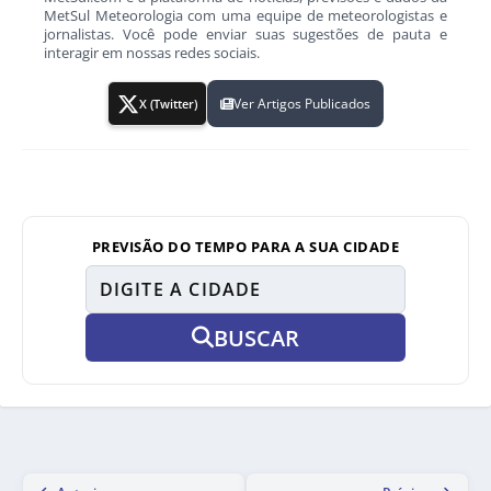
MetSul Meteorologia com uma equipe de meteorologistas e
jornalistas. Você pode enviar suas sugestões de pauta e
interagir em nossas redes sociais.
Ver Artigos Publicados
X (Twitter)
PREVISÃO DO TEMPO PARA A SUA CIDADE
BUSCAR