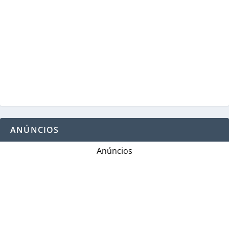
ANÚNCIOS
Anúncios