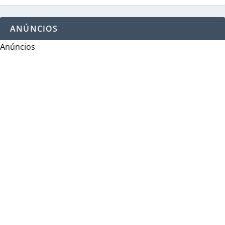
ANÚNCIOS
Anúncios