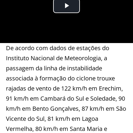
De acordo com dados de estações do
Instituto Nacional de Meteorologia, a
passagem da linha de instabilidade
associada à formação do ciclone trouxe
rajadas de vento de 122 km/h em Erechim,
91 km/h em Cambará do Sul e Soledade, 90
km/h em Bento Gonçalves, 87 km/h em São
Vicente do Sul, 81 km/h em Lagoa
Vermelha, 80 km/h em Santa Maria e