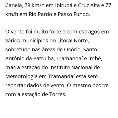
Canela, 78 km/h em Ibirubá e Cruz Alta e 77
km/h em Rio Pardo e Passo Fundo.
O vento foi muito forte e com estragos em
vários municípios do Litoral Norte,
sobretudo nas áreas de Osório, Santo
Antônio da Patrulha, Tramandaí e Imbé,
mas a estação do Instituto Nacional de
Meteorologia em Tramandaí está sem
reportar dados de vento. O mesmo ocorre
com a estação de Torres.