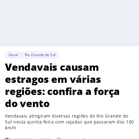
Geral
Rio Grande do Sul
Vendavais causam
estragos em várias
regiões: confira a força
do vento
Vendavais atingiram diversas regiões do Rio Grande do
Sul nesta quinta-feira com rajadas que passaram dos 100
km/h