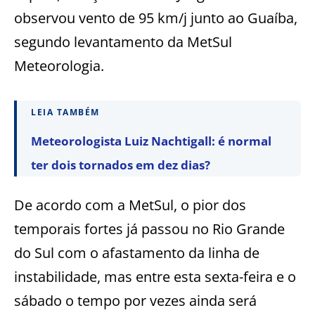
observou vento de 95 km/j junto ao Guaíba,
segundo levantamento da MetSul
Meteorologia.
LEIA TAMBÉM
Meteorologista Luiz Nachtigall: é normal
ter dois tornados em dez dias?
De acordo com a MetSul, o pior dos
temporais fortes já passou no Rio Grande
do Sul com o afastamento da linha de
instabilidade, mas entre esta sexta-feira e o
sábado o tempo por vezes ainda será