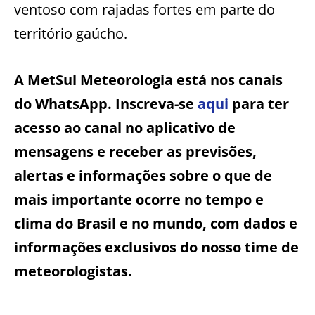
ventoso com rajadas fortes em parte do
território gaúcho.
A MetSul Meteorologia está nos canais
do WhatsApp. Inscreva-se
aqui
para ter
acesso ao canal no aplicativo de
mensagens e receber as previsões,
alertas e informações sobre o que de
mais importante ocorre no tempo e
clima do Brasil e no mundo, com dados e
informações exclusivos do nosso time de
meteorologistas.