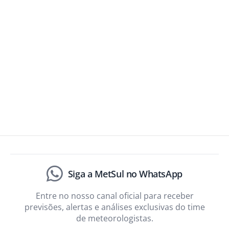
Siga a MetSul no WhatsApp
Entre no nosso canal oficial para receber
previsões, alertas e análises exclusivas do time
de meteorologistas.