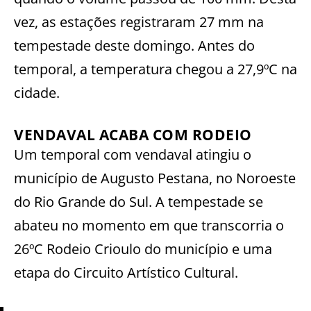
vez, as estações registraram 27 mm na
tempestade deste domingo. Antes do
temporal, a temperatura chegou a 27,9ºC na
cidade.
VENDAVAL ACABA COM RODEIO
Um temporal com vendaval atingiu o
município de Augusto Pestana, no Noroeste
do Rio Grande do Sul. A tempestade se
abateu no momento em que transcorria o
26ºC Rodeio Crioulo do município e uma
etapa do Circuito Artístico Cultural.