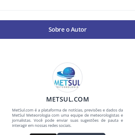
Sobre o Autor
METSUL.COM
MetSul.com é a plataforma de notícias, previsões e dados da
MetSul Meteorologia com uma equipe de meteorologistas e
jornalistas. Você pode enviar suas sugestões de pauta e
interagir em nossas redes sociais.