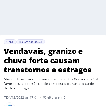
Geral
Rio Grande do Sul
Vendavais, granizo e
chuva forte causam
transtornos e estragos
Massa de ar quente e úmida sobre o Rio Grande do Sul
favoreceu a ocorrência de temporais durante a tarde
deste domingo
04/12/2022 às 17:01
•
leitura em 5 min