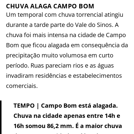
CHUVA ALAGA CAMPO BOM
Um temporal com chuva torrencial atingiu
durante a tarde parte do Vale do Sinos. A
chuva foi mais intensa na cidade de Campo
Bom que ficou alagada em consequência da
precipitação muito volumosa em curto
período. Ruas pareciam rios e as águas
invadiram residências e estabelecimentos
comerciais.
TEMPO | Campo Bom está alagada.
Chuva na cidade apenas entre 14h e
16h somou 86,2 mm. É a maior chuva