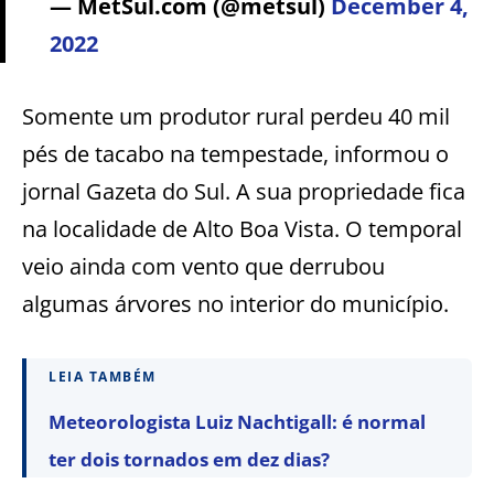
— MetSul.com (@metsul)
December 4,
2022
Somente um produtor rural perdeu 40 mil
pés de tacabo na tempestade, informou o
jornal Gazeta do Sul. A sua propriedade fica
na localidade de Alto Boa Vista. O temporal
veio ainda com vento que derrubou
algumas árvores no interior do município.
LEIA TAMBÉM
Meteorologista Luiz Nachtigall: é normal
ter dois tornados em dez dias?