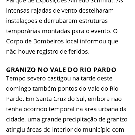
Parque de Exposições Alfredo Schmidt. As
intensas rajadas de vento destelharam
instalações e derrubaram estruturas
temporárias montadas para o evento. O
Corpo de Bombeiros local informou que
não houve registro de feridos.
GRANIZO NO VALE DO RIO PARDO
Tempo severo castigou na tarde deste
domingo também pontos do Vale do Rio
Pardo. Em Santa Cruz do Sul, embora não
tenha ocorrido temporal na área urbana da
cidade, uma grande precipitação de granizo
atingiu áreas do interior do município com