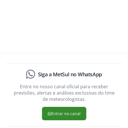
Siga a MetSul no WhatsApp
Entre no nosso canal oficial para receber
previsões, alertas e análises exclusivas do time
de meteorologistas.
Entrar no canal