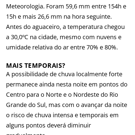
Meteorologia. Foram 59,6 mm entre 154h e
15h e mais 26,6 mm na hora seguinte.
Antes do aguaceiro, a temperatura chegou
a 30,0ºC na cidade, mesmo com nuvens e
umidade relativa do ar entre 70% e 80%.
MAIS TEMPORAIS?
A possibilidade de chuva localmente forte
permanece ainda nesta noite em pontos do
Centro para o Norte e o Nordeste do Rio
Grande do Sul, mas com o avançar da noite
o risco de chuva intensa e temporais em
alguns pontos deverá diminuir