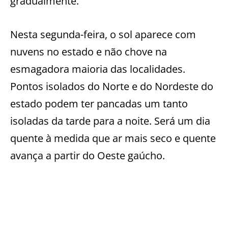
gradualmente.
Nesta segunda-feira, o sol aparece com
nuvens no estado e não chove na
esmagadora maioria das localidades.
Pontos isolados do Norte e do Nordeste do
estado podem ter pancadas um tanto
isoladas da tarde para a noite. Será um dia
quente à medida que ar mais seco e quente
avança a partir do Oeste gaúcho.