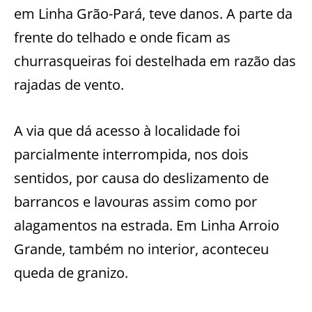
em Linha Grão-Pará, teve danos. A parte da
frente do telhado e onde ficam as
churrasqueiras foi destelhada em razão das
rajadas de vento.
A via que dá acesso à localidade foi
parcialmente interrompida, nos dois
sentidos, por causa do deslizamento de
barrancos e lavouras assim como por
alagamentos na estrada. Em Linha Arroio
Grande, também no interior, aconteceu
queda de granizo.