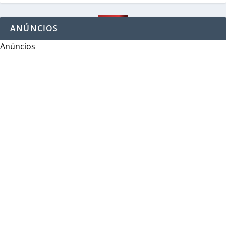
ANÚNCIOS
Anúncios