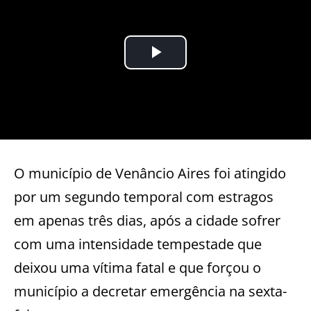
O município de Venâncio Aires foi atingido
por um segundo temporal com estragos
em apenas três dias, após a cidade sofrer
com uma intensidade tempestade que
deixou uma vítima fatal e que forçou o
município a decretar emergência na sexta-