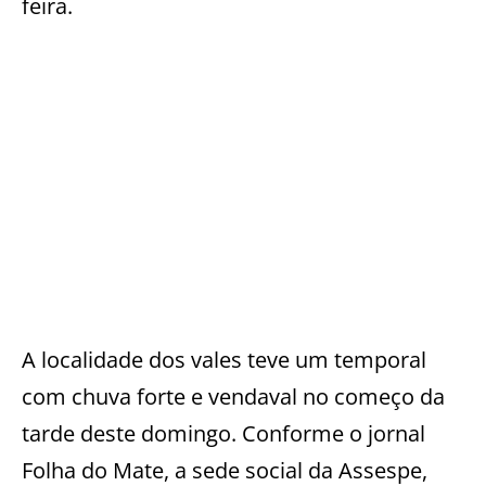
feira.
A localidade dos vales teve um temporal
com chuva forte e vendaval no começo da
tarde deste domingo. Conforme o jornal
Folha do Mate, a sede social da Assespe,