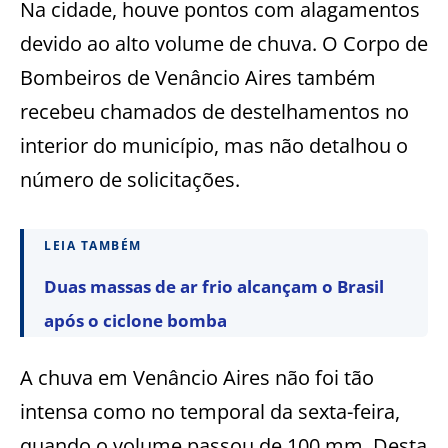
Na cidade, houve pontos com alagamentos
devido ao alto volume de chuva. O Corpo de
Bombeiros de Venâncio Aires também
recebeu chamados de destelhamentos no
interior do município, mas não detalhou o
número de solicitações.
LEIA TAMBÉM
Duas massas de ar frio alcançam o Brasil
após o ciclone bomba
A chuva em Venâncio Aires não foi tão
intensa como no temporal da sexta-feira,
quando o volume passou de 100 mm. Desta