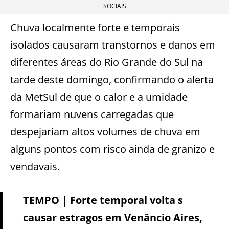
SOCIAIS
Chuva localmente forte e temporais
isolados causaram transtornos e danos em
diferentes áreas do Rio Grande do Sul na
tarde deste domingo, confirmando o alerta
da MetSul de que o calor e a umidade
formariam nuvens carregadas que
despejariam altos volumes de chuva em
alguns pontos com risco ainda de granizo e
vendavais.
TEMPO | Forte temporal volta s
causar estragos em Venâncio Aires,