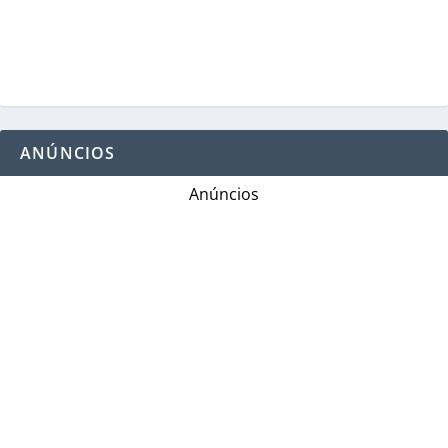
ANÚNCIOS
Anúncios