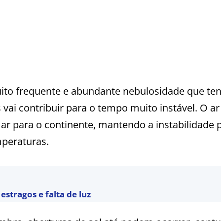
ito frequente e abundante nebulosidade que te
ai contribuir para o tempo muito instável. O ar 
ar para o continente, mantendo a instabilidade
mperaturas.
estragos e falta de luz