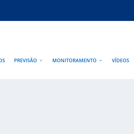
OS
PREVISÃO
MONITORAMENTO
VÍDEOS