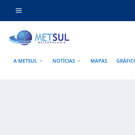
A METSUL
NOTÍCIAS
MAPAS
GRÁFIC