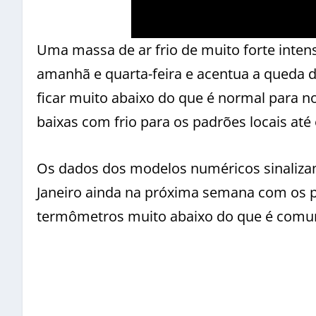
Uma massa de ar frio de muito forte inten
amanhã e quarta-feira e acentua a queda
ficar muito abaixo do que é normal para n
baixas com frio para os padrões locais até
Os dados dos modelos numéricos sinalizam
Janeiro ainda na próxima semana com os 
termômetros muito abaixo do que é comu