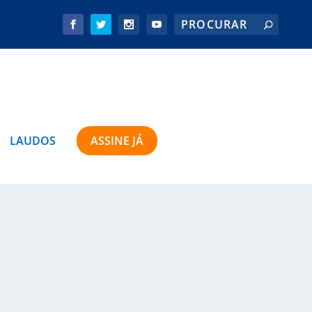
LAUDOS
ASSINE JÁ