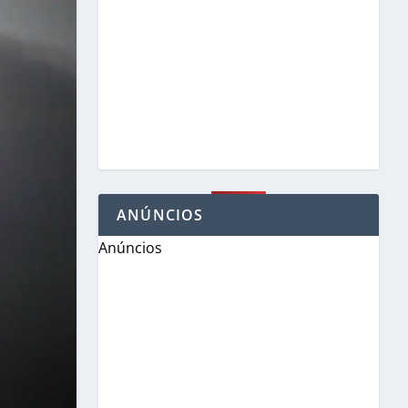
ANÚNCIOS
Anúncios