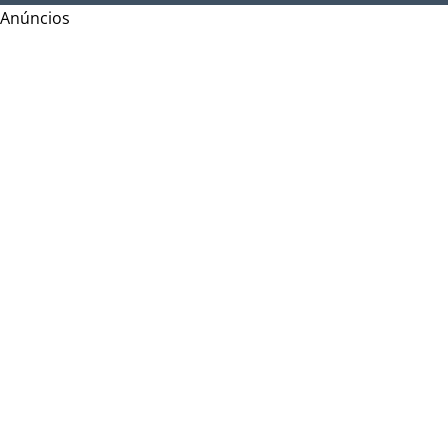
Anúncios