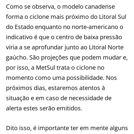
Como se observa, o modelo canadense
forma o ciclone mais próximo do Litoral Sul
do Estado enquanto no norte-americano o
indicativo é que o centro de baixa pressão
viria a se aprofundar junto ao Litoral Norte
gaúcho. São projeções que podem mudar e,
por isso, a MetSul trata o ciclone no
momento como uma possibilidade. Nos
próximos dias, estaremos atentos à
situação e em caso de necessidade de
alerta estes serão emitidos.
Dito isso, é importante ter em mente alguns