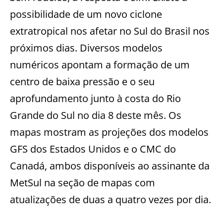
possibilidade de um novo ciclone
extratropical nos afetar no Sul do Brasil nos
próximos dias. Diversos modelos
numéricos apontam a formação de um
centro de baixa pressão e o seu
aprofundamento junto à costa do Rio
Grande do Sul no dia 8 deste mês. Os
mapas mostram as projeções dos modelos
GFS dos Estados Unidos e o CMC do
Canadá, ambos disponíveis ao assinante da
MetSul na seção de mapas com
atualizações de duas a quatro vezes por dia.