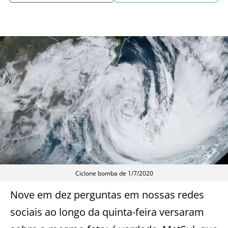
Ciclone bomba de 1/7/2020
Nove em dez perguntas em nossas redes
sociais ao longo da quinta-feira versaram