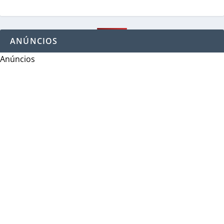
ANÚNCIOS
Anúncios