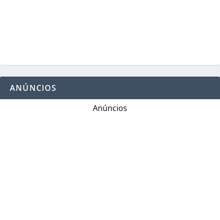
ANÚNCIOS
Anúncios