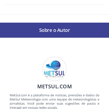
Sobre o Autor
METSUL.COM
MetSul.com é a plataforma de notícias, previsões e dados da
MetSul Meteorologia com uma equipe de meteorologistas e
jornalistas. Você pode enviar suas sugestões de pauta e
interagir em nossas redes sociais.