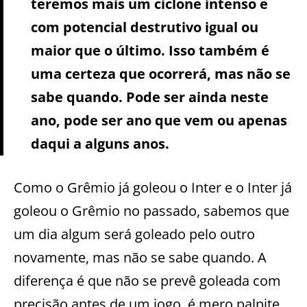
teremos mais um ciclone intenso e
com potencial destrutivo igual ou
maior que o último. Isso também é
uma certeza que ocorrerá, mas não se
sabe quando. Pode ser ainda neste
ano, pode ser ano que vem ou apenas
daqui a alguns anos.
Como o Grêmio já goleou o Inter e o Inter já
goleou o Grêmio no passado, sabemos que
um dia algum será goleado pelo outro
novamente, mas não se sabe quando. A
diferença é que não se prevê goleada com
precisão antes de um jogo, é mero palpite,