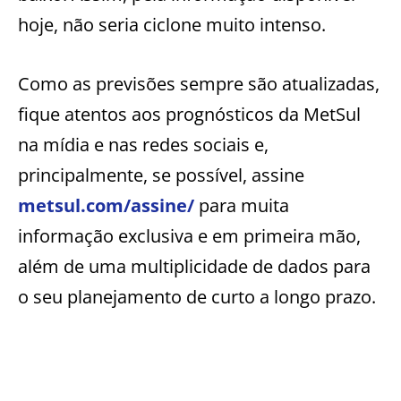
hoje, não seria ciclone muito intenso.
Como as previsões sempre são atualizadas,
fique atentos aos prognósticos da MetSul
na mídia e nas redes sociais e,
principalmente, se possível, assine
metsul.com/assine/
para muita
informação exclusiva e em primeira mão,
além de uma multiplicidade de dados para
o seu planejamento de curto a longo prazo.