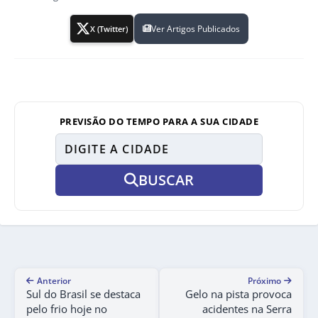
Ver Artigos Publicados
X (Twitter)
PREVISÃO DO TEMPO PARA A SUA CIDADE
BUSCAR
Anterior
Próximo
Sul do Brasil se destaca
Gelo na pista provoca
pelo frio hoje no
acidentes na Serra