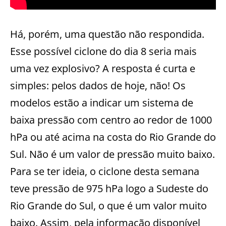
Há, porém, uma questão não respondida.
Esse possível ciclone do dia 8 seria mais
uma vez explosivo? A resposta é curta e
simples: pelos dados de hoje, não! Os
modelos estão a indicar um sistema de
baixa pressão com centro ao redor de 1000
hPa ou até acima na costa do Rio Grande do
Sul. Não é um valor de pressão muito baixo.
Para se ter ideia, o ciclone desta semana
teve pressão de 975 hPa logo a Sudeste do
Rio Grande do Sul, o que é um valor muito
baixo. Assim, pela informação disponível