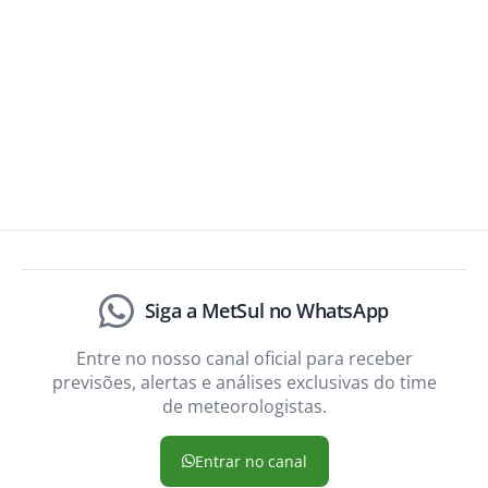
Siga a MetSul no WhatsApp
Entre no nosso canal oficial para receber
previsões, alertas e análises exclusivas do time
de meteorologistas.
Entrar no canal