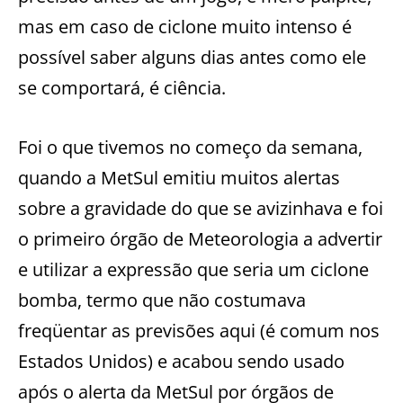
mas em caso de ciclone muito intenso é
possível saber alguns dias antes como ele
se comportará, é ciência.
Foi o que tivemos no começo da semana,
quando a MetSul emitiu muitos alertas
sobre a gravidade do que se avizinhava e foi
o primeiro órgão de Meteorologia a advertir
e utilizar a expressão que seria um ciclone
bomba, termo que não costumava
freqüentar as previsões aqui (é comum nos
Estados Unidos) e acabou sendo usado
após o alerta da MetSul por órgãos de