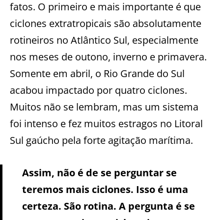
fatos. O primeiro e mais importante é que
ciclones extratropicais são absolutamente
rotineiros no Atlântico Sul, especialmente
nos meses de outono, inverno e primavera.
Somente em abril, o Rio Grande do Sul
acabou impactado por quatro ciclones.
Muitos não se lembram, mas um sistema
foi intenso e fez muitos estragos no Litoral
Sul gaúcho pela forte agitação marítima.
Assim, não é de se perguntar se
teremos mais ciclones. Isso é uma
certeza. São rotina. A pergunta é se