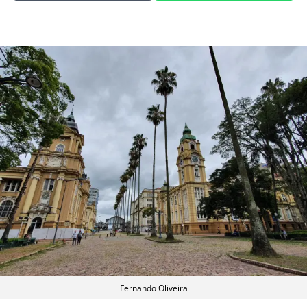
Fernando Oliveira