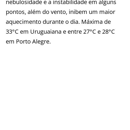
nebulosidade e a instabilidade em alguns
pontos, além do vento, inibem um maior
aquecimento durante o dia. Máxima de
33°C em Uruguaiana e entre 27°C e 28°C
em Porto Alegre.