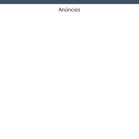
Anúncios