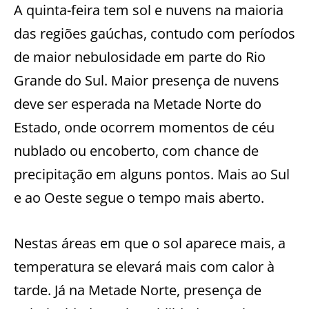
A quinta-feira tem sol e nuvens na maioria
das regiões gaúchas, contudo com períodos
de maior nebulosidade em parte do Rio
Grande do Sul. Maior presença de nuvens
deve ser esperada na Metade Norte do
Estado, onde ocorrem momentos de céu
nublado ou encoberto, com chance de
precipitação em alguns pontos. Mais ao Sul
e ao Oeste segue o tempo mais aberto.
Nestas áreas em que o sol aparece mais, a
temperatura se elevará mais com calor à
tarde. Já na Metade Norte, presença de