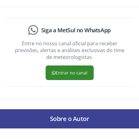
Siga a MetSul no WhatsApp
Entre no nosso canal oficial para receber
previsões, alertas e análises exclusivas do time
de meteorologistas.
Entrar no canal
Sobre o Autor