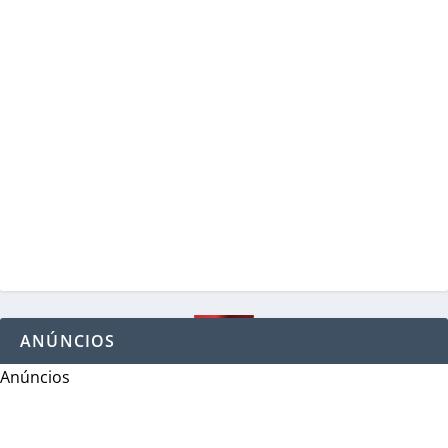
ANÚNCIOS
Anúncios