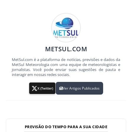
METSUL.COM
MetSul.com é a plataforma de notícias, previsões e dados da
MetSul Meteorologia com uma equipe de meteorologistas e
jornalistas. Você pode enviar suas sugestões de pauta e
interagir em nossas redes sociais.
Ver Artigos Publicados
X (Twitter)
PREVISÃO DO TEMPO PARA A SUA CIDADE