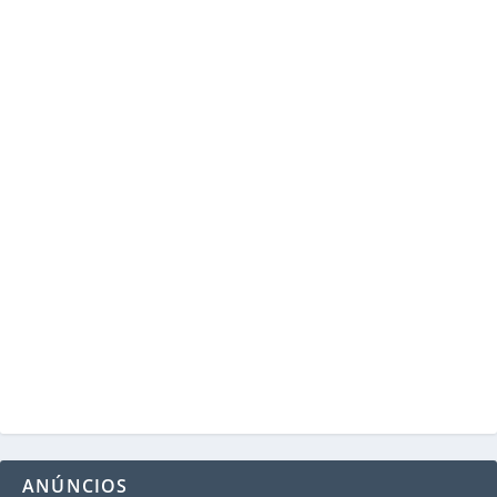
ANÚNCIOS